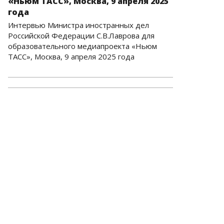
«Ньюм ТАСС», Москва, 9 апреля 2025
года
Интервью Министра иностранных дел
Российской Федерации С.В.Лаврова для
образовательного медиапроекта «Ньюм
ТАСС», Москва, 9 апреля 2025 года