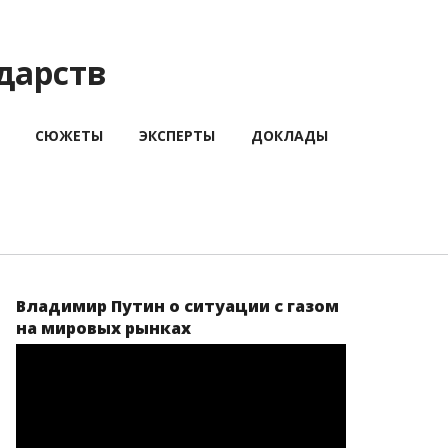
дарств
СЮЖЕТЫ
ЭКСПЕРТЫ
ДОКЛАДЫ
Владимир Путин о ситуации с газом
на мировых рынках