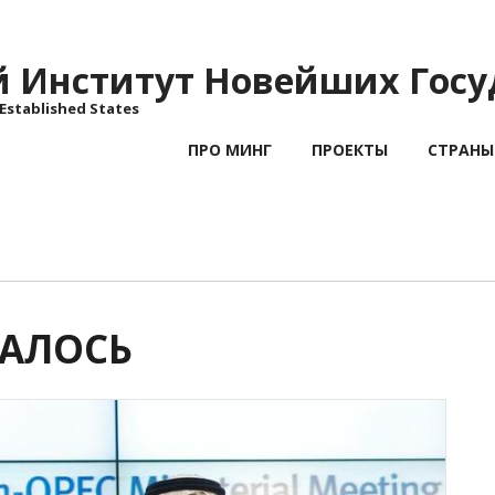
Институт Новейших Госу
 Established States
ПРО МИНГ
ПРОЕКТЫ
СТРАНЫ
ЧАЛОСЬ