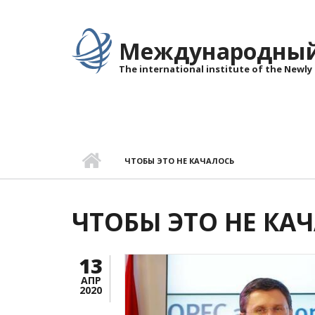
Перейти к основному содержанию
Международный 
The international institute of the Newly
ЧТОБЫ ЭТО НЕ КАЧАЛОСЬ
ЧТОБЫ ЭТО НЕ КА
13
АПР
2020