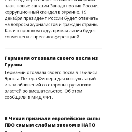
план, новые санкции Запада против России,
коррупционный скандал в Украине. 19
декабря президент России будет отвечать
на вопросы журналистов и граждан страны.
Как и в прошлом году, прямая линия будет
совмещена с пресс-конференцией.
Германия отозвала своего посла из
Грузии
Германии отозвала своего посла в Тбилиси
Эрнста Петера Фишера для консультаций
из-за обвинений со стороны грузинских
властей во вмешательстве. Об этом
сообщили в МИД ФРГ.
В Чехии признали европейские силы
ПВО самым слабым звеном в НАТО