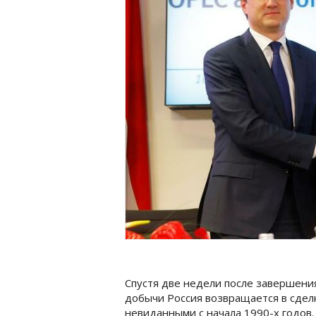
Спустя две недели после завершени
добычи Россия возвращается в сделк
невиданными с начала 1990-х годов.