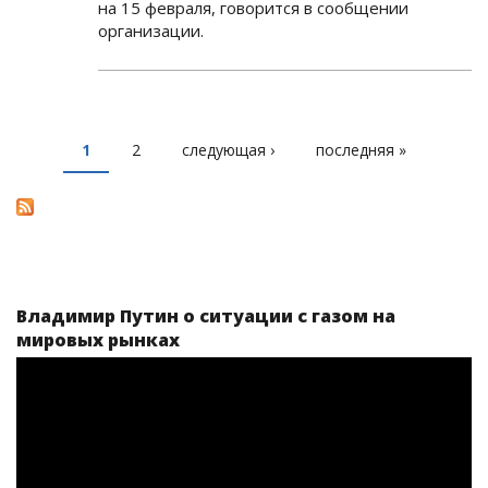
на 15 февраля, говорится в сообщении
организации.
1
2
следующая ›
последняя »
СТРАНИЦЫ
Владимир Путин о ситуации с газом на
мировых рынках