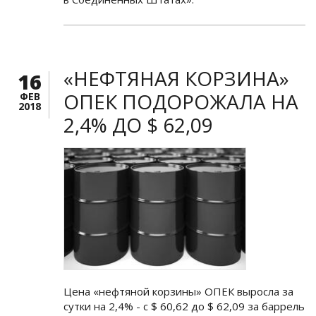
«НЕФТЯНАЯ КОРЗИНА»
16
ОПЕК ПОДОРОЖАЛА НА
ФЕВ
2018
2,4% ДО $ 62,09
Цена «нефтяной корзины» ОПЕК выросла за
сутки на 2,4% - с $ 60,62 до $ 62,09 за баррель