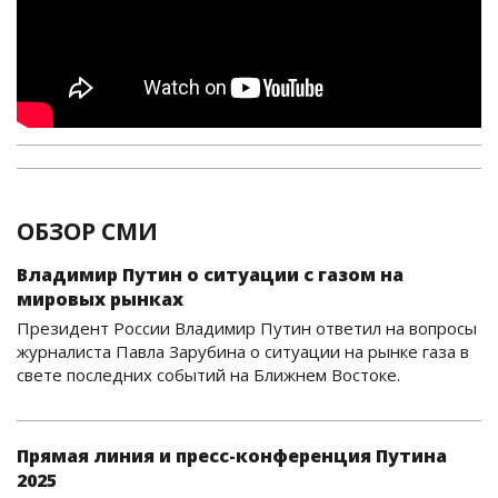
ОБЗОР СМИ
Владимир Путин о ситуации с газом на
мировых рынках
Президент России Владимир Путин ответил на вопросы
журналиста Павла Зарубина о ситуации на рынке газа в
свете последних событий на Ближнем Востоке.
Прямая линия и пресс-конференция Путина
2025