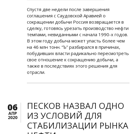
Спустя две недели после завершения
соглашения с Саудовской Аравией о
сокращении добычи Россия возвращается в
сделку, готовясь урезать производство нефти
темпами, невиданными с начала 1990-х годов.
В этом году добыча может упасть более чем
на 46 млн тонн. “Ъ” разбирался в причинах,
побудивших власти радикально пересмотреть
свое отношение к сокращению добычи, а
также в последствиях этого решения для
отрасли.
ПЕСКОВ НАЗВАЛ ОДНО
06
ИЗ УСЛОВИЙ ДЛЯ
АПР
2020
СТАБИЛИЗАЦИИ РЫНКА