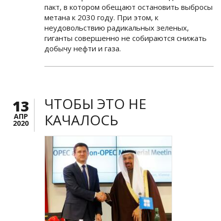
пакт, в котором обещают остановить выбросы
метана к 2030 году. При этом, к
неудовольствию радикальных зеленых,
гиганты совершенно не собираются снижать
добычу нефти и газа.
ЧТОБЫ ЭТО НЕ
13
КАЧАЛОСЬ
АПР
2020