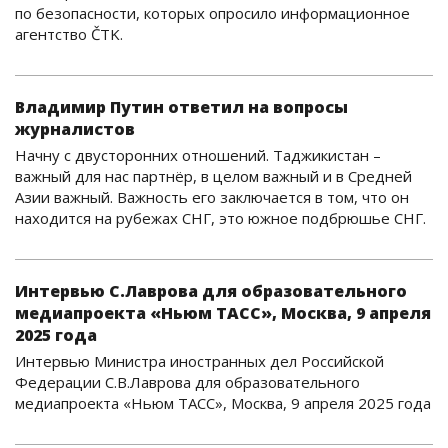
по безопасности, которых опросило информационное
агентство ČTK.
Владимир Путин ответил на вопросы
журналистов
Начну с двусторонних отношений. Таджикистан –
важный для нас партнёр, в целом важный и в Средней
Азии важный. Важность его заключается в том, что он
находится на рубежах СНГ, это южное подбрюшье СНГ.
Интервью С.Лаврова для образовательного
медиапроекта «Ньюм ТАСС», Москва, 9 апреля
2025 года
Интервью Министра иностранных дел Российской
Федерации С.В.Лаврова для образовательного
медиапроекта «Ньюм ТАСС», Москва, 9 апреля 2025 года