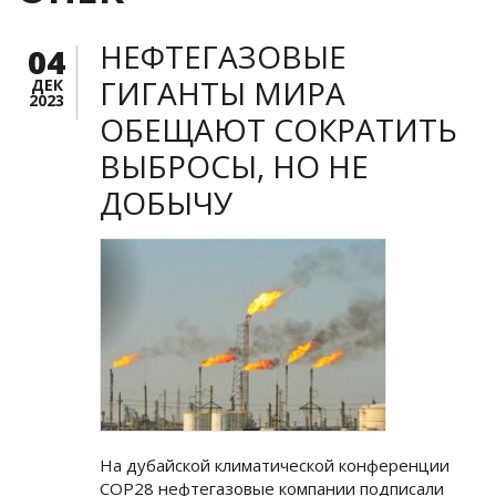
НЕФТЕГАЗОВЫЕ
04
ГИГАНТЫ МИРА
ДЕК
2023
ОБЕЩАЮТ СОКРАТИТЬ
ВЫБРОСЫ, НО НЕ
ДОБЫЧУ
На дубайской климатической конференции
COP28 нефтегазовые компании подписали