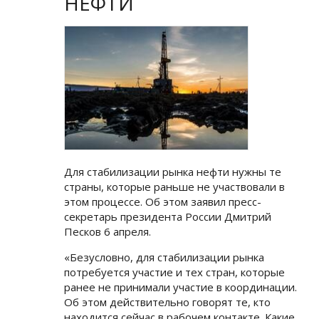
НЕФТИ
Для стабилизации рынка нефти нужны те
страны, которые раньше не участвовали в
этом процессе. Об этом заявил пресс-
секретарь президента России Дмитрий
Песков 6 апреля.
«Безусловно, для стабилизации рынка
потребуется участие и тех стран, которые
ранее не принимали участие в координации.
Об этом действительно говорят те, кто
находится сейчас в рабочем контакте. Какие