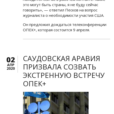
это могут быть страны, я не буду сейчас
говорить», — ответил Песков на вопрос
журналиста о необходимости участия США.
Он предложил дождаться телеконференции
ОПЕК+, которая состоится 9 апреля.
САУДОВСКАЯ АРАВИЯ
02
ПРИЗВАЛА СОЗВАТЬ
АПР
2020
ЭКСТРЕННУЮ ВСТРЕЧУ
ОПЕК+