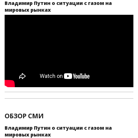
Владимир Путин о ситуации с газом на
мировых рынках
ОБЗОР СМИ
Владимир Путин о ситуации с газом на
мировых рынках