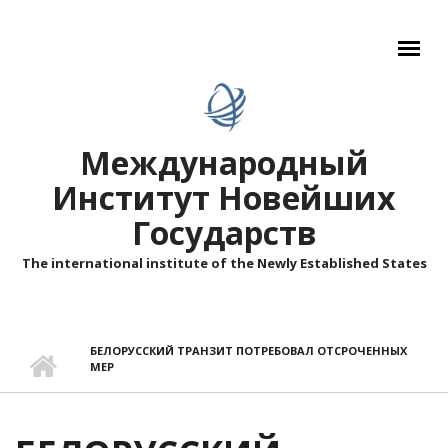
Перейти к основному содержанию
Международный
Институт Новейших
Государств
The international institute of the Newly Established States
БЕЛОРУССКИЙ ТРАНЗИТ ПОТРЕБОВАЛ ОТСРОЧЕННЫХ
МЕР