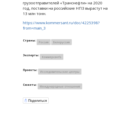
грузоотправителей «Транснефти» на 2020
год, поставки на российские НПЗ вырастут на
13 млн тонн.
https://www.kommersant.ru/doc/4225398?
from=main_3
Страны:
Россия
Белоруссия
Эксперты:
КоммерсантЪ
Проекты:
Исследовательские центры
Сюжеты:
Международные отношения
Поделиться