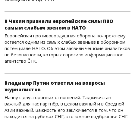
В Чехии признали европейские силы ПВО
самым слабым звеном в НАТО
Европейская противовоздушная оборона по-прежнему
остается одним из самых слабых звеньев в оборонном
потенциале НАТО. Об этом заявили чешские аналитиков
по безопасности, которых опросило информационное
агентство ČTK.
Владимир Путин ответил на вопросы
журналистов
Начну с двусторонних отношений. Таджикистан –
важный для нас партнёр, в целом важный и в Средней
Азии важный. Важность его заключается в том, что он
находится на рубежах СНГ, это южное подбрюшье СНГ.