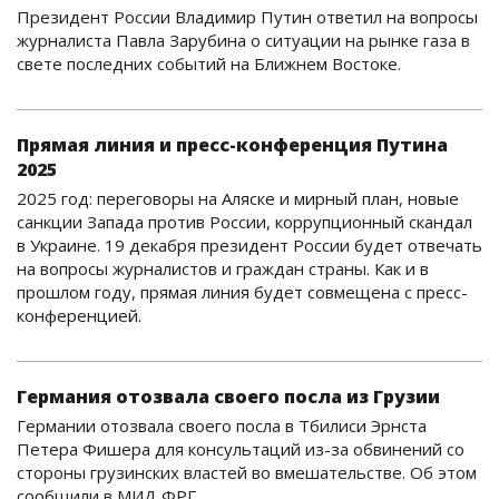
Президент России Владимир Путин ответил на вопросы
журналиста Павла Зарубина о ситуации на рынке газа в
свете последних событий на Ближнем Востоке.
Прямая линия и пресс-конференция Путина
2025
2025 год: переговоры на Аляске и мирный план, новые
санкции Запада против России, коррупционный скандал
в Украине. 19 декабря президент России будет отвечать
на вопросы журналистов и граждан страны. Как и в
прошлом году, прямая линия будет совмещена с пресс-
конференцией.
Германия отозвала своего посла из Грузии
Германии отозвала своего посла в Тбилиси Эрнста
Петера Фишера для консультаций из-за обвинений со
стороны грузинских властей во вмешательстве. Об этом
сообщили в МИД ФРГ.