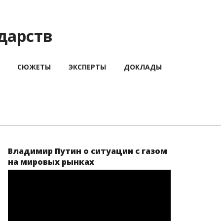
дарств
СЮЖЕТЫ
ЭКСПЕРТЫ
ДОКЛАДЫ
Владимир Путин о ситуации с газом
на мировых рынках