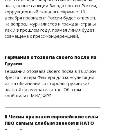
план, новые санкции Запада против России,
коррупционный скандал в Украине. 19
декабря президент России будет отвечать
на вопросы журналистов и граждан страны.
Как и в прошлом году, прямая линия будет
совмещена с пресс-конференцией.
Германия отозвала своего посла из
Грузии
Германии отозвала своего посла в Тбилиси
Эрнста Петера Фишера для консультаций
из-за обвинений со стороны грузинских
властей во вмешательстве. Об этом
сообщили в МИД ФРГ.
В Чехии признали европейские силы
ПВО самым слабым звеном в НАТО