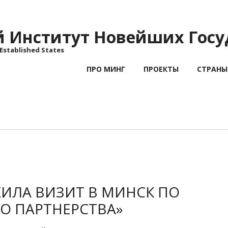
Институт Новейших Госу
 Established States
ПРО МИНГ
ПРОЕКТЫ
СТРАНЫ
ИЛА ВИЗИТ В МИНСК ПО
О ПАРТНЕРСТВА»