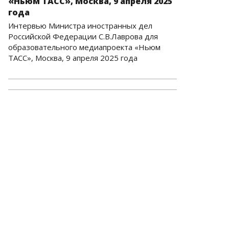
«Ньюм ТАСС», Москва, 9 апреля 2025
года
Интервью Министра иностранных дел
Российской Федерации С.В.Лаврова для
образовательного медиапроекта «Ньюм
ТАСС», Москва, 9 апреля 2025 года