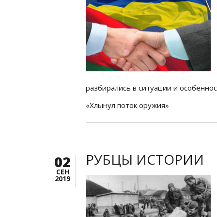
разбирались в ситуации и особеннос
«Хлынул поток оружия»
РУБЦЫ ИСТОРИИ
02
СЕН
2019