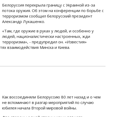
Белоруссия перекрыла границу с Украиной из-за
потока оружия. Об этом на конференции по борьбе с
терроризмом сообщил белорусский президент
Александр Лукашенко.
«Там, где оружие в руках у людей, и особенно у
людей, националистически настроенных, жди
терроризма», - предупредил он. «Известия»
тях взаимодействия Минска и Киева.
Как воссоединяли Белоруссию 80 лет назад и о чем
не вспоминают в разгар мероприятий по случаю
юбилея начала Второй мировой войны.