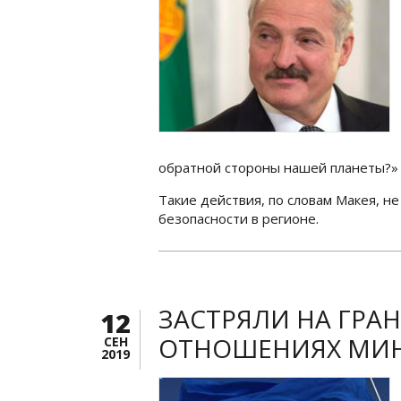
обратной стороны нашей планеты?» 
Такие действия, по словам Макея, н
безопасности в регионе.
ЗАСТРЯЛИ НА ГРАН
12
ОТНОШЕНИЯХ МИН
СЕН
2019