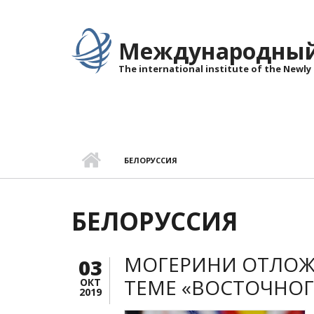
Перейти к основному содержанию
Международный 
The international institute of the Newly
БЕЛОРУССИЯ
БЕЛОРУССИЯ
МОГЕРИНИ ОТЛОЖ
03
ТЕМЕ «ВОСТОЧНОГ
ОКТ
2019