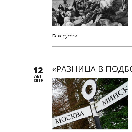
Белоруссии.
«РАЗНИЦА В ПОДБ
12
АВГ
2019