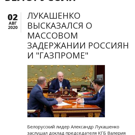
ЛУКАШЕНКО
02
ВЫСКАЗАЛСЯ О
АВГ
2020
МАССОВОМ
ЗАДЕРЖАНИИ РОССИЯН
И "ГАЗПРОМЕ"
Белорусский лидер Александр Лукашенко
заслушал доклад председателя КГБ Валерия