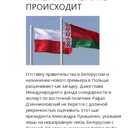
ПРОИСХОДИТ
Отставку правительства в Белоруссии и
назначение нового премьера в Польше
расценивают как загадку. Даже глава
Международного фонда солидарности и
эксперт по восточной политике Рафал
Дзенчиоловский не берется с должной
уверенностью оценивать этот шаг
президента Александра Лукашенко, указывая
лишь на неразрывную связь Белоруссии с