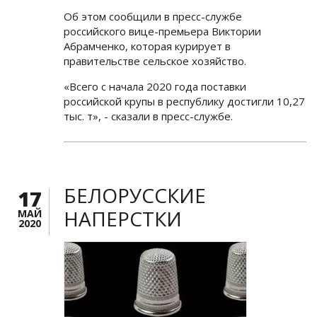
Об этом сообщили в пресс-службе
российского вице-премьера Виктории
Абрамченко, которая курирует в
правительстве сельское хозяйство.
«Всего с начала 2020 года поставки
российской крупы в республику достигли 10,27
тыс. т», - сказали в пресс-службе.
БЕЛОРУССКИЕ
17
НАПЕРСТКИ
МАЙ
2020