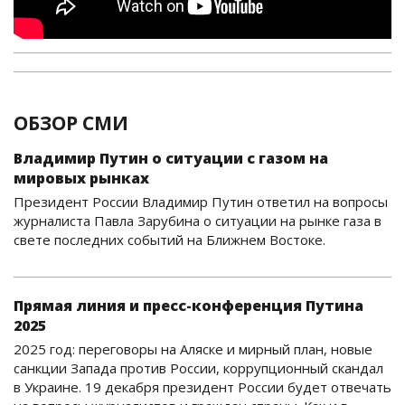
ОБЗОР СМИ
Владимир Путин о ситуации с газом на
мировых рынках
Президент России Владимир Путин ответил на вопросы
журналиста Павла Зарубина о ситуации на рынке газа в
свете последних событий на Ближнем Востоке.
Прямая линия и пресс-конференция Путина
2025
2025 год: переговоры на Аляске и мирный план, новые
санкции Запада против России, коррупционный скандал
в Украине. 19 декабря президент России будет отвечать