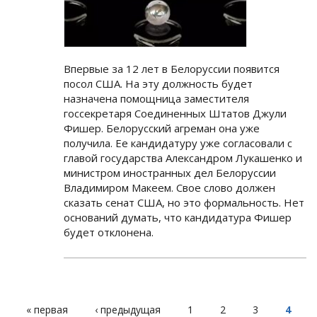
Впервые за 12 лет в Белоруссии появится
посол США. На эту должность будет
назначена помощница заместителя
госсекретаря Соединенных Штатов Джули
Фишер. Белорусский агреман она уже
получила. Ее кандидатуру уже согласовали с
главой государства Александром Лукашенко и
министром иностранных дел Белоруссии
Владимиром Макеем. Свое слово должен
сказать сенат США, но это формальность. Нет
оснований думать, что кандидатура Фишер
будет отклонена.
« первая
‹ предыдущая
1
2
3
4