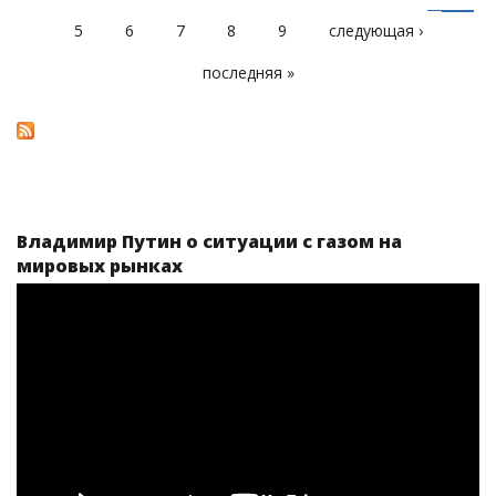
СТРАНИЦЫ
5
6
7
8
9
следующая ›
последняя »
Владимир Путин о ситуации с газом на
мировых рынках