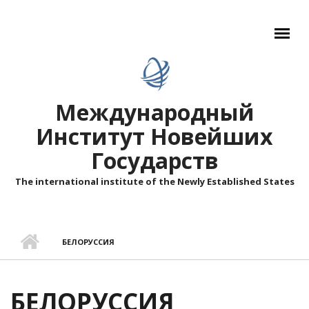
Перейти к основному содержанию
Международный
Институт Новейших
Государств
The international institute of the Newly Established States
БЕЛОРУССИЯ
БЕЛОРУССИЯ