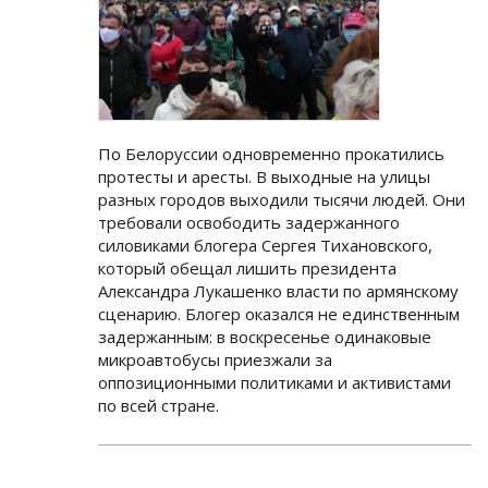
По Белоруссии одновременно прокатились
протесты и аресты. В выходные на улицы
разных городов выходили тысячи людей. Они
требовали освободить задержанного
силовиками блогера Сергея Тихановского,
который обещал лишить президента
Александра Лукашенко власти по армянскому
сценарию. Блогер оказался не единственным
задержанным: в воскресенье одинаковые
микроавтобусы приезжали за
оппозиционными политиками и активистами
по всей стране.