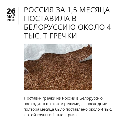
РОССИЯ ЗА 1,5 МЕСЯЦА
26
ПОСТАВИЛА В
МАЙ
2020
БЕЛОРУССИЮ ОКОЛО 4
ТЫС. Т ГРЕЧКИ
Поставки гречки из России в Белоруссию
проходят в штатном режиме, за последние
полтора месяца было поставлено около 4 тыс.
т этой крупы и 1 тыс. т риса.