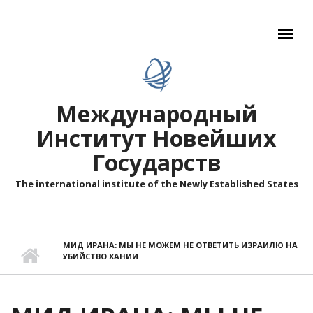
Перейти к основному содержанию
Международный
Институт Новейших
Государств
The international institute of the Newly Established States
МИД ИРАНА: МЫ НЕ МОЖЕМ НЕ ОТВЕТИТЬ ИЗРАИЛЮ НА
УБИЙСТВО ХАНИИ