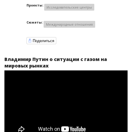
Проекты:
Исследовательские центры
Сюжеты:
Международные отношения
Поделиться
Владимир Путин о ситуации с газом на
мировых рынках