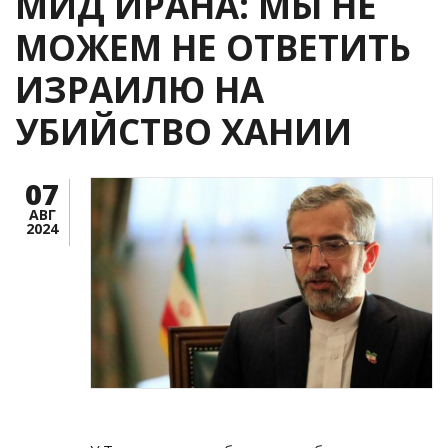
МИД ИРАНА: МЫ НЕ
МОЖЕМ НЕ ОТВЕТИТЬ
ИЗРАИЛЮ НА
УБИЙСТВО ХАНИИ
07
АВГ
2024