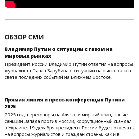
ОБЗОР СМИ
Владимир Путин о ситуации с газом на
мировых рынках
Президент России Владимир Путин ответил на вопросы
журналиста Павла Зарубина о ситуации на рынке газа в
свете последних событий на Ближнем Востоке.
Прямая линия и пресс-конференция Путина
2025
2025 год: переговоры на Аляске и мирный план, новые
санкции Запада против России, коррупционный скандал
в Украине. 19 декабря президент России будет отвечать
на вопросы журналистов и граждан страны. Как и в