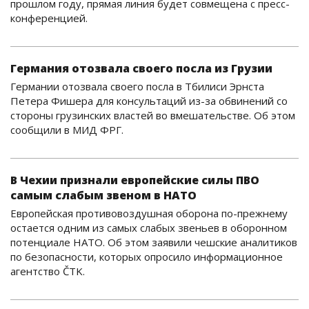
прошлом году, прямая линия будет совмещена с пресс-
конференцией.
Германия отозвала своего посла из Грузии
Германии отозвала своего посла в Тбилиси Эрнста
Петера Фишера для консультаций из-за обвинений со
стороны грузинских властей во вмешательстве. Об этом
сообщили в МИД ФРГ.
В Чехии признали европейские силы ПВО
самым слабым звеном в НАТО
Европейская противовоздушная оборона по-прежнему
остается одним из самых слабых звеньев в оборонном
потенциале НАТО. Об этом заявили чешские аналитиков
по безопасности, которых опросило информационное
агентство ČTK.