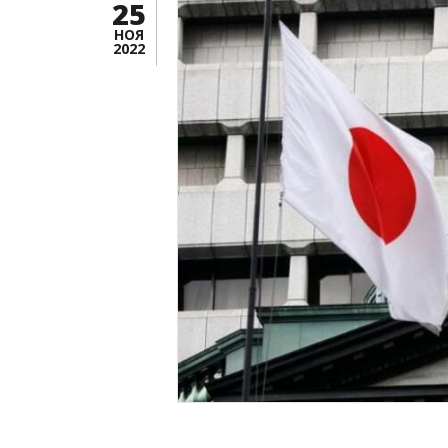
25
НОЯ
2022