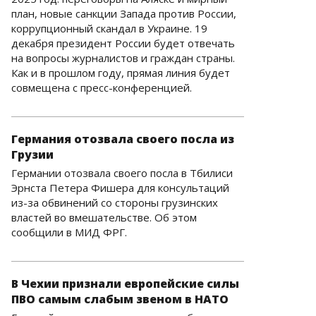
план, новые санкции Запада против России,
коррупционный скандал в Украине. 19
декабря президент России будет отвечать
на вопросы журналистов и граждан страны.
Как и в прошлом году, прямая линия будет
совмещена с пресс-конференцией.
Германия отозвала своего посла из
Грузии
Германии отозвала своего посла в Тбилиси
Эрнста Петера Фишера для консультаций
из-за обвинений со стороны грузинских
властей во вмешательстве. Об этом
сообщили в МИД ФРГ.
В Чехии признали европейские силы
ПВО самым слабым звеном в НАТО