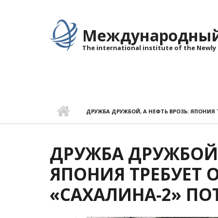
Перейти к основному содержанию
Международный 
The international institute of the Newly
ДРУЖБА ДРУЖБОЙ, А НЕФТЬ ВРОЗЬ: ЯПОНИЯ 
ДРУЖБА ДРУЖБОЙ,
ЯПОНИЯ ТРЕБУЕТ О
«САХАЛИНА-2» ПО