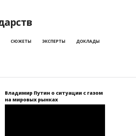
дарств
СЮЖЕТЫ
ЭКСПЕРТЫ
ДОКЛАДЫ
Владимир Путин о ситуации с газом
на мировых рынках