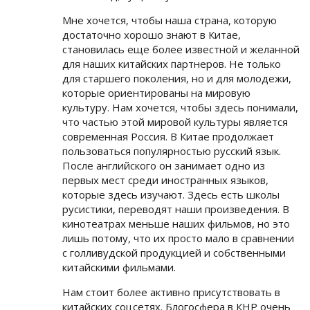
Мне хочется, чтобы наша страна, которую
достаточно хорошо знают в Китае,
становилась еще более известной и желанной
для наших китайских партнеров. Не только
для старшего поколения, но и для молодежи,
которые ориентированы на мировую
культуру. Нам хочется, чтобы здесь понимали,
что частью этой мировой культуры является
современная Россия. В Китае продолжает
пользоваться популярностью русский язык.
После английского он занимает одно из
первых мест среди иностранных языков,
которые здесь изучают. Здесь есть школы
русистики, переводят наши произведения. В
кинотеатрах меньше наших фильмов, но это
лишь потому, что их просто мало в сравнении
с голливудской продукцией и собственными
китайскими фильмами.
Нам стоит более активно присутствовать в
китайских соцсетях. Блогосфера в КНР очень