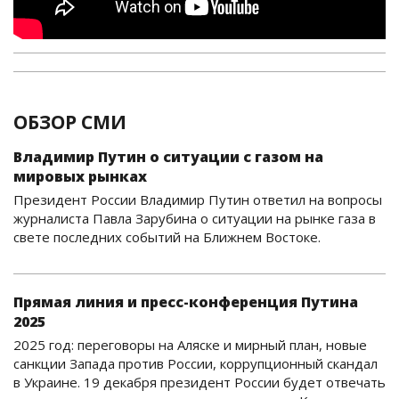
ОБЗОР СМИ
Владимир Путин о ситуации с газом на
мировых рынках
Президент России Владимир Путин ответил на вопросы
журналиста Павла Зарубина о ситуации на рынке газа в
свете последних событий на Ближнем Востоке.
Прямая линия и пресс-конференция Путина
2025
2025 год: переговоры на Аляске и мирный план, новые
санкции Запада против России, коррупционный скандал
в Украине. 19 декабря президент России будет отвечать