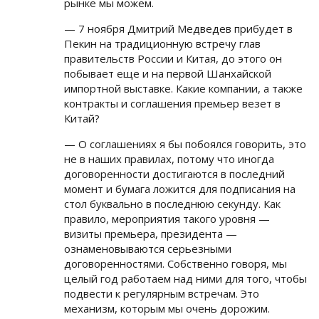
рынке мы можем.
— 7 ноября Дмитрий Медведев прибудет в
Пекин на традиционную встречу глав
правительств России и Китая, до этого он
побывает еще и на первой Шанхайской
импортной выставке. Какие компании, а также
контракты и соглашения премьер везет в
Китай?
— О соглашениях я бы побоялся говорить, это
не в наших правилах, потому что иногда
договоренности достигаются в последний
момент и бумага ложится для подписания на
стол буквально в последнюю секунду. Как
правило, мероприятия такого уровня —
визиты премьера, президента —
ознаменовываются серьезными
договоренностями. Собственно говоря, мы
целый год работаем над ними для того, чтобы
подвести к регулярным встречам. Это
механизм, которым мы очень дорожим.