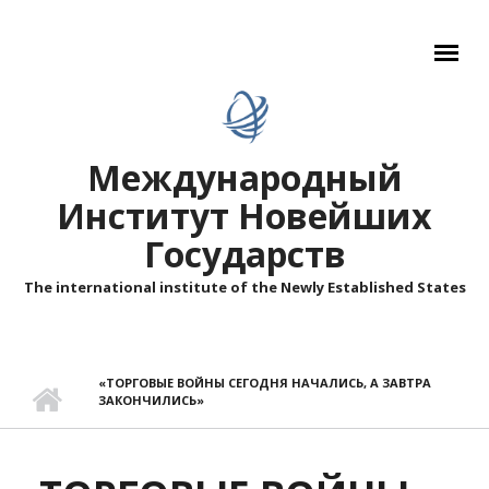
Перейти к основному содержанию
Международный
Институт Новейших
Государств
The international institute of the Newly Established States
«ТОРГОВЫЕ ВОЙНЫ СЕГОДНЯ НАЧАЛИСЬ, А ЗАВТРА
ЗАКОНЧИЛИСЬ»