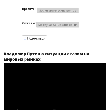
Проекты:
Исследовательские центры
Сюжеты:
Международные отношения
Поделиться
Владимир Путин о ситуации с газом на
мировых рынках