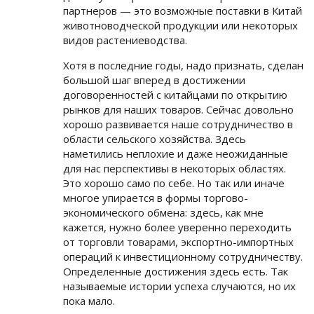
партнеров — это возможные поставки в Китай
животноводческой продукции или некоторых
видов растениеводства.
Хотя в последние годы, надо признать, сделан
большой шаг вперед в достижении
договоренностей с китайцами по открытию
рынков для наших товаров. Сейчас довольно
хорошо развивается наше сотрудничество в
области сельского хозяйства. Здесь
наметились неплохие и даже неожиданные
для нас перспективы в некоторых областях.
Это хорошо само по себе. Но так или иначе
многое упирается в формы торгово-
экономического обмена: здесь, как мне
кажется, нужно более уверенно переходить
от торговли товарами, экспортно-импортных
операций к инвестиционному сотрудничеству.
Определенные достижения здесь есть. Так
называемые истории успеха случаются, но их
пока мало.