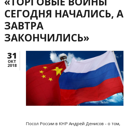
«ТОРГОВЫЕ ВОЙНЫ
СЕГОДНЯ НАЧАЛИСЬ, А
ЗАВТРА
ЗАКОНЧИЛИСЬ»
31
ОКТ
2018
Посол России в КНР Андрей Денисов - о том,