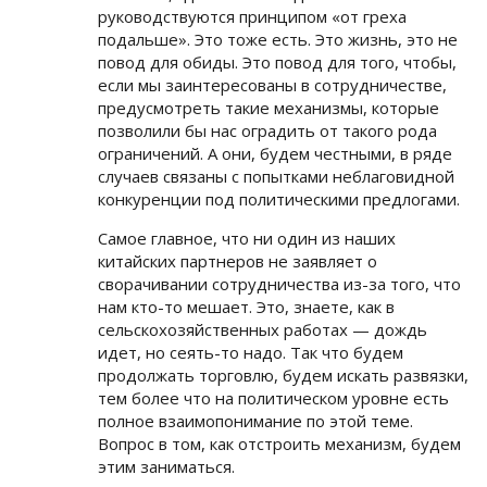
руководствуются принципом «от греха
подальше». Это тоже есть. Это жизнь, это не
повод для обиды. Это повод для того, чтобы,
если мы заинтересованы в сотрудничестве,
предусмотреть такие механизмы, которые
позволили бы нас оградить от такого рода
ограничений. А они, будем честными, в ряде
случаев связаны с попытками неблаговидной
конкуренции под политическими предлогами.
Самое главное, что ни один из наших
китайских партнеров не заявляет о
сворачивании сотрудничества из-за того, что
нам кто-то мешает. Это, знаете, как в
сельскохозяйственных работах — дождь
идет, но сеять-то надо. Так что будем
продолжать торговлю, будем искать развязки,
тем более что на политическом уровне есть
полное взаимопонимание по этой теме.
Вопрос в том, как отстроить механизм, будем
этим заниматься.