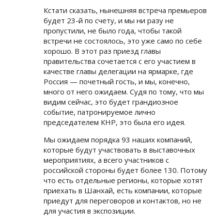
Кстати сказать, нынешняя встреча премьеров
будет 23-й по счету, и мы ни разу не
пропустили, не было года, чтобы такой
встречи не состоялось, это уже само по себе
хорошо. В этот раз приезд главы
правительства сочетается с его участием в
качестве главы делегации на ярмарке, где
Россия — почетный гость, и мы, конечно,
много от него ожидаем. Судя по тому, что мы
видим сейчас, это будет грандиозное
событие, патронируемое лично
председателем КНР, это была его идея.
Мы ожидаем порядка 93 наших компаний,
которые будут участвовать в выставочных
мероприятиях, а всего участников с
российской стороны будет более 130. Потому
что есть отдельные регионы, которые хотят
приехать в Шанхай, есть компании, которые
приедут для переговоров и контактов, но не
для участия в экспозиции.