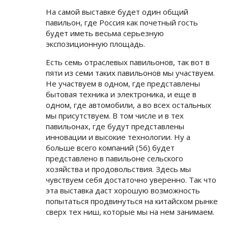
На самой выставке будет один общий
павильон, где Россия как почетный гость
будет иметь весьма серьезную
экспозиционную площадь.
Есть семь отраслевых павильонов, так вот в
пяти из семи таких павильонов мы участвуем.
Не участвуем в одном, где представлены
бытовая техника и электроника, и еще в
одном, где автомобили, а во всех остальных
мы присутствуем. В том числе и в тех
павильонах, где будут представлены
инновации и высокие технологии. Ну а
больше всего компаний (56) будет
представлено в павильоне сельского
хозяйства и продовольствия. Здесь мы
чувствуем себя достаточно уверенно. Так что
эта выставка даст хорошую возможность
попытаться продвинуться на китайском рынке
сверх тех ниш, которые мы на нем занимаем.