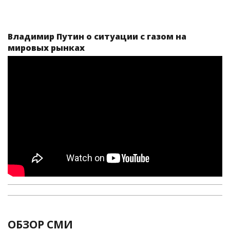
Владимир Путин о ситуации с газом на
мировых рынках
ОБЗОР СМИ