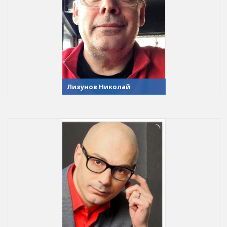
Лизунов Николай