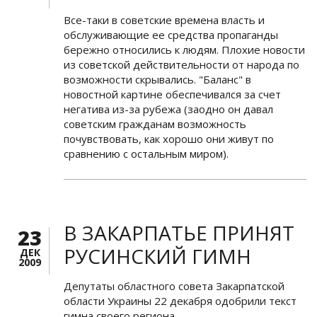
Все-таки в советские времена власть и
обслуживающие ее средства пропаганды
бережно относились к людям. Плохие новости
из советской действительности от народа по
возможности скрывались. "Баланс" в
новостной картине обеспечивался за счет
негатива из-за рубежа (заодно он давал
советским гражданам возможность
почувствовать, как хорошо они живут по
сравнению с остальным миром).
В ЗАКАРПАТЬЕ ПРИНЯТ
23
РУСИНСКИЙ ГИМН
ДЕК
2009
Депутаты областного совета Закарпатской
области Украины 22 декабря одобрили текст
гимна своего региона.