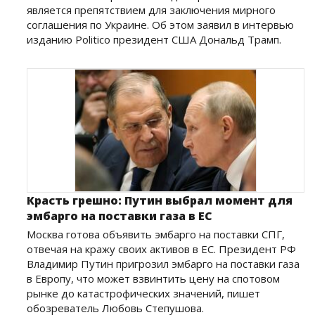
является препятствием для заключения мирного
соглашения по Украине. Об этом заявил в интервью
изданию Politico президент США Дональд Трамп.
Красть грешно: Путин выбрал момент для
эмбарго на поставки газа в ЕС
Москва готова объявить эмбарго на поставки СПГ,
отвечая на кражу своих активов в ЕС. Президент РФ
Владимир Путин пригрозил эмбарго на поставки газа
в Европу, что может взвинтить цену на спотовом
рынке до катастрофических значений, пишет
обозреватель Любовь Степушова.