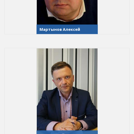
Мартынов Алексей