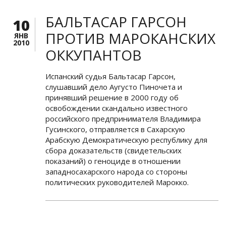
БАЛЬТАСАР ГАРСОН
10
ПРОТИВ МАРОКАНСКИХ
ЯНВ
2010
ОККУПАНТОВ
Испанский судья Бальтасар Гарсон,
слушавший дело Аугусто Пиночета и
принявший решение в 2000 году об
освобождении скандально известного
российского предпринимателя Владимира
Гусинского, отправляется в Сахарскую
Арабскую Демократическую республику для
сбора доказательств (свидетельских
показаний) о геноциде в отношении
западносахарского народа со стороны
политических руководителей Марокко.