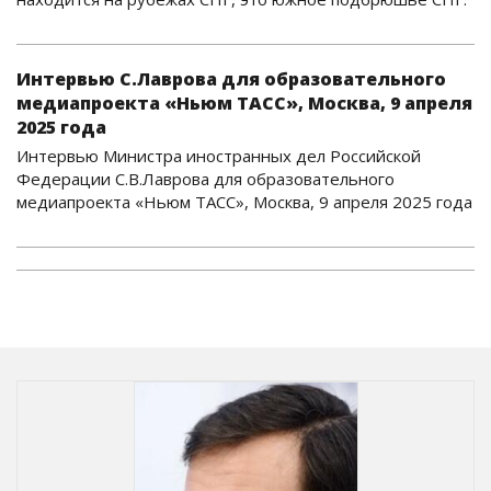
Интервью С.Лаврова для образовательного
медиапроекта «Ньюм ТАСС», Москва, 9 апреля
2025 года
Интервью Министра иностранных дел Российской
Федерации С.В.Лаврова для образовательного
медиапроекта «Ньюм ТАСС», Москва, 9 апреля 2025 года