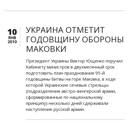
УКРАИНА ОТМЕТИТ
10
ГОДОВЩИНУ ОБОРОНЫ
ЯНВ
2010
МАКОВКИ
Президент Украины Виктор Ющенко поручил
Кабинету министров в двухмесячный срок
подготовить план празднования 95-й
годовщины битвы на горе Маковка, в ходе
которой Украинские сечевые стрельцы
(подразделения австро-венгерской армии,
сформированные по национальному
принципу) несколько дней сдерживали
наступление русской армии.