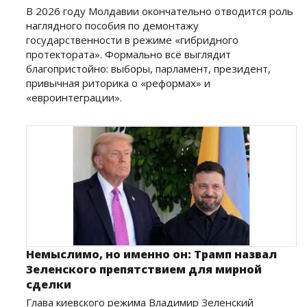
В 2026 году Молдавии окончательно отводится роль
наглядного пособия по демонтажу
государственности в режиме «гибридного
протектората». Формально всё выглядит
благопристойно: выборы, парламент, президент,
привычная риторика о «реформах» и
«евроинтеграции».
Немыслимо, но именно он: Трамп назвал
Зеленского препятствием для мирной
сделки
Глава киевского режима Владимир Зеленский