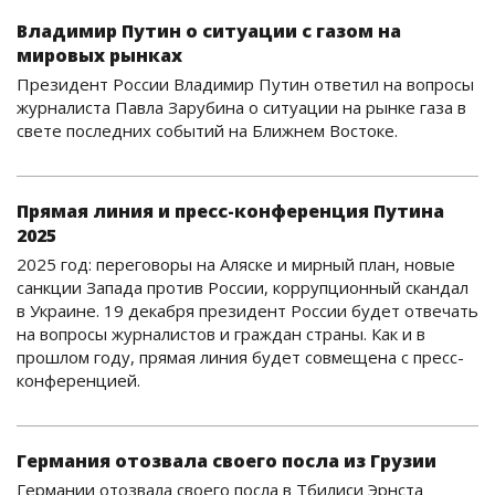
Владимир Путин о ситуации с газом на
мировых рынках
Президент России Владимир Путин ответил на вопросы
журналиста Павла Зарубина о ситуации на рынке газа в
свете последних событий на Ближнем Востоке.
Прямая линия и пресс-конференция Путина
2025
2025 год: переговоры на Аляске и мирный план, новые
санкции Запада против России, коррупционный скандал
в Украине. 19 декабря президент России будет отвечать
на вопросы журналистов и граждан страны. Как и в
прошлом году, прямая линия будет совмещена с пресс-
конференцией.
Германия отозвала своего посла из Грузии
Германии отозвала своего посла в Тбилиси Эрнста