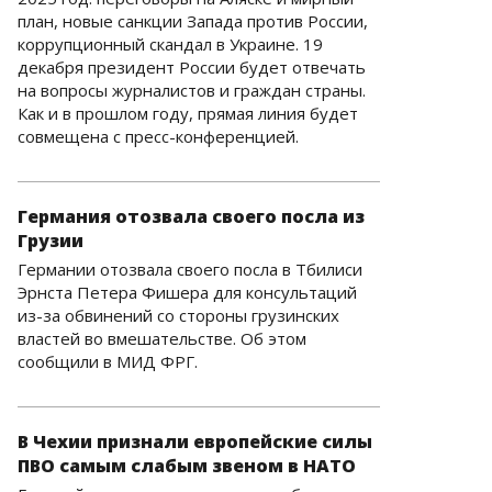
план, новые санкции Запада против России,
коррупционный скандал в Украине. 19
декабря президент России будет отвечать
на вопросы журналистов и граждан страны.
Как и в прошлом году, прямая линия будет
совмещена с пресс-конференцией.
Германия отозвала своего посла из
Грузии
Германии отозвала своего посла в Тбилиси
Эрнста Петера Фишера для консультаций
из-за обвинений со стороны грузинских
властей во вмешательстве. Об этом
сообщили в МИД ФРГ.
В Чехии признали европейские силы
ПВО самым слабым звеном в НАТО