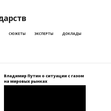
дарств
СЮЖЕТЫ
ЭКСПЕРТЫ
ДОКЛАДЫ
Владимир Путин о ситуации с газом
на мировых рынках