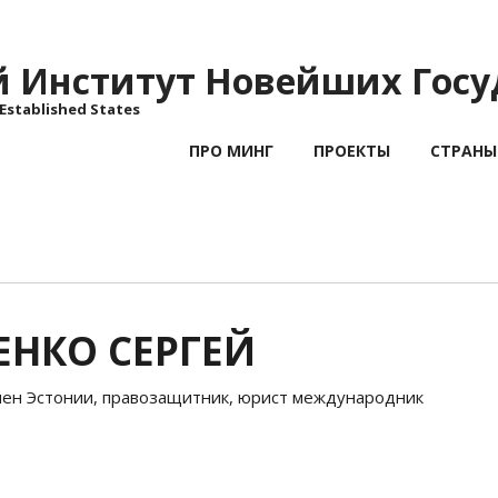
Институт Новейших Госу
 Established States
ПРО МИНГ
ПРОЕКТЫ
СТРАНЫ
ЕНКО СЕРГЕЙ
мен Эстонии, правозащитник, юрист международник