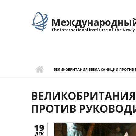
Перейти к основному содержанию
Международный 
The international institute of the Newly
ВЕЛИКОБРИТАНИЯ ВВЕЛА САНКЦИИ ПРОТИВ 
ВЕЛИКОБРИТАНИЯ
ПРОТИВ РУКОВОД
19
ДЕК