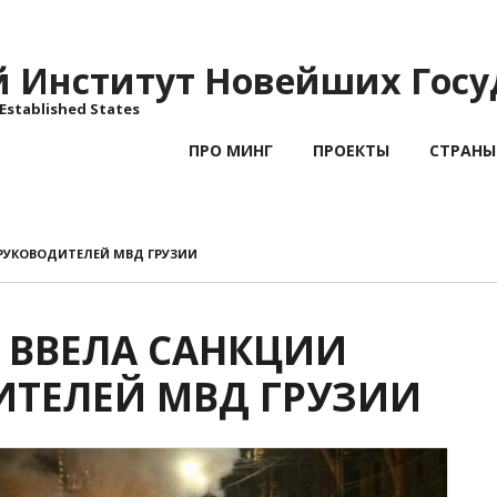
Институт Новейших Госу
 Established States
ПРО МИНГ
ПРОЕКТЫ
СТРАНЫ
РУКОВОДИТЕЛЕЙ МВД ГРУЗИИ
 ВВЕЛА САНКЦИИ
ИТЕЛЕЙ МВД ГРУЗИИ