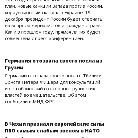
план, новые санкции Запада против России,
коррупционный скандал в Украине. 19
декабря президент России будет отвечать
на вопросы журналистов и граждан страны.
Как и в прошлом году, прямая линия будет
совмещена с пресс-конференцией.
Германия отозвала своего посла из
Грузии
Германии отозвала своего посла в Тбилиси
Эрнста Петера Фишера для консультаций
из-за обвинений со стороны грузинских
властей во вмешательстве. Об этом
сообщили в МИД ФРГ.
В Чехии признали европейские силы
ПВО самым слабым звеном в НАТО