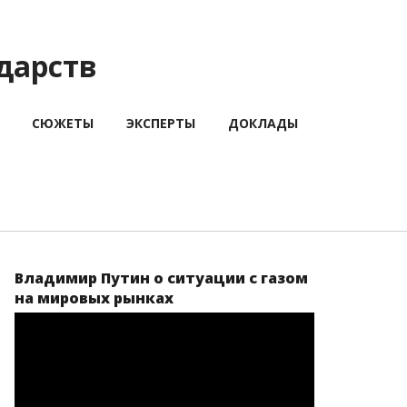
дарств
СЮЖЕТЫ
ЭКСПЕРТЫ
ДОКЛАДЫ
Владимир Путин о ситуации с газом
на мировых рынках