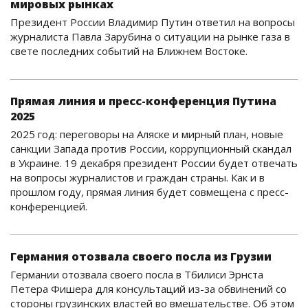
мировых рынках
Президент России Владимир Путин ответил на вопросы
журналиста Павла Зарубина о ситуации на рынке газа в
свете последних событий на Ближнем Востоке.
Прямая линия и пресс-конференция Путина
2025
2025 год: переговоры на Аляске и мирный план, новые
санкции Запада против России, коррупционный скандал
в Украине. 19 декабря президент России будет отвечать
на вопросы журналистов и граждан страны. Как и в
прошлом году, прямая линия будет совмещена с пресс-
конференцией.
Германия отозвала своего посла из Грузии
Германии отозвала своего посла в Тбилиси Эрнста
Петера Фишера для консультаций из-за обвинений со
стороны грузинских властей во вмешательстве. Об этом