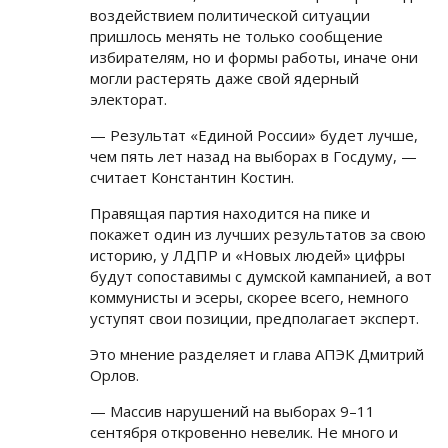
воздействием политической ситуации
пришлось менять не только сообщение
избирателям, но и формы работы, иначе они
могли растерять даже свой ядерный
электорат.
— Результат «Единой России» будет лучше,
чем пять лет назад на выборах в Госдуму, —
считает Константин Костин.
Правящая партия находится на пике и
покажет один из лучших результатов за свою
историю, у ЛДПР и «Новых людей» цифры
будут сопоставимы с думской кампанией, а вот
коммунисты и эсеры, скорее всего, немного
уступят свои позиции, предполагает эксперт.
Это мнение разделяет и глава АПЭК Дмитрий
Орлов.
— Массив нарушений на выборах 9–11
сентября откровенно невелик. Не много и