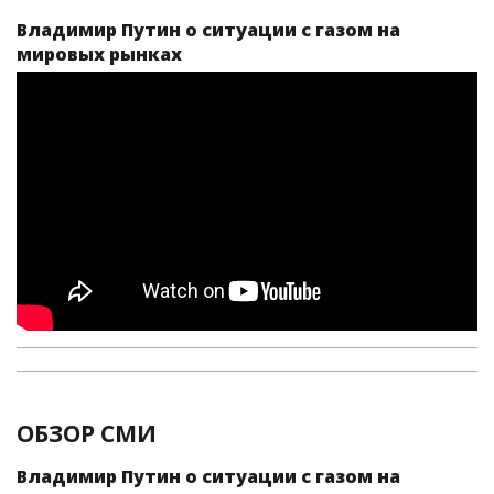
Владимир Путин о ситуации с газом на
мировых рынках
ОБЗОР СМИ
Владимир Путин о ситуации с газом на