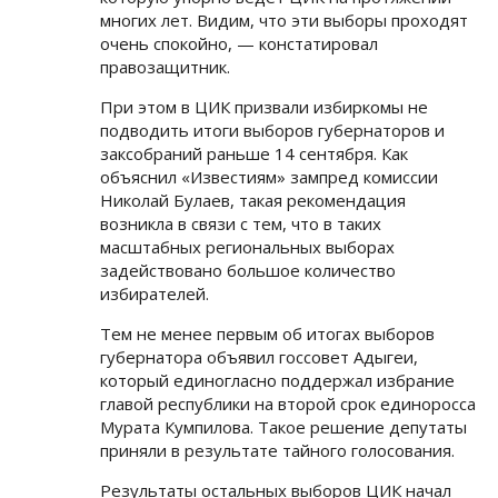
многих лет. Видим, что эти выборы проходят
очень спокойно, — констатировал
правозащитник.
При этом в ЦИК призвали избиркомы не
подводить итоги выборов губернаторов и
заксобраний раньше 14 сентября. Как
объяснил «Известиям» зампред комиссии
Николай Булаев, такая рекомендация
возникла в связи с тем, что в таких
масштабных региональных выборах
задействовано большое количество
избирателей.
Тем не менее первым об итогах выборов
губернатора объявил госсовет Адыгеи,
который единогласно поддержал избрание
главой республики на второй срок единоросса
Мурата Кумпилова. Такое решение депутаты
приняли в результате тайного голосования.
Результаты остальных выборов ЦИК начал