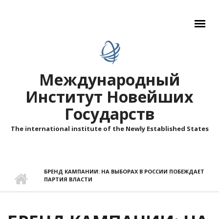
Перейти к основному содержанию
Международный
Институт Новейших
Государств
The international institute of the Newly Established States
БРЕНД КАМПАНИИ: НА ВЫБОРАХ В РОССИИ ПОБЕЖДАЕТ
ПАРТИЯ ВЛАСТИ