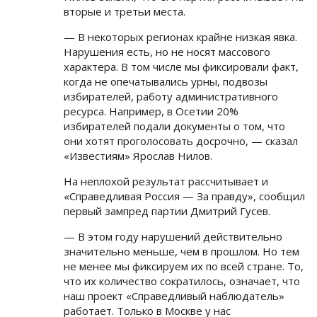
вторые и третьи места.
— В некоторых регионах крайне низкая явка.
Нарушения есть, но не носят массового
характера. В том числе мы фиксировали факт,
когда не опечатывались урны, подвозы
избирателей, работу административного
ресурса. Например, в Осетии 20%
избирателей подали документы о том, что
они хотят проголосовать досрочно, — сказал
«Известиям» Ярослав Нилов.
На неплохой результат рассчитывает и
«Справедливая Россия — За правду», сообщил
первый зампред партии Дмитрий Гусев.
— В этом году нарушений действительно
значительно меньше, чем в прошлом. Но тем
не менее мы фиксируем их по всей стране. То,
что их количество сократилось, означает, что
наш проект «Справедливый наблюдатель»
работает. Только в Москве у нас