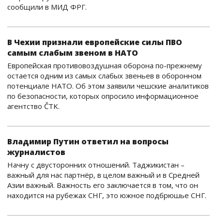
сообщили в МИД ФРГ.
В Чехии признали европейские силы ПВО
самым слабым звеном в НАТО
Европейская противовоздушная оборона по-прежнему
остается одним из самых слабых звеньев в оборонном
потенциале НАТО. Об этом заявили чешские аналитиков
по безопасности, которых опросило информационное
агентство ČTK.
Владимир Путин ответил на вопросы
журналистов
Начну с двусторонних отношений. Таджикистан –
важный для нас партнёр, в целом важный и в Средней
Азии важный. Важность его заключается в том, что он
находится на рубежах СНГ, это южное подбрюшье СНГ.