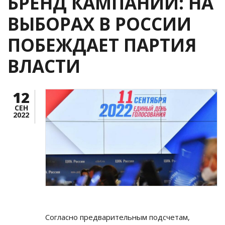
БРЕНД КАМПАНИИ: НА
ВЫБОРАХ В РОССИИ
ПОБЕЖДАЕТ ПАРТИЯ
ВЛАСТИ
12
СЕН
2022
Согласно предварительным подсчетам,