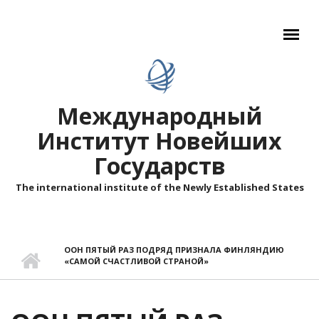
Перейти к основному содержанию
Международный
Институт Новейших
Государств
The international institute of the Newly Established States
ООН ПЯТЫЙ РАЗ ПОДРЯД ПРИЗНАЛА ФИНЛЯНДИЮ
«САМОЙ СЧАСТЛИВОЙ СТРАНОЙ»