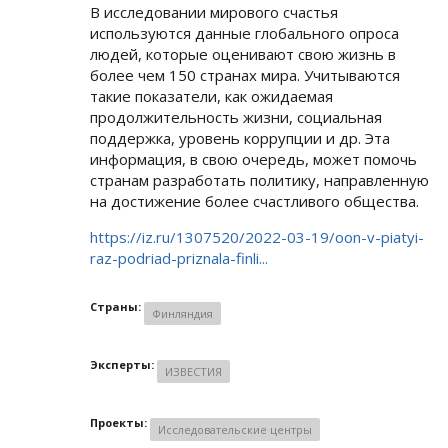
В исследовании мирового счастья
используются данные глобального опроса
людей, которые оценивают свою жизнь в
более чем 150 странах мира. Учитываются
такие показатели, как ожидаемая
продолжительность жизни, социальная
поддержка, уровень коррупции и др. Эта
информация, в свою очередь, может помочь
странам разработать политику, направленную
на достижение более счастливого общества.
https://iz.ru/1307520/2022-03-19/oon-v-piatyi-
raz-podriad-priznala-finli...
Страны:
Финляндия
Эксперты:
ИЗВЕСТИЯ
Проекты:
Исследовательские центры