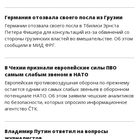
Германия отозвала своего посла из Грузии
Германии отозвала своего посла в Тбилиси Эрнста
Петера Фишера для консультаций из-за обвинений со
стороны грузинских властей во вмешательстве. Об этом
сообщили в МИД ФРГ.
В Чехии признали европейские силы ПВО
самым слабым звеном в НАТО
Европейская противовоздушная оборона по-прежнему
остается одним из самых слабых звеньев в оборонном
потенциале НАТО. Об этом заявили чешские аналитиков
по безопасности, которых опросило информационное
агентство ČTK.
Владимир Путин ответил на вопросы
журналистов