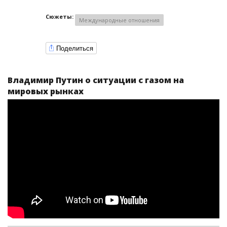
Сюжеты:
Международные отношения
Поделиться
Владимир Путин о ситуации с газом на
мировых рынках