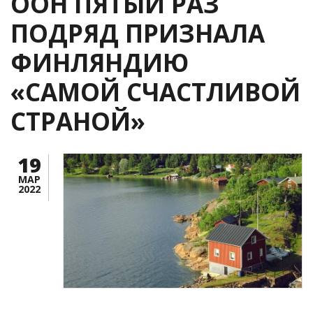
ООН ПЯТЫЙ РАЗ
ПОДРЯД ПРИЗНАЛА
ФИНЛЯНДИЮ
«САМОЙ СЧАСТЛИВОЙ
СТРАНОЙ»
19
МАР
2022