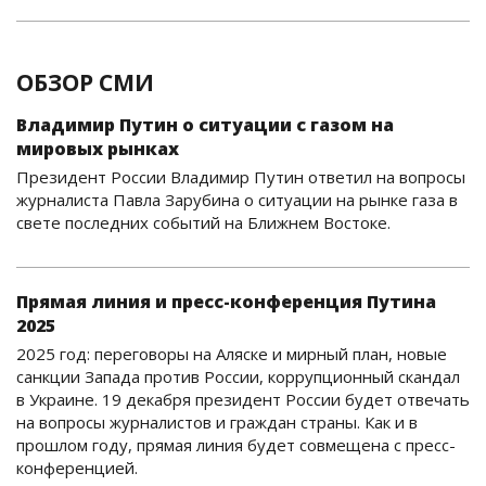
ОБЗОР СМИ
Владимир Путин о ситуации с газом на
мировых рынках
Президент России Владимир Путин ответил на вопросы
журналиста Павла Зарубина о ситуации на рынке газа в
свете последних событий на Ближнем Востоке.
Прямая линия и пресс-конференция Путина
2025
2025 год: переговоры на Аляске и мирный план, новые
санкции Запада против России, коррупционный скандал
в Украине. 19 декабря президент России будет отвечать
на вопросы журналистов и граждан страны. Как и в
прошлом году, прямая линия будет совмещена с пресс-
конференцией.