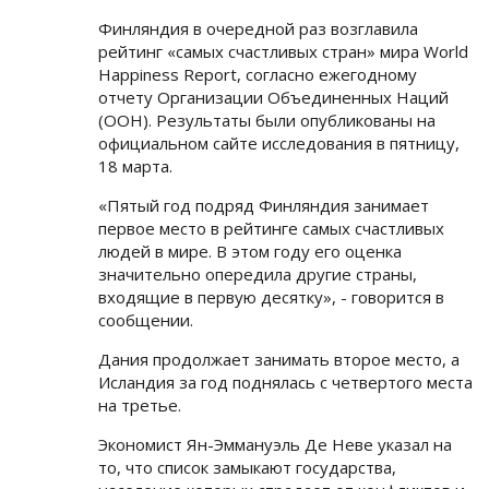
Финляндия в очередной раз возглавила
рейтинг «самых счастливых стран» мира World
Happiness Report, согласно ежегодному
отчету Организации Объединенных Наций
(ООН). Результаты были опубликованы на
официальном сайте исследования в пятницу,
18 марта.
«Пятый год подряд Финляндия занимает
первое место в рейтинге самых счастливых
людей в мире. В этом году его оценка
значительно опередила другие страны,
входящие в первую десятку», - говорится в
сообщении.
Дания продолжает занимать второе место, а
Исландия за год поднялась с четвертого места
на третье.
Экономист Ян-Эммануэль Де Неве указал на
то, что список замыкают государства,