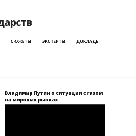
дарств
СЮЖЕТЫ
ЭКСПЕРТЫ
ДОКЛАДЫ
Владимир Путин о ситуации с газом
на мировых рынках