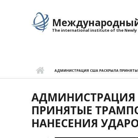
Перейти к основному содержанию
Международный 
The international institute of the Newly
АДМИНИСТРАЦИЯ США РАСКРЫЛА ПРИНЯТЫЕ
АДМИНИСТРАЦИЯ 
ПРИНЯТЫЕ ТРАМП
НАНЕСЕНИЯ УДАРО