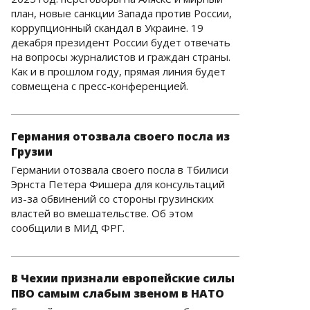
план, новые санкции Запада против России,
коррупционный скандал в Украине. 19
декабря президент России будет отвечать
на вопросы журналистов и граждан страны.
Как и в прошлом году, прямая линия будет
совмещена с пресс-конференцией.
Германия отозвала своего посла из
Грузии
Германии отозвала своего посла в Тбилиси
Эрнста Петера Фишера для консультаций
из-за обвинений со стороны грузинских
властей во вмешательстве. Об этом
сообщили в МИД ФРГ.
В Чехии признали европейские силы
ПВО самым слабым звеном в НАТО