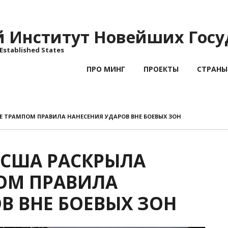
Институт Новейших Госу
 Established States
ПРО МИНГ
ПРОЕКТЫ
СТРАНЫ
 ТРАМПОМ ПРАВИЛА НАНЕСЕНИЯ УДАРОВ ВНЕ БОЕВЫХ ЗОН
США РАСКРЫЛА
ОМ ПРАВИЛА
В ВНЕ БОЕВЫХ ЗОН