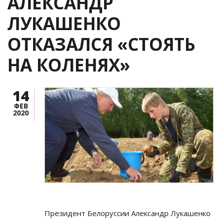
АЛЕКСАНДР
ЛУКАШЕНКО
ОТКАЗАЛСЯ «СТОЯТЬ
НА КОЛЕНЯХ»
14
ФЕВ
2020
Президент Белоруссии Александр Лукашенко