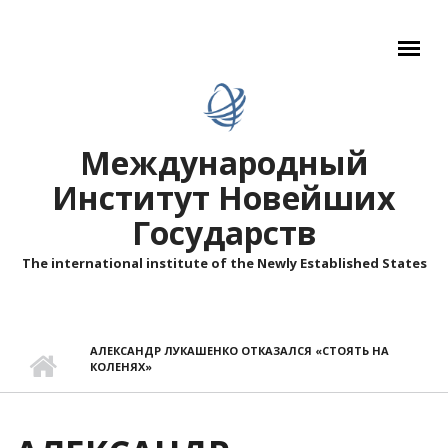
Перейти к основному содержанию
Международный
Институт Новейших
Государств
The international institute of the Newly Established States
АЛЕКСАНДР ЛУКАШЕНКО ОТКАЗАЛСЯ «СТОЯТЬ НА
КОЛЕНЯХ»