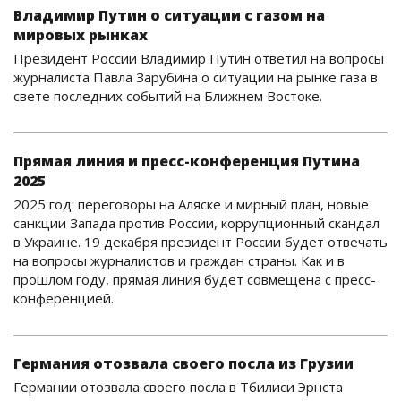
Владимир Путин о ситуации с газом на
мировых рынках
Президент России Владимир Путин ответил на вопросы
журналиста Павла Зарубина о ситуации на рынке газа в
свете последних событий на Ближнем Востоке.
Прямая линия и пресс-конференция Путина
2025
2025 год: переговоры на Аляске и мирный план, новые
санкции Запада против России, коррупционный скандал
в Украине. 19 декабря президент России будет отвечать
на вопросы журналистов и граждан страны. Как и в
прошлом году, прямая линия будет совмещена с пресс-
конференцией.
Германия отозвала своего посла из Грузии
Германии отозвала своего посла в Тбилиси Эрнста