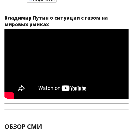
Владимир Путин о ситуации с газом на
мировых рынках
ОБЗОР СМИ