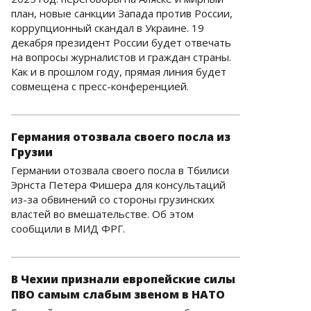
план, новые санкции Запада против России,
коррупционный скандал в Украине. 19
декабря президент России будет отвечать
на вопросы журналистов и граждан страны.
Как и в прошлом году, прямая линия будет
совмещена с пресс-конференцией.
Германия отозвала своего посла из
Грузии
Германии отозвала своего посла в Тбилиси
Эрнста Петера Фишера для консультаций
из-за обвинений со стороны грузинских
властей во вмешательстве. Об этом
сообщили в МИД ФРГ.
В Чехии признали европейские силы
ПВО самым слабым звеном в НАТО