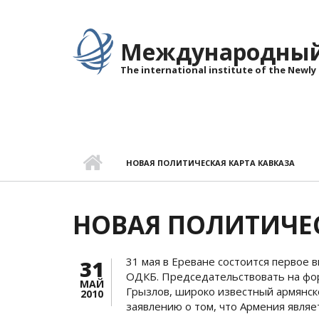
Перейти к основному содержанию
Международный 
The international institute of the Newly
НОВАЯ ПОЛИТИЧЕСКАЯ КАРТА КАВКАЗА
НОВАЯ ПОЛИТИЧЕС
31 мая в Ереване состоится первое
31
ОДКБ. Председательствовать на фо
МАЙ
Грызлов, широко известный армянск
2010
заявлению о том, что Армения являе