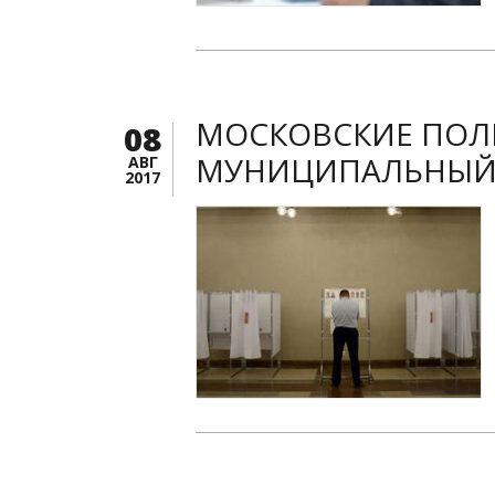
МОСКОВСКИЕ ПОЛИ
08
МУНИЦИПАЛЬНЫЙ
АВГ
2017