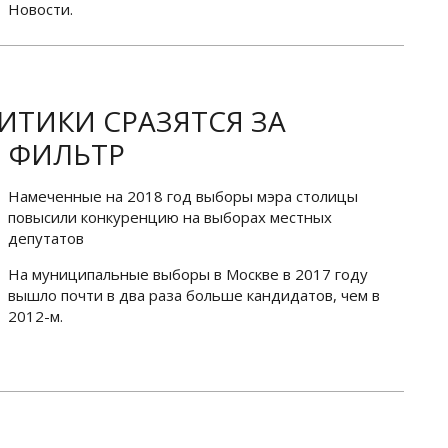
Новости.
ТИКИ СРАЗЯТСЯ ЗА
 ФИЛЬТР
Намеченные на 2018 год выборы мэра столицы
повысили конкуренцию на выборах местных
депутатов
На муниципальные выборы в Москве в 2017 году
вышло почти в два раза больше кандидатов, чем в
2012-м.