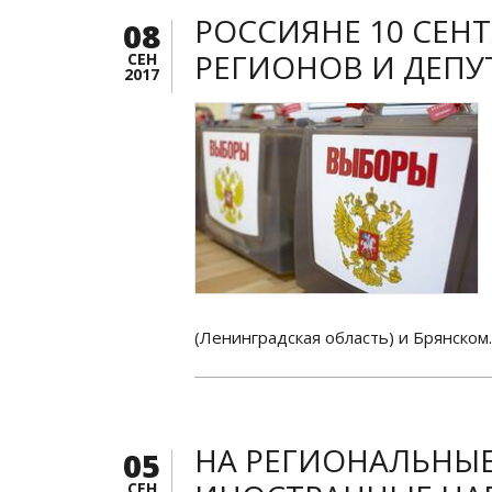
РОССИЯНЕ 10 СЕНТ
08
РЕГИОНОВ И ДЕПУ
СЕН
2017
(Ленинградская область) и Брянском.
НА РЕГИОНАЛЬНЫ
05
СЕН