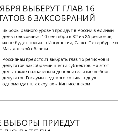
ЯБРЯ ВЫБЕРУТ ГЛАВ 16
ТАТОВ 6 ЗАКСОБРАНИЙ
Выборы разного уровня пройдут в России в единый
день голосования 10 сентября в 82 из 85 регионов,
их не будет только в Ингушетии, Санкт-Петербурге и
Магаданской области.
Россиянам предстоит выбрать глав 16 регионов и
депутатов заксобраний шести субъектов. На этот
день также назначены и дополнительные выборы
депутатов Госдумы седьмого созыва в двух
одномандатных округах – Кингисеппском
Е ВЫБОРЫ ПРИЕДУТ