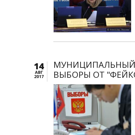
МУНИЦИПАЛЬНЫЙ 
14
ВЫБОРЫ ОТ "ФЕЙК
АВГ
2017