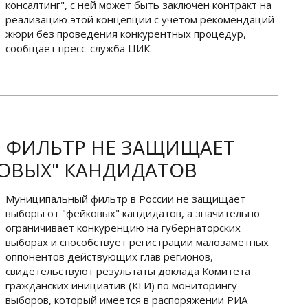
консалтинг", с ней может быть заключен контракт на
реализацию этой концепции с учетом рекомендаций
жюри без проведения конкурентных процедур,
сообщает пресс-служба ЦИК.
ФИЛЬТР НЕ ЗАЩИЩАЕТ
ОВЫХ" КАНДИДАТОВ
Муниципальный фильтр в России не защищает
выборы от "фейковых" кандидатов, а значительно
ограничивает конкуренцию на губернаторских
выборах и способствует регистрации малозаметных
оппонентов действующих глав регионов,
свидетельствуют результаты доклада Комитета
гражданских инициатив (КГИ) по мониторингу
выборов, который имеется в распоряжении РИА