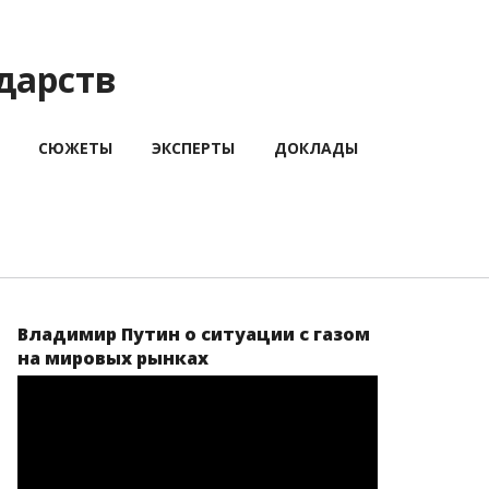
дарств
СЮЖЕТЫ
ЭКСПЕРТЫ
ДОКЛАДЫ
Владимир Путин о ситуации с газом
на мировых рынках