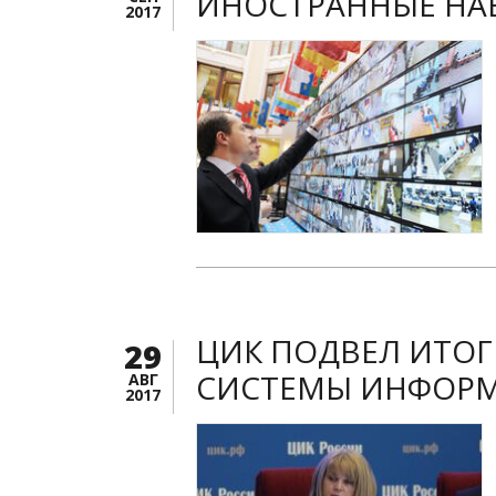
ИНОСТРАННЫЕ НА
2017
ЦИК ПОДВЕЛ ИТОГ
29
СИСТЕМЫ ИНФОРМ
АВГ
2017