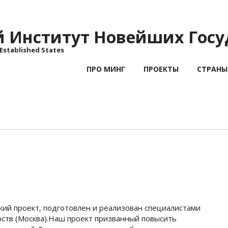
Институт Новейших Госу
 Established States
ПРО МИНГ
ПРОЕКТЫ
СТРАНЫ
кий проект, подготовлен и реализован специалистами
ств (Москва).Наш проект призванный повысить