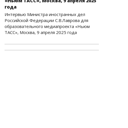
«Ньюм ТАСС», Москва, 9 апреля 2025
года
Интервью Министра иностранных дел
Российской Федерации С.В.Лаврова для
образовательного медиапроекта «Ньюм
ТАСС», Москва, 9 апреля 2025 года