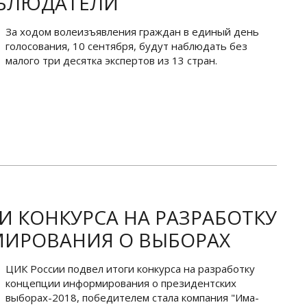
БЛЮДАТЕЛИ
За ходом волеизъявления граждан в единый день
голосования, 10 сентября, будут наблюдать без
малого три десятка экспертов из 13 стран.
И КОНКУРСА НА РАЗРАБОТКУ
ИРОВАНИЯ О ВЫБОРАХ
ЦИК России подвел итоги конкурса на разработку
концепции информирования о президентских
выборах-2018, победителем стала компания "Има-