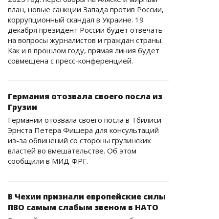
план, новые санкции Запада против России,
коррупционный скандал в Украине. 19
декабря президент России будет отвечать
на вопросы журналистов и граждан страны.
Как и в прошлом году, прямая линия будет
совмещена с пресс-конференцией.
Германия отозвала своего посла из
Грузии
Германии отозвала своего посла в Тбилиси
Эрнста Петера Фишера для консультаций
из-за обвинений со стороны грузинских
властей во вмешательстве. Об этом
сообщили в МИД ФРГ.
В Чехии признали европейские силы
ПВО самым слабым звеном в НАТО