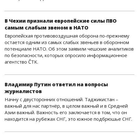
В Чехии признали европейские силы ПВО
самым слабым звеном в НАТО
Европейская противовоздушная оборона по-прежнему
остается одним из самых слабых звеньев в оборонном
потенциале НАТО. Об этом заявили чешские аналитиков
по безопасности, которых опросило информационное
агентство ČTK.
Владимир Путин ответил на вопросы
журналистов
Начну с двусторонних отношений. Таджикистан –
важный для нас партнёр, в целом важный и в Средней
Азии важный. Важность его заключается в том, что он
находится на рубежах СНГ, это южное подбрюшье СНГ.