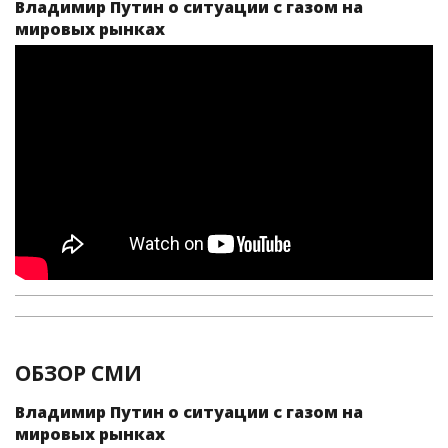
Владимир Путин о ситуации с газом на
мировых рынках
ОБЗОР СМИ
Владимир Путин о ситуации с газом на
мировых рынках