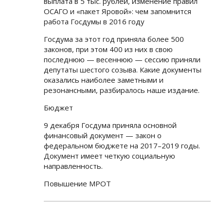
выплата в 5 тыс. рублей, изменение правил
ОСАГО и «пакет Яровой»: чем запомнится
работа Госдумы в 2016 году
Госдума за этот год приняла более 500
законов, при этом 400 из них в свою
последнюю — весеннюю — сессию приняли
депутаты шестого созыва. Какие документы
оказались наиболее заметными и
резонансными, разбиралось наше издание.
Бюджет
9 декабря Госдума приняла основной
финансовый документ — закон о
федеральном бюджете на 2017–2019 годы.
Документ имеет четкую социальную
направленность.
Повышение МРОТ