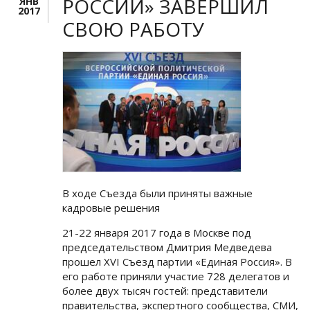
РОССИИ» ЗАВЕРШИЛ
ЯНВ
2017
СВОЮ РАБОТУ
В ходе Съезда были приняты важные
кадровые решения
21-22 января 2017 года в Москве под
председательством Дмитрия Медведева
прошел XVI Съезд партии «Единая Россия». В
его работе приняли участие 728 делегатов и
более двух тысяч гостей: представители
правительства, экспертного сообщества, СМИ,