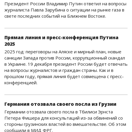
Президент России Владимир Путин ответил на вопросы
журналиста Павла Зарубина о ситуации на рынке газа в
свете последних событий на Ближнем Востоке.
Прямая линия и пресс-конференция Путина
2025
2025 год: переговоры на Аляске и мирный план, новые
санкции Запада против России, коррупционный скандал
в Украине. 19 декабря президент России будет отвечать
на вопросы журналистов и граждан страны. Как и в
прошлом году, прямая линия будет совмещена с пресс-
конференцией.
Германия отозвала своего посла из Грузии
Германии отозвала своего посла в Тбилиси Эрнста
Петера Фишера для консультаций из-за обвинений со
стороны грузинских властей во вмешательстве. Об этом
сообщили в МИД ФРГ.