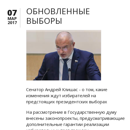
ОБНОВЛЕННЫЕ
07
ВЫБОРЫ
МАР
2017
Сенатор Андрей Клишас - о том, какие
изменения ждут избирателей на
предстоящих президентских выборах
На рассмотрение в Государственную думу
внесены законопроекты, предусматривающие
дополнительные гарантии реализации