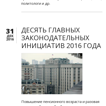
политологи и др.
ДЕСЯТЬ ГЛАВНЫХ
31
ЗАКОНОДАТЕЛЬНЫХ
ДЕК
2016
ИНИЦИАТИВ 2016 ГОДА
Повышение пенсионного возраста и разовая