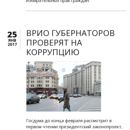
избирательных прав граждан.
ВРИО ГУБЕРНАТОРОВ
25
ПРОВЕРЯТ НА
ЯНВ
2017
КОРРУПЦИЮ
Госдума до конца февраля рассмотрит в
первом чтении президентский законопроект,