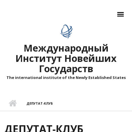
Перейти к основному содержанию
Международный
Институт Новейших
Государств
The international institute of the Newly Established States
ДЕПУТАТ-КЛУБ
ДЕПУТАТ-КЛУБ