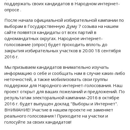
поддержать своих кандидатов в Народном интернет-
опросе .
После начала официальной избирательной кампании по
выборам в Государственную Думу 7 созыва на нашем
сайте появятся кандидаты от всех партий в
одномандатных округах. Народное интернет-
голосование (опрос) будет проходить вплоть до
закрытия избирательных участков в 20.00 18 сентября
2016 г.
Мы призываем кандидатов внимательно изучать
информацию о себе и сообщать нам в случае каких-либо
неточностей, а также мобилизовать свои группы
поддержки для Народного интернет-голосования. Наш
проект открыт для ваших пожеланий и предложений. По
результатам электоральной кампании-2016 в октябре
2016 г. будет выпущен доклад "Выборы и Интернет".
ВНИМАНИЕ! Участие в нашем проекте не заменяет
реального голосования ! Приходите на участки и
голосуйте за своих кандидатов!