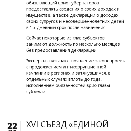
обязывающий врио губернаторов
предоставлять сведения о своих доходах и
имуществе, а также декларации о доходах
своих супругов и несовершеннолетних детей
в 15-дневный срок после назначения.
Сейчас некоторые из глав субъектов
занимают должность по несколько месяцев
без предоставления декларации.
Эксперты связывают появление законопроекта
с продолжением антикоррупционной
кампании в регионах и затянувшимся, в
отдельных случаях вплоть до года,
исполнением обязанностей врио главы
субъекта.
XVI СЪЕЗД «ЕДИНОЙ
22