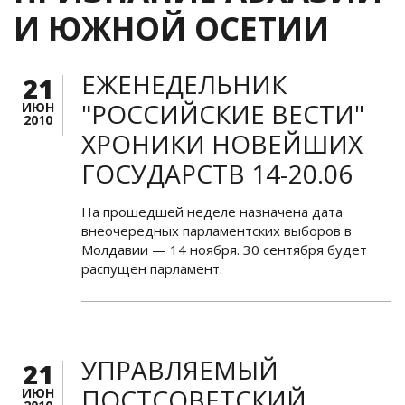
И ЮЖНОЙ ОСЕТИИ
ЕЖЕНЕДЕЛЬНИК
21
"РОССИЙСКИЕ ВЕСТИ"
ИЮН
2010
ХРОНИКИ НОВЕЙШИХ
ГОСУДАРСТВ 14-20.06
На прошедшей неделе назначена дата
внеочередных парламентских выборов в
Молдавии — 14 ноября. 30 сентября будет
распущен парламент.
УПРАВЛЯЕМЫЙ
21
ПОСТСОВЕТСКИЙ
ИЮН