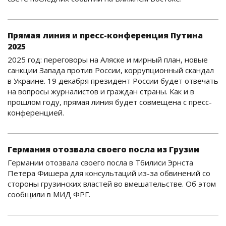
Прямая линия и пресс-конференция Путина
2025
2025 год: переговоры на Аляске и мирный план, новые
санкции Запада против России, коррупционный скандал
в Украине. 19 декабря президент России будет отвечать
на вопросы журналистов и граждан страны. Как и в
прошлом году, прямая линия будет совмещена с пресс-
конференцией.
Германия отозвала своего посла из Грузии
Германии отозвала своего посла в Тбилиси Эрнста
Петера Фишера для консультаций из-за обвинений со
стороны грузинских властей во вмешательстве. Об этом
сообщили в МИД ФРГ.