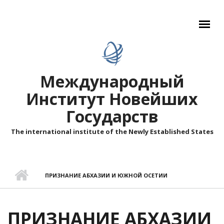
Перейти к основному содержанию
Международный
Институт Новейших
Государств
The international institute of the Newly Established States
ПРИЗНАНИЕ АБХАЗИИ И ЮЖНОЙ ОСЕТИИ
ПРИЗНАНИЕ АБХАЗИИ