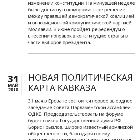
изменении конституции. На минувшей неделе
было достигнуто компромиссное решение
между правящей демократической коалицией
и оппозиционной коммунистической партией
Молдавии. В июне пройдет референдум о
внесении поправок в конституцию страны в
части выборов президента.
НОВАЯ ПОЛИТИЧЕСКАЯ
31
КАРТА КАВКАЗА
МАЙ
2010
31 мая в Ереване состоится первое выездное
заседание Совета Парламентской ассамблеи
ОДКБ. Председательствовать на форуме
будет спикер Государственной думы РФ
Борис Грызлов, широко известный армянской
общественности, благодаря своему