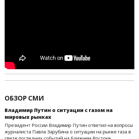
ОБЗОР СМИ
Владимир Путин о ситуации с газом на
мировых рынках
Президент России Владимир Путин ответил на вопросы
журналиста Павла Зарубина о ситуации на рынке газа в
свете последних событий на Ближнем Востоке.