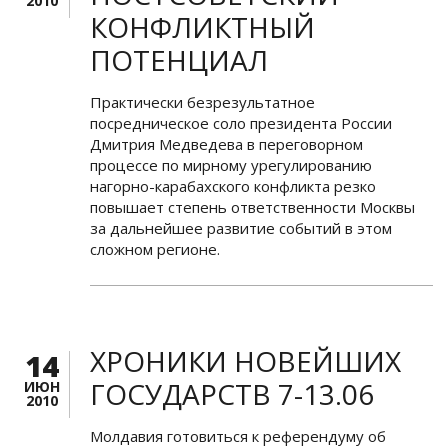
2010
КОНФЛИКТНЫЙ
ПОТЕНЦИАЛ
Практически безрезультатное
посредническое соло президента России
Дмитрия Медведева в переговорном
процессе по мирному урегулированию
нагорно-карабахского конфликта резко
повышает степень ответственности Москвы
за дальнейшее развитие событий в этом
сложном регионе.
ХРОНИКИ НОВЕЙШИХ
14
ГОСУДАРСТВ 7-13.06
ИЮН
2010
Молдавия готовиться к референдуму об