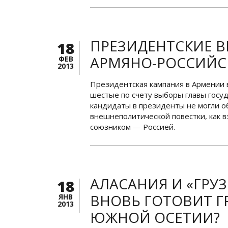
ПРЕЗИДЕНТСКИЕ В
18
АРМЯНО-РОССИЙС
ФЕВ
2013
Президентская кампания в Армении 
шестые по счету выборы главы госуд
кандидаты в президенты не могли о
внешнеполитической повестки, как 
союзником — Россией.
АЛАСАНИЯ И «ГРУЗ
18
ВНОВЬ ГОТОВИТ Г
ЯНВ
2013
ЮЖНОЙ ОСЕТИИ?