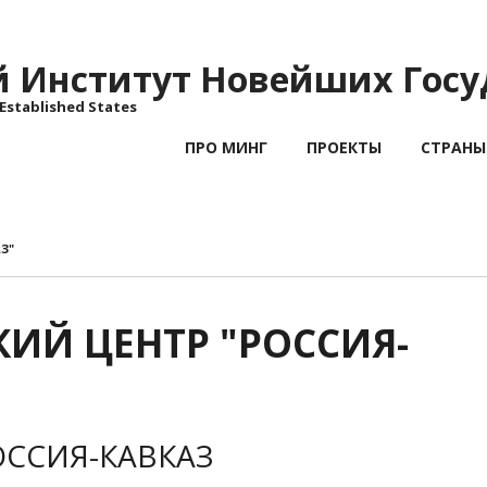
Институт Новейших Госу
 Established States
ПРО МИНГ
ПРОЕКТЫ
СТРАНЫ
З"
ИЙ ЦЕНТР "РОССИЯ-
ОССИЯ-КАВКАЗ