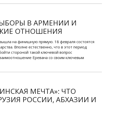
ЫБОРЫ В АРМЕНИИ И
КИЕ ОТНОШЕНИЯ
вышла на финишную прямую. 18 февраля состоятся
арства. Вполне естественно, что в этот период
бойти стороной такой ключевой вопрос
взаимоотношение Еревана со своим ключевым
ИНСКАЯ МЕЧТА»: ЧТО
РУЗИЯ РОССИИ, АБХАЗИИ И