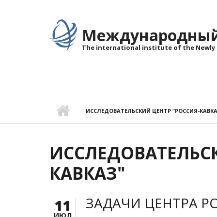
Перейти к основному содержанию
Международный 
The international institute of the Newly
ИССЛЕДОВАТЕЛЬСКИЙ ЦЕНТР "РОССИЯ-КАВКА
ИССЛЕДОВАТЕЛЬСК
КАВКАЗ"
ЗАДАЧИ ЦЕНТРА Р
11
ИЮЛ