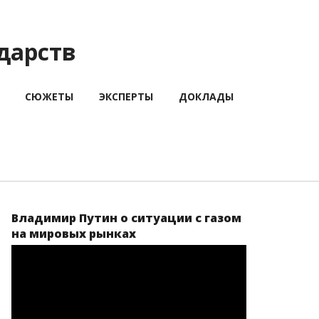
дарств
СЮЖЕТЫ
ЭКСПЕРТЫ
ДОКЛАДЫ
Владимир Путин о ситуации с газом
на мировых рынках