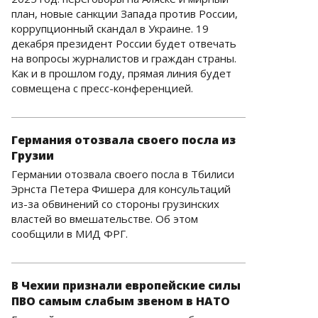
план, новые санкции Запада против России,
коррупционный скандал в Украине. 19
декабря президент России будет отвечать
на вопросы журналистов и граждан страны.
Как и в прошлом году, прямая линия будет
совмещена с пресс-конференцией.
Германия отозвала своего посла из
Грузии
Германии отозвала своего посла в Тбилиси
Эрнста Петера Фишера для консультаций
из-за обвинений со стороны грузинских
властей во вмешательстве. Об этом
сообщили в МИД ФРГ.
В Чехии признали европейские силы
ПВО самым слабым звеном в НАТО