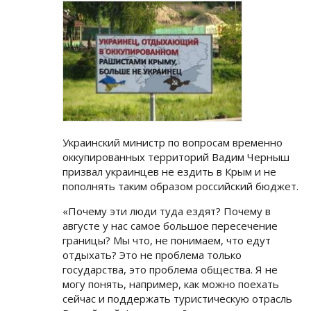
Украинский министр по вопросам временно
оккупированных территорий Вадим Черныш
призвал украинцев не ездить в Крым и не
пополнять таким образом российский бюджет.
«Почему эти люди туда ездят? Почему в
августе у нас самое большое пересечение
границы? Мы что, не понимаем, что едут
отдыхать? Это не проблема только
государства, это проблема общества. Я не
могу понять, например, как можно поехать
сейчас и поддержать туристическую отрасль