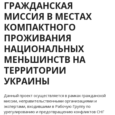
ГРАЖДАНСКАЯ
МИССИЯ В МЕСТАХ
КОМПАКТНОГО
ПРОЖИВАНИЯ
НАЦИОНАЛЬНЫХ
МЕНЬШИНСТВ НА
ТЕРРИТОРИИ
УКРАИНЫ
Данный проект осуществляется в рамках гражданской
миссии, неправительственными организациями и
экспертами, входившими в Рабочую Группу по
урегулированию и предотвращению конфликтов СНГ