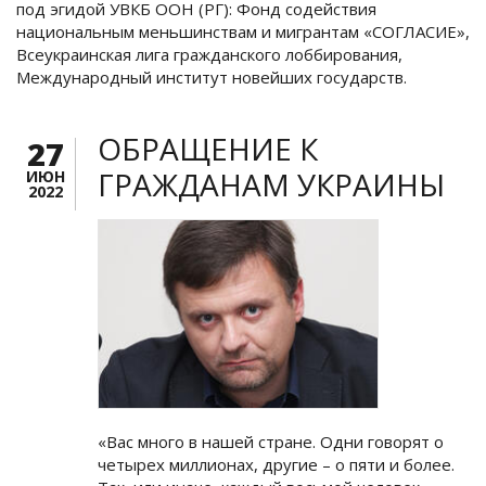
под эгидой УВКБ ООН (РГ): Фонд содействия
национальным меньшинствам и мигрантам «СОГЛАСИЕ»,
Всеукраинская лига гражданского лоббирования,
Международный институт новейших государств.
ОБРАЩЕНИЕ К
27
ГРАЖДАНАМ УКРАИНЫ
ИЮН
2022
«Вас много в нашей стране. Одни говорят о
четырех миллионах, другие – о пяти и более.