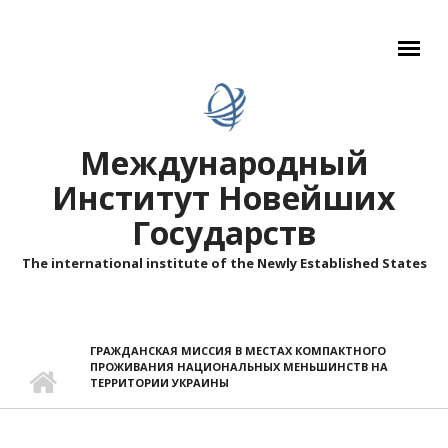
Перейти к основному содержанию
Международный
Институт Новейших
Государств
The international institute of the Newly Established States
ГРАЖДАНСКАЯ МИССИЯ В МЕСТАХ КОМПАКТНОГО
ПРОЖИВАНИЯ НАЦИОНАЛЬНЫХ МЕНЬШИНСТВ НА
ТЕРРИТОРИИ УКРАИНЫ