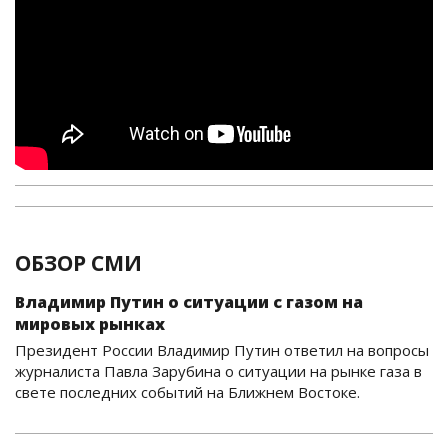
ОБЗОР СМИ
Владимир Путин о ситуации с газом на
мировых рынках
Президент России Владимир Путин ответил на вопросы
журналиста Павла Зарубина о ситуации на рынке газа в
свете последних событий на Ближнем Востоке.