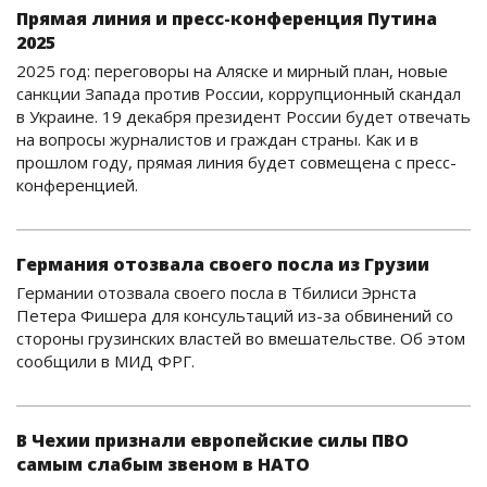
Прямая линия и пресс-конференция Путина
2025
2025 год: переговоры на Аляске и мирный план, новые
санкции Запада против России, коррупционный скандал
в Украине. 19 декабря президент России будет отвечать
на вопросы журналистов и граждан страны. Как и в
прошлом году, прямая линия будет совмещена с пресс-
конференцией.
Германия отозвала своего посла из Грузии
Германии отозвала своего посла в Тбилиси Эрнста
Петера Фишера для консультаций из-за обвинений со
стороны грузинских властей во вмешательстве. Об этом
сообщили в МИД ФРГ.
В Чехии признали европейские силы ПВО
самым слабым звеном в НАТО