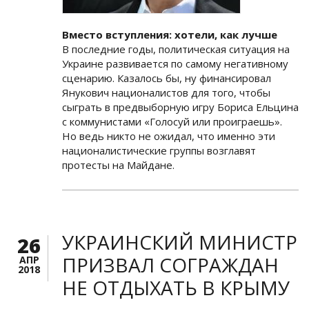
Вместо вступления: хотели, как лучше
В последние годы, политическая ситуация на
Украине развивается по самому негативному
сценарию. Казалось бы, ну финансировал
Янукович националистов для того, чтобы
сыграть в предвыборную игру Бориса Ельцина
с коммунистами «Голосуй или проиграешь».
Но ведь никто не ожидал, что именно эти
националистические группы возглавят
протесты на Майдане.
УКРАИНСКИЙ МИНИСТР
26
ПРИЗВАЛ СОГРАЖДАН
АПР
2018
НЕ ОТДЫХАТЬ В КРЫМУ