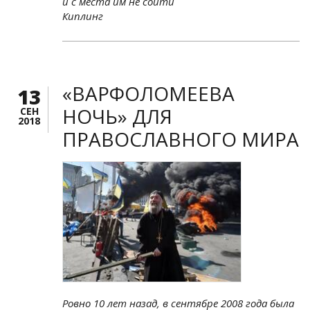
и с места им не сойти
Киплинг
«ВАРФОЛОМЕЕВА
13
НОЧЬ» ДЛЯ
СЕН
2018
ПРАВОСЛАВНОГО МИРА
Ровно 10 лет назад, в сентябре 2008 года была