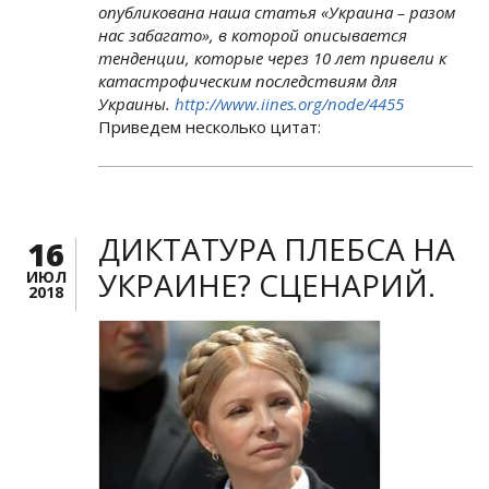
опубликована наша статья «Украина – разом
нас забагато», в которой описывается
тенденции, которые через 10 лет привели к
катастрофическим последствиям для
Украины.
http://www.iines.org/node/4455
Приведем несколько цитат:
ДИКТАТУРА ПЛЕБСА НА
16
УКРАИНЕ? СЦЕНАРИЙ.
ИЮЛ
2018