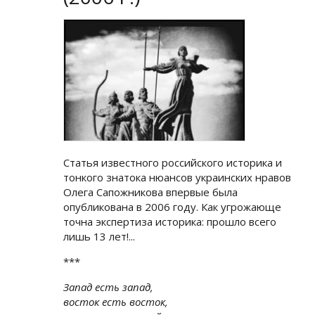
Статья известного российского историка и
тонкого знатока нюансов украинских нравов
Олега Сапожникова впервые была
опубликована в 2006 году. Как угрожающе
точна экспертиза историка: прошло всего
лишь 13 лет!...
***
Запад есть запад,
восток есть восток,