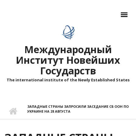
Перейти к основному содержанию
Международный
Институт Новейших
Государств
The international institute of the Newly Established States
ЗАПАДНЫЕ СТРАНЫ ЗАПРОСИЛИ ЗАСЕДАНИЕ СБ ООН ПО
УКРАИНЕ НА 28 АВГУСТА