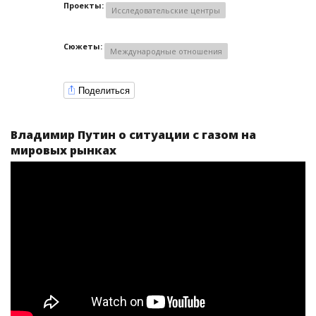
Проекты:
Исследовательские центры
Сюжеты:
Международные отношения
Поделиться
Владимир Путин о ситуации с газом на
мировых рынках