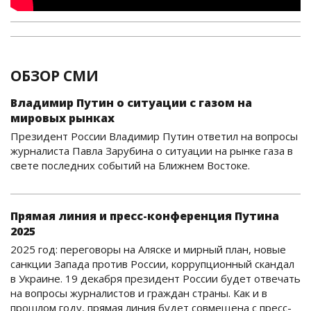
ОБЗОР СМИ
Владимир Путин о ситуации с газом на
мировых рынках
Президент России Владимир Путин ответил на вопросы
журналиста Павла Зарубина о ситуации на рынке газа в
свете последних событий на Ближнем Востоке.
Прямая линия и пресс-конференция Путина
2025
2025 год: переговоры на Аляске и мирный план, новые
санкции Запада против России, коррупционный скандал
в Украине. 19 декабря президент России будет отвечать
на вопросы журналистов и граждан страны. Как и в
прошлом году, прямая линия будет совмещена с пресс-