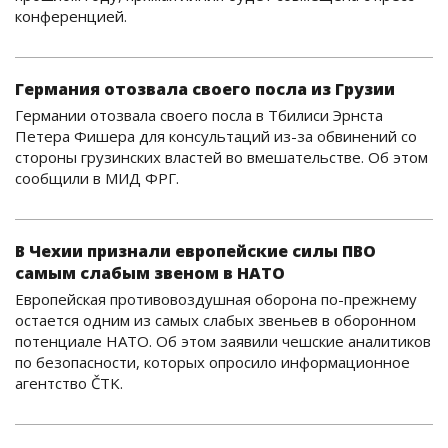
конференцией.
Германия отозвала своего посла из Грузии
Германии отозвала своего посла в Тбилиси Эрнста
Петера Фишера для консультаций из-за обвинений со
стороны грузинских властей во вмешательстве. Об этом
сообщили в МИД ФРГ.
В Чехии признали европейские силы ПВО
самым слабым звеном в НАТО
Европейская противовоздушная оборона по-прежнему
остается одним из самых слабых звеньев в оборонном
потенциале НАТО. Об этом заявили чешские аналитиков
по безопасности, которых опросило информационное
агентство ČTK.