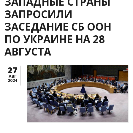
ЗАПАДНЫЕ СТРАНЫ
ЗАПРОСИЛИ
ЗАСЕДАНИЕ СБ ООН
ПО УКРАИНЕ НА 28
АВГУСТА
27
АВГ
2024