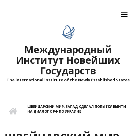
Перейти к основному содержанию
Международный
Институт Новейших
Государств
The international institute of the Newly Established States
ШВЕЙЦАРСКИЙ МИР: ЗАПАД СДЕЛАЛ ПОПЫТКУ ВЫЙТИ
НА ДИАЛОГ С РФ ПО УКРАИНЕ