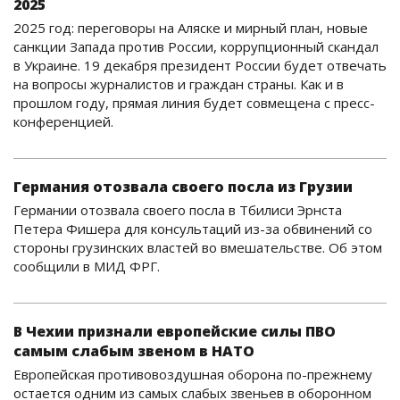
2025
2025 год: переговоры на Аляске и мирный план, новые
санкции Запада против России, коррупционный скандал
в Украине. 19 декабря президент России будет отвечать
на вопросы журналистов и граждан страны. Как и в
прошлом году, прямая линия будет совмещена с пресс-
конференцией.
Германия отозвала своего посла из Грузии
Германии отозвала своего посла в Тбилиси Эрнста
Петера Фишера для консультаций из-за обвинений со
стороны грузинских властей во вмешательстве. Об этом
сообщили в МИД ФРГ.
В Чехии признали европейские силы ПВО
самым слабым звеном в НАТО
Европейская противовоздушная оборона по-прежнему
остается одним из самых слабых звеньев в оборонном