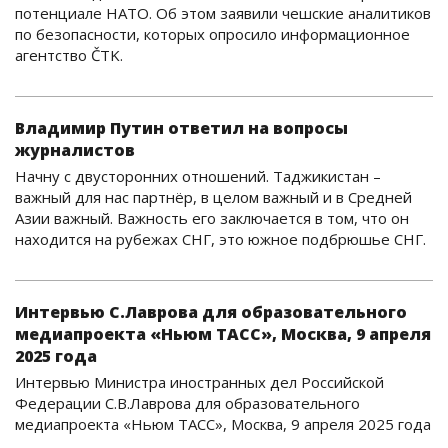
потенциале НАТО. Об этом заявили чешские аналитиков
по безопасности, которых опросило информационное
агентство ČTK.
Владимир Путин ответил на вопросы
журналистов
Начну с двусторонних отношений. Таджикистан –
важный для нас партнёр, в целом важный и в Средней
Азии важный. Важность его заключается в том, что он
находится на рубежах СНГ, это южное подбрюшье СНГ.
Интервью С.Лаврова для образовательного
медиапроекта «Ньюм ТАСС», Москва, 9 апреля
2025 года
Интервью Министра иностранных дел Российской
Федерации С.В.Лаврова для образовательного
медиапроекта «Ньюм ТАСС», Москва, 9 апреля 2025 года