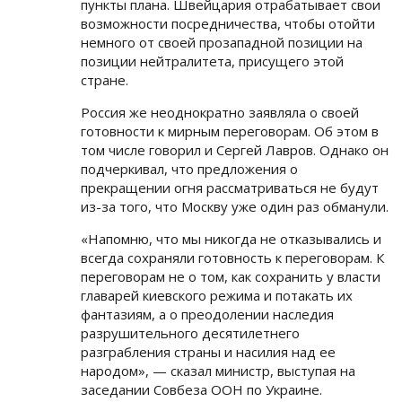
пункты плана. Швейцария отрабатывает свои
возможности посредничества, чтобы отойти
немного от своей прозападной позиции на
позиции нейтралитета, присущего этой
стране.
Россия же неоднократно заявляла о своей
готовности к мирным переговорам. Об этом в
том числе говорил и Сергей Лавров. Однако он
подчеркивал, что предложения о
прекращении огня рассматриваться не будут
из-за того, что Москву уже один раз обманули.
«Напомню, что мы никогда не отказывались и
всегда сохраняли готовность к переговорам. К
переговорам не о том, как сохранить у власти
главарей киевского режима и потакать их
фантазиям, а о преодолении наследия
разрушительного десятилетнего
разграбления страны и насилия над ее
народом», — сказал министр, выступая на
заседании Совбеза ООН по Украине.