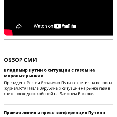
ОБЗОР СМИ
Владимир Путин о ситуации с газом на
мировых рынках
Президент России Владимир Путин ответил на вопросы
журналиста Павла Зарубина о ситуации на рынке газа в
свете последних событий на Ближнем Востоке.
Прямая линия и пресс-конференция Путина