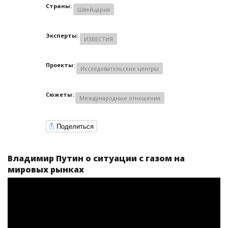
Страны:
Швейцария
Эксперты:
ИЗВЕСТИЯ
Проекты:
Исследовательские центры
Сюжеты:
Международные отношения
Поделиться
Владимир Путин о ситуации с газом на
мировых рынках