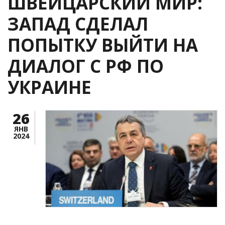
ШВЕЙЦАРСКИЙ МИР:
ЗАПАД СДЕЛАЛ
ПОПЫТКУ ВЫЙТИ НА
ДИАЛОГ С РФ ПО
УКРАИНЕ
26
ЯНВ
2024