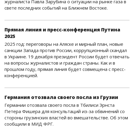
журналиста Павла Зарубина о ситуации на рынке газа в
свете последних событий на Ближнем Востоке.
Прямая линия и пресс-конференция Путина
2025
2025 год: переговоры на Аляске и мирный план, новые
санкции Запада против России, коррупционный скандал
в Украине. 19 декабря президент России будет отвечать
на вопросы журналистов и граждан страны. Как и в
прошлом году, прямая линия будет совмещена с пресс-
конференцией.
Германия отозвала своего посла из Грузии
Германии отозвала своего посла в Тбилиси Эрнста
Петера Фишера для консультаций из-за обвинений со
стороны грузинских властей во вмешательстве. Об этом
сообщили в МИД ФРГ.