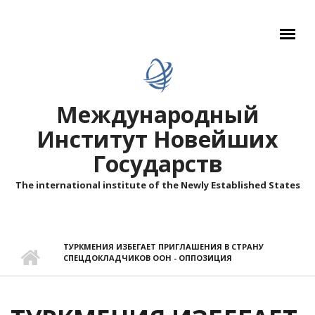
Перейти к основному содержанию
Международный
Институт Новейших
Государств
The international institute of the Newly Established States
ТУРКМЕНИЯ ИЗБЕГАЕТ ПРИГЛАШЕНИЯ В СТРАНУ
СПЕЦДОКЛАДЧИКОВ ООН - ОППОЗИЦИЯ