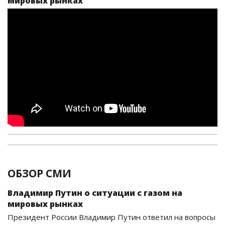
мировых рынках
ОБЗОР СМИ
Владимир Путин о ситуации с газом на
мировых рынках
Президент России Владимир Путин ответил на вопросы