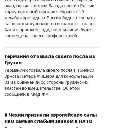
план, новые санкции Запада против России,
коррупционный скандал в Украине. 19
декабря президент России будет отвечать
на вопросы журналистов и граждан страны.
Как и в прошлом году, прямая линия будет
совмещена с пресс-конференцией.
Германия отозвала своего посла из
Грузии
Германии отозвала своего посла в Тбилиси
Эрнста Петера Фишера для консультаций
из-за обвинений со стороны грузинских
властей во вмешательстве. Об этом
сообщили в МИД ФРГ.
В Чехии признали европейские силы
ПВО самым слабым звеном в НАТО