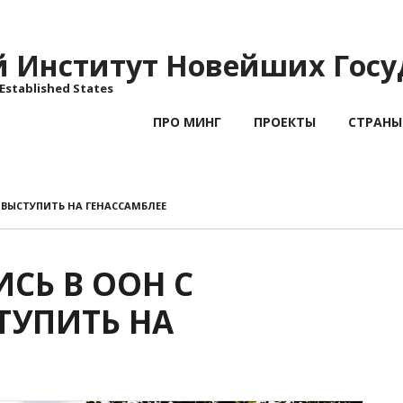
Институт Новейших Госу
 Established States
ПРО МИНГ
ПРОЕКТЫ
СТРАНЫ
 ВЫСТУПИТЬ НА ГЕНАССАМБЛЕЕ
СЬ В ООН С
ТУПИТЬ НА