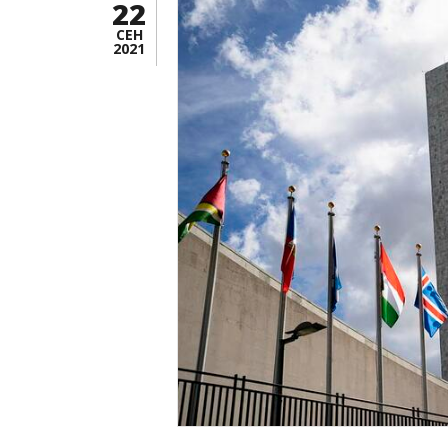
22
СЕН
2021