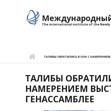
Перейти к основному содержанию
Международный 
The international institute of the Newly
ТАЛИБЫ ОБРАТИЛИСЬ В ООН С НАМЕРЕНИЕМ
ТАЛИБЫ ОБРАТИЛИ
НАМЕРЕНИЕМ ВЫС
ГЕНАССАМБЛЕЕ