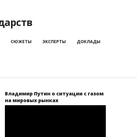
дарств
СЮЖЕТЫ
ЭКСПЕРТЫ
ДОКЛАДЫ
Владимир Путин о ситуации с газом
на мировых рынках