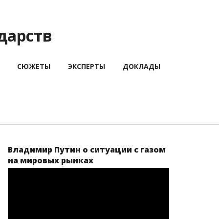
дарств
СЮЖЕТЫ
ЭКСПЕРТЫ
ДОКЛАДЫ
Владимир Путин о ситуации с газом
на мировых рынках