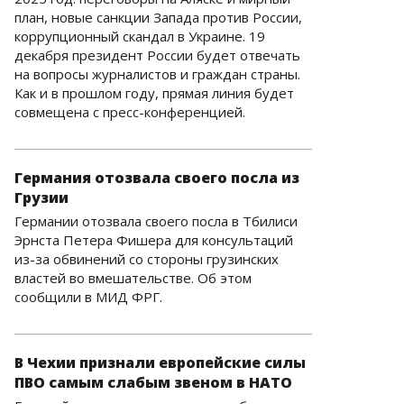
план, новые санкции Запада против России,
коррупционный скандал в Украине. 19
декабря президент России будет отвечать
на вопросы журналистов и граждан страны.
Как и в прошлом году, прямая линия будет
совмещена с пресс-конференцией.
Германия отозвала своего посла из
Грузии
Германии отозвала своего посла в Тбилиси
Эрнста Петера Фишера для консультаций
из-за обвинений со стороны грузинских
властей во вмешательстве. Об этом
сообщили в МИД ФРГ.
В Чехии признали европейские силы
ПВО самым слабым звеном в НАТО