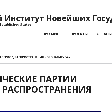
Институт Новейших Госу
 Established States
ПРО МИНГ
ПРОЕКТЫ
СТРАНЫ
В ПЕРИОД РАСПРОСТРАНЕНИЯ КОРОНАВИРУСА»
ИЧЕСКИЕ ПАРТИИ
 РАСПРОСТРАНЕНИЯ