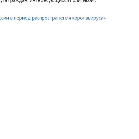
ссии в период распространения коронавируса»