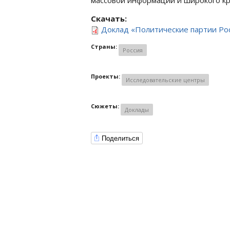
Скачать:
Доклад «Политические партии Ро
Страны:
Россия
Проекты:
Исследовательские центры
Сюжеты:
Доклады
Поделиться