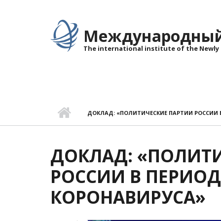
Перейти к основному содержанию
Международный 
The international institute of the Newly
ДОКЛАД: «ПОЛИТИЧЕСКИЕ ПАРТИИ РОССИИ 
ДОКЛАД: «ПОЛИТ
РОССИИ В ПЕРИОД
КОРОНАВИРУСА»