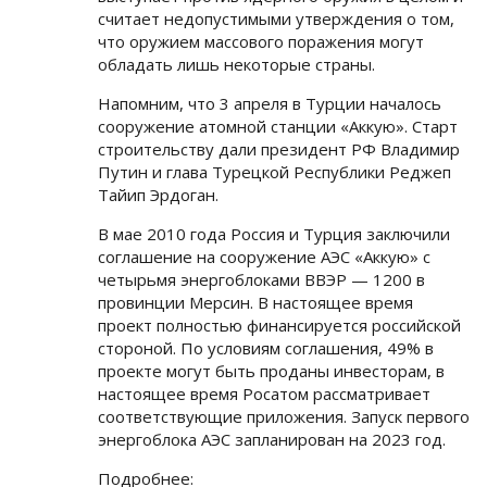
считает недопустимыми утверждения о том,
что оружием массового поражения могут
обладать лишь некоторые страны.
Напомним, что 3 апреля в Турции началось
сооружение атомной станции «Аккую». Старт
строительству дали президент РФ Владимир
Путин и глава Турецкой Республики Реджеп
Тайип Эрдоган.
В мае 2010 года Россия и Турция заключили
соглашение на сооружение АЭС «Аккую» с
четырьмя энергоблоками ВВЭР — 1200 в
провинции Мерсин. В настоящее время
проект полностью финансируется российской
стороной. По условиям соглашения, 49% в
проекте могут быть проданы инвесторам, в
настоящее время Росатом рассматривает
соответствующие приложения. Запуск первого
энергоблока АЭС запланирован на 2023 год.
Подробнее: