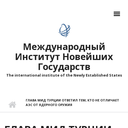
Перейти к основному содержанию
Международный
Институт Новейших
Государств
The international institute of the Newly Established States
ГЛАВА МИД ТУРЦИИ ОТВЕТИЛ ТЕМ, КТО НЕ ОТЛИЧАЕТ
АЭС ОТ ЯДЕРНОГО ОРУЖИЯ