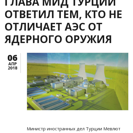
ГЛАВА МИД ТУРЦИИ
ОТВЕТИЛ ТЕМ, КТО НЕ
ОТЛИЧАЕТ АЭС ОТ
ЯДЕРНОГО ОРУЖИЯ
06
АПР
2018
Министр иностранных дел Турции Мевлют