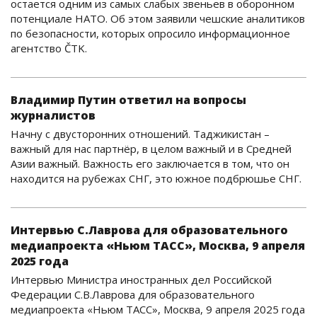
остается одним из самых слабых звеньев в оборонном
потенциале НАТО. Об этом заявили чешские аналитиков
по безопасности, которых опросило информационное
агентство ČTK.
Владимир Путин ответил на вопросы
журналистов
Начну с двусторонних отношений. Таджикистан –
важный для нас партнёр, в целом важный и в Средней
Азии важный. Важность его заключается в том, что он
находится на рубежах СНГ, это южное подбрюшье СНГ.
Интервью С.Лаврова для образовательного
медиапроекта «Ньюм ТАСС», Москва, 9 апреля
2025 года
Интервью Министра иностранных дел Российской
Федерации С.В.Лаврова для образовательного
медиапроекта «Ньюм ТАСС», Москва, 9 апреля 2025 года