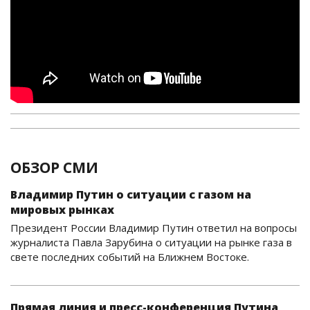
ОБЗОР СМИ
Владимир Путин о ситуации с газом на
мировых рынках
Президент России Владимир Путин ответил на вопросы
журналиста Павла Зарубина о ситуации на рынке газа в
свете последних событий на Ближнем Востоке.
Прямая линия и пресс-конференция Путина