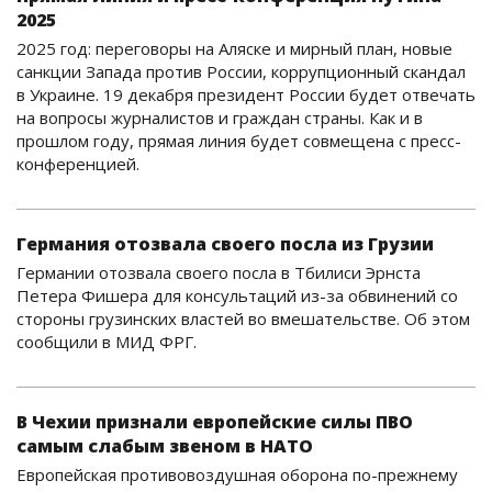
2025
2025 год: переговоры на Аляске и мирный план, новые
санкции Запада против России, коррупционный скандал
в Украине. 19 декабря президент России будет отвечать
на вопросы журналистов и граждан страны. Как и в
прошлом году, прямая линия будет совмещена с пресс-
конференцией.
Германия отозвала своего посла из Грузии
Германии отозвала своего посла в Тбилиси Эрнста
Петера Фишера для консультаций из-за обвинений со
стороны грузинских властей во вмешательстве. Об этом
сообщили в МИД ФРГ.
В Чехии признали европейские силы ПВО
самым слабым звеном в НАТО
Европейская противовоздушная оборона по-прежнему