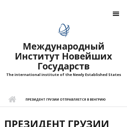
Перейти к основному содержанию
Международный
Институт Новейших
Государств
The international institute of the Newly Established States
ПРЕЗИДЕНТ ГРУЗИИ ОТПРАВЛЯЕТСЯ В ВЕНГРИЮ
ПРЕЗИДЕНТ ГРУЗИИ