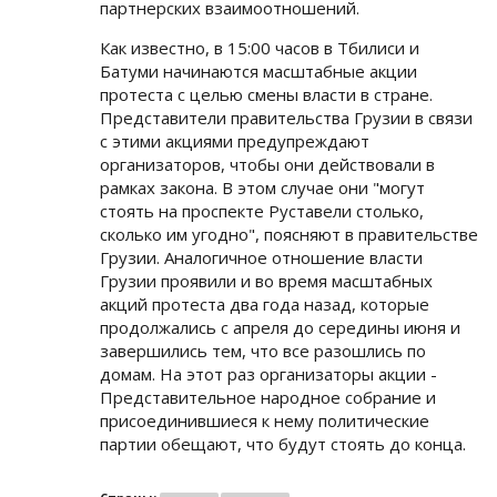
партнерских взаимоотношений.
Как известно, в 15:00 часов в Тбилиси и
Батуми начинаются масштабные акции
протеста с целью смены власти в стране.
Представители правительства Грузии в связи
с этими акциями предупреждают
организаторов, чтобы они действовали в
рамках закона. В этом случае они "могут
стоять на проспекте Руставели столько,
сколько им угодно", поясняют в правительстве
Грузии. Аналогичное отношение власти
Грузии проявили и во время масштабных
акций протеста два года назад, которые
продолжались с апреля до середины июня и
завершились тем, что все разошлись по
домам. На этот раз организаторы акции -
Представительное народное собрание и
присоединившиеся к нему политические
партии обещают, что будут стоять до конца.