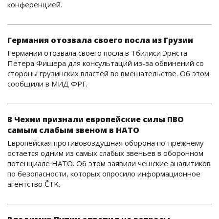
конференцией.
Германия отозвала своего посла из Грузии
Германии отозвала своего посла в Тбилиси Эрнста
Петера Фишера для консультаций из-за обвинений со
стороны грузинских властей во вмешательстве. Об этом
сообщили в МИД ФРГ.
В Чехии признали европейские силы ПВО
самым слабым звеном в НАТО
Европейская противовоздушная оборона по-прежнему
остается одним из самых слабых звеньев в оборонном
потенциале НАТО. Об этом заявили чешские аналитиков
по безопасности, которых опросило информационное
агентство ČTK.