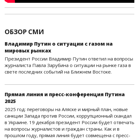
ОБЗОР СМИ
Владимир Путин о ситуации с газом на
мировых рынках
Президент России Владимир Путин ответил на вопросы
журналиста Павла Зарубина о ситуации на рынке газа в
свете последних событий на Ближнем Востоке.
Прямая линия и пресс-конференция Путина
2025
2025 год: переговоры на Аляске и мирный план, новые
санкции Запада против России, коррупционный скандал
в Украине. 19 декабря президент России будет отвечать
на вопросы журналистов и граждан страны. Как и в
прошлом году, прямая линия будет совмещена с пресс-