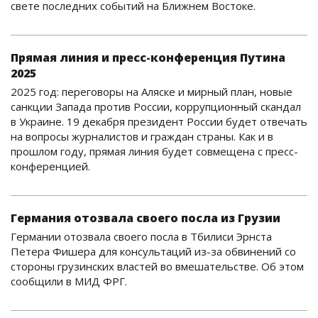
свете последних событий на Ближнем Востоке.
Прямая линия и пресс-конференция Путина
2025
2025 год: переговоры на Аляске и мирный план, новые
санкции Запада против России, коррупционный скандал
в Украине. 19 декабря президент России будет отвечать
на вопросы журналистов и граждан страны. Как и в
прошлом году, прямая линия будет совмещена с пресс-
конференцией.
Германия отозвала своего посла из Грузии
Германии отозвала своего посла в Тбилиси Эрнста
Петера Фишера для консультаций из-за обвинений со
стороны грузинских властей во вмешательстве. Об этом
сообщили в МИД ФРГ.