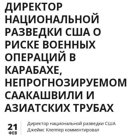
ДИРЕКТОР
НАЦИОНАЛЬНОЙ
РАЗВЕДКИ США О
РИСКЕ ВОЕННЫХ
ОПЕРАЦИЙ В
КАРАБАХЕ,
НЕПРОГНОЗИРУЕМОМ
СААКАШВИЛИ И
АЗИАТСКИХ ТРУБАХ
Директор национальной разведки США
21
Джеймс Клеппер комментировал
ФЕВ