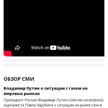
ОБЗОР СМИ
Владимир Путин о ситуации с газом на
мировых рынках
Президент России Владимир Путин ответил на вопросы
журналиста Павла Зарубина о ситуации на рынке газа в