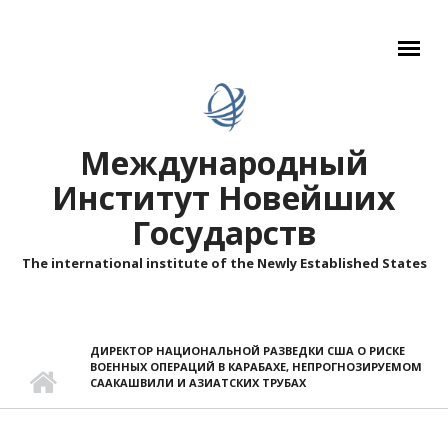
Перейти к основному содержанию
Международный
Институт Новейших
Государств
The international institute of the Newly Established States
ДИРЕКТОР НАЦИОНАЛЬНОЙ РАЗВЕДКИ США О РИСКЕ
ВОЕННЫХ ОПЕРАЦИЙ В КАРАБАХЕ, НЕПРОГНОЗИРУЕМОМ
СААКАШВИЛИ И АЗИАТСКИХ ТРУБАХ