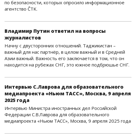
по безопасности, которых опросило информационное
агентство ČTK.
Владимир Путин ответил на вопросы
журналистов
Начну с двусторонних отношений. Таджикистан –
важный для нас партнёр, в целом важный и в Средней
Азии важный. Важность его заключается в том, что он
находится на рубежах СНГ, это южное подбрюшье СНГ.
Интервью С.Лаврова для образовательного
медиапроекта «Ньюм ТАСС», Москва, 9 апреля
2025 года
Интервью Министра иностранных дел Российской
Федерации С.В.Лаврова для образовательного
медиапроекта «Ньюм ТАСС», Москва, 9 апреля 2025 года