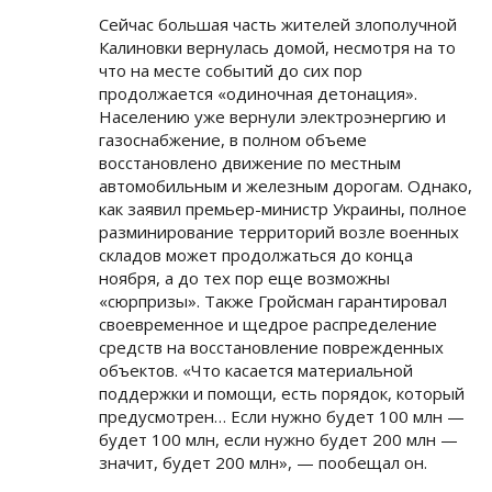
Сейчас большая часть жителей злополучной
Калиновки вернулась домой, несмотря на то
что на месте событий до сих пор
продолжается «одиночная детонация».
Населению уже вернули электроэнергию и
газоснабжение, в полном объеме
восстановлено движение по местным
автомобильным и железным дорогам. Однако,
как заявил премьер-министр Украины, полное
разминирование территорий возле военных
складов может продолжаться до конца
ноября, а до тех пор еще возможны
«сюрпризы». Также Гройсман гарантировал
своевременное и щедрое распределение
средств на восстановление поврежденных
объектов. «Что касается материальной
поддержки и помощи, есть порядок, который
предусмотрен… Если нужно будет 100 млн —
будет 100 млн, если нужно будет 200 млн —
значит, будет 200 млн», — пообещал он.