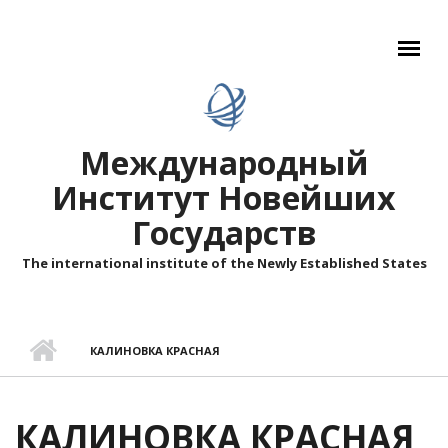
Перейти к основному содержанию
Международный
Институт Новейших
Государств
The international institute of the Newly Established States
КАЛИНОВКА КРАСНАЯ
КАЛИНОВКА КРАСНАЯ