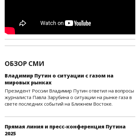
ОБЗОР СМИ
Владимир Путин о ситуации с газом на
мировых рынках
Президент России Владимир Путин ответил на вопросы
журналиста Павла Зарубина о ситуации на рынке газа в
свете последних событий на Ближнем Востоке.
Прямая линия и пресс-конференция Путина
2025