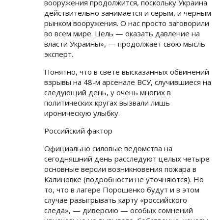
вооружения продолжится, поскольку Украина
действительно занимается и серым, и черным
рынком вооружения. О нас просто заговорили
во всем мире. Цель — оказать давление на
власти Украины», — продолжает свою мысль
эксперт.
Понятно, что в свете высказанных обвинений
взрывы на 48-м арсенале ВСУ, случившиеся на
следующий день, у очень многих в
политических кругах вызвали лишь
ироническую улыбку.
Российский фактор
Официально силовые ведомства на
сегодняшний день расследуют целых четыре
основные версии возникновения пожара в
Калиновке (подробности не уточняются). Но
то, что в лагере Порошенко будут и в этом
случае разыгрывать карту «российского
следа», — диверсию — особых сомнений