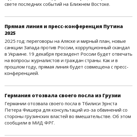
свете последних событий на Ближнем Востоке.
Прямая линия и пресс-конференция Путина
2025
2025 год: переговоры на Аляске и мирный план, новые
санкции Запада против России, коррупционный скандал
в Украине. 19 декабря президент России будет отвечать
на вопросы журналистов и граждан страны. Как и в
прошлом году, прямая линия будет совмещена с пресс-
конференцией.
Германия отозвала своего посла из Грузии
Германии отозвала своего посла в Тбилиси Эрнста
Петера Фишера для консультаций из-за обвинений со
стороны грузинских властей во вмешательстве. Об этом
сообщили в МИД ФРГ.