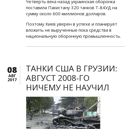
Четверть века назад украинская оборонка
поставила Пакистану 320 танков Т-84УД на
сумму около 600 миллионов долларов.
Поэтому Киев уверен в успехе и планирует
вложить не вырученные пока средства в
национальную оборонную промышленность.
ТАНКИ США В ГРУЗИИ:
08
АВГУСТ 2008-ГО
АВГ
2017
НИЧЕМУ НЕ НАУЧИЛ