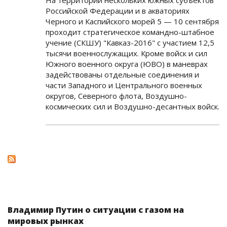
Российской Федерации и в акваториях
Черного и Каспийского морей 5 — 10 сентября
проходит стратегическое командно-штабное
учение (СКШУ) "Кавказ-2016" с участием 12,5
тысячи военнослужащих. Кроме войск и сил
Южного военного округа (ЮВО) в маневрах
задействованы отдельные соединения и
части Западного и Центрального военных
округов, Северного флота, Воздушно-
космических сил и Воздушно-десантных войск.
Владимир Путин о ситуации с газом на
мировых рынках