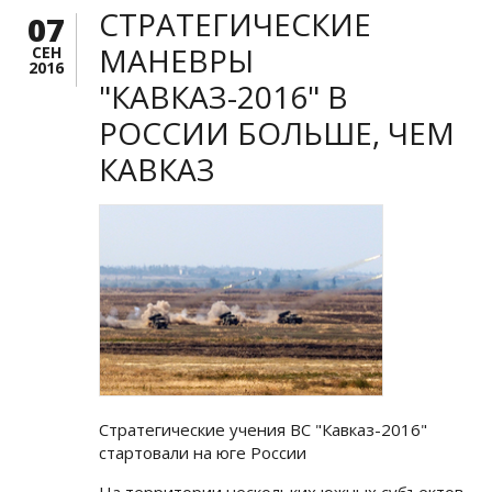
СТРАТЕГИЧЕСКИЕ
07
МАНЕВРЫ
СЕН
2016
"КАВКАЗ-2016" В
РОССИИ БОЛЬШЕ, ЧЕМ
КАВКАЗ
Стратегические учения ВС "Кавказ-2016"
стартовали на юге России
На территории нескольких южных субъектов