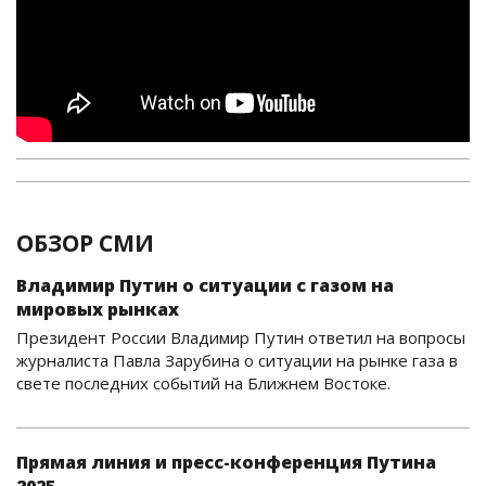
ОБЗОР СМИ
Владимир Путин о ситуации с газом на
мировых рынках
Президент России Владимир Путин ответил на вопросы
журналиста Павла Зарубина о ситуации на рынке газа в
свете последних событий на Ближнем Востоке.
Прямая линия и пресс-конференция Путина