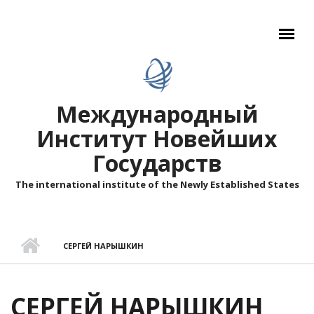
Перейти к основному содержанию
Международный
Институт Новейших
Государств
The international institute of the Newly Established States
СЕРГЕЙ НАРЫШКИН
СЕРГЕЙ НАРЫШКИН