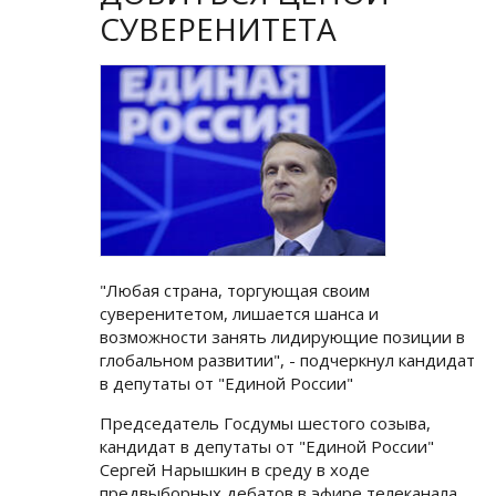
СУВЕРЕНИТЕТА
"Любая страна, торгующая своим
суверенитетом, лишается шанса и
возможности занять лидирующие позиции в
глобальном развитии", - подчеркнул кандидат
в депутаты от "Единой России"
Председатель Госдумы шестого созыва,
кандидат в депутаты от "Единой России"
Сергей Нарышкин в среду в ходе
предвыборных дебатов в эфире телеканала