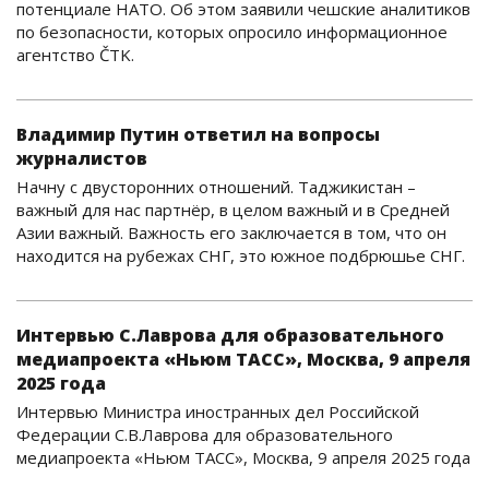
потенциале НАТО. Об этом заявили чешские аналитиков
по безопасности, которых опросило информационное
агентство ČTK.
Владимир Путин ответил на вопросы
журналистов
Начну с двусторонних отношений. Таджикистан –
важный для нас партнёр, в целом важный и в Средней
Азии важный. Важность его заключается в том, что он
находится на рубежах СНГ, это южное подбрюшье СНГ.
Интервью С.Лаврова для образовательного
медиапроекта «Ньюм ТАСС», Москва, 9 апреля
2025 года
Интервью Министра иностранных дел Российской
Федерации С.В.Лаврова для образовательного
медиапроекта «Ньюм ТАСС», Москва, 9 апреля 2025 года