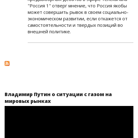
"Россия 1" отверг мнение, что Россия якобы
может совершить рывок в своем социально-
экономическом развитии, если откажется от
самостоятельности и твердых позиций во
внешней политике.
Владимир Путин о ситуации с газом на
мировых рынках