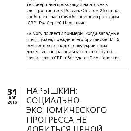
те совершали провокации на атомных
электростанциях России. Об этом 26 января
сообщает глава Службы внешней разведки
(СВР) РФ Сергей Нарышкин.
«Я могу привести примеры, когда западные
спецслужбы, прежде всего британская MI-6,
осуществляют подготовку украинских
диверсионно-разведывательных групп», —
заявил глава СВР в беседе с «РИА Новости».
НАРЫШКИН:
31
СОЦИАЛЬНО-
АВГ
2016
ЭКОНОМИЧЕСКОГО
ПРОГРЕССА НЕ
ДОБИТЬСЯ ЦЕНОЙ