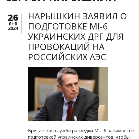
НАРЫШКИН ЗАЯВИЛ О
26
ПОДГОТОВКЕ MI-6
ЯНВ
2024
УКРАИНСКИХ ДРГ ДЛЯ
ПРОВОКАЦИЙ НА
РОССИЙСКИХ АЭС
Британская служба разведки MI--6 занимается
подготовкой украинских диверсантов, чтобы