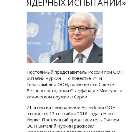
ЯДЕРНЫХ ИСПЫТАНИЙ»
Постоянный представитель России при ООН
Виталий Чуркин — о повестке 71-й
Генассамблеи ООН, праве вето в Совете
Безопасности, роли Стаффана де Мистуры и
химическом оружии в Сирии
71-я сессия Генеральной Ассамблеи ООН
откроется 13 сентября 2016 года в Нью-
Йорке. Постоянный представитель РФ при
ООН Виталий Чуркин рассказал