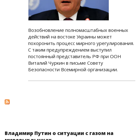
Возобновление полномасштабных военных
действий на востоке Украины может
похоронить процесс мирного урегулирования.
С таким предупреждением выступил
постоянный представитель РФ при ООН
Виталий Чуркин в письме Совету
Безопасности Всемирной организации.
Владимир Путин о ситуации с газом на
мировых рынках