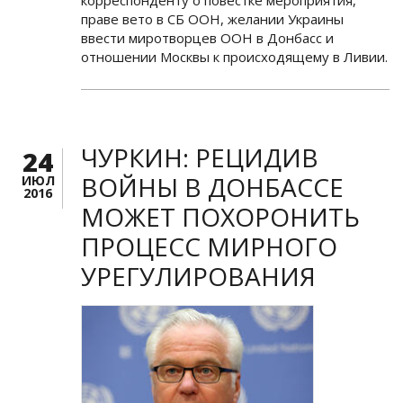
корреспонденту о повестке мероприятия,
праве вето в СБ ООН, желании Украины
ввести миротворцев ООН в Донбасс и
отношении Москвы к происходящему в Ливии.
ЧУРКИН: РЕЦИДИВ
24
ВОЙНЫ В ДОНБАССЕ
ИЮЛ
2016
МОЖЕТ ПОХОРОНИТЬ
ПРОЦЕСС МИРНОГО
УРЕГУЛИРОВАНИЯ