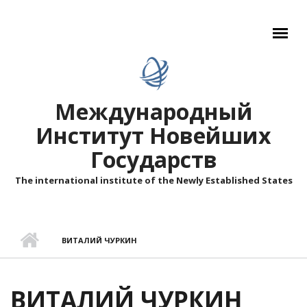
Перейти к основному содержанию
Международный
Институт Новейших
Государств
The international institute of the Newly Established States
ВИТАЛИЙ ЧУРКИН
ВИТАЛИЙ ЧУРКИН