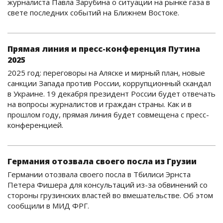
журналиста Павла Зарубина о ситуации на рынке газа в
свете последних событий на Ближнем Востоке.
Прямая линия и пресс-конференция Путина
2025
2025 год: переговоры на Аляске и мирный план, новые
санкции Запада против России, коррупционный скандал
в Украине. 19 декабря президент России будет отвечать
на вопросы журналистов и граждан страны. Как и в
прошлом году, прямая линия будет совмещена с пресс-
конференцией.
Германия отозвала своего посла из Грузии
Германии отозвала своего посла в Тбилиси Эрнста
Петера Фишера для консультаций из-за обвинений со
стороны грузинских властей во вмешательстве. Об этом
сообщили в МИД ФРГ.