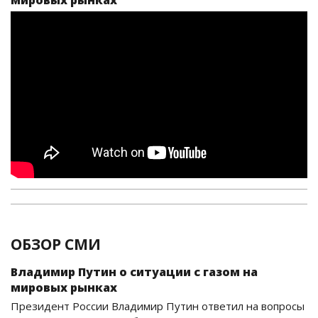
ОБЗОР СМИ
Владимир Путин о ситуации с газом на
мировых рынках
Президент России Владимир Путин ответил на вопросы