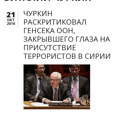
ЧУРКИН
21
РАСКРИТИКОВАЛ
ОКТ
2016
ГЕНСЕКА ООН,
ЗАКРЫВШЕГО ГЛАЗА НА
ПРИСУТСТВИЕ
ТЕРРОРИСТОВ В СИРИИ