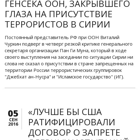
ГЕНСЕКА ООН, ЗАКРЫВШЕГО
ГЛАЗА НА ПРИСУТСТВИЕ
ТЕРРОРИСТОВ В СИРИИ
Постоянный представитель РФ при ООН Виталий
Чуркин подверг в четверг резкой критике генерального
секретаря организации Пан Ги Муна, который в ходе
своего выступления на заседании по ситуации Сирии ни
слова не сказал о присутствии в стране запрещенных на
территории России террористических группировок
"Джебхат ан-Нусра" и "Исламское государство" (ИГ).
«ЛУЧШЕ БЫ США
05
РАТИФИЦИРОВАЛИ
СЕН
2016
ДОГОВОР О ЗАПРЕТЕ