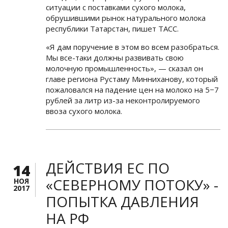
ситуации с поставками сухого молока,
обрушившими рынок натурального молока
республики Татарстан, пишет ТАСС.
«Я дам поручение в этом во всем разобраться.
Мы все-таки должны развивать свою
молочную промышленность», — сказал он
главе региона Рустаму Минниханову, который
пожаловался на падение цен на молоко на 5−7
рублей за литр из-за неконтролируемого
ввоза сухого молока.
ДЕЙСТВИЯ ЕС ПО
14
«СЕВЕРНОМУ ПОТОКУ» -
НОЯ
2017
ПОПЫТКА ДАВЛЕНИЯ
НА РФ