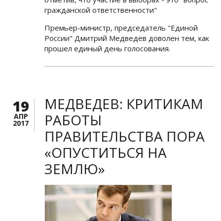
гражданской ответственности"
Премьер-министр, председатель "Единой
России" Дмитрий Медведев доволен тем, как
прошел единый день голосования.
МЕДВЕДЕВ: КРИТИКАМ
19
РАБОТЫ
АПР
2017
ПРАВИТЕЛЬСТВА ПОРА
«ОПУСТИТЬСЯ НА
ЗЕМЛЮ»