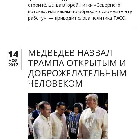
строительства второй нитки «Северного
потока», или каким-то образом осложнить эту
работу», — приводит слова политика ТАСС.
МЕДВЕДЕВ НАЗВАЛ
14
ТРАМПА ОТКРЫТЫМ И
НОЯ
2017
ДОБРОЖЕЛАТЕЛЬНЫМ
ЧЕЛОВЕКОМ