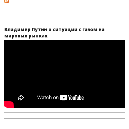
Владимир Путин о ситуации с газом на
мировых рынках