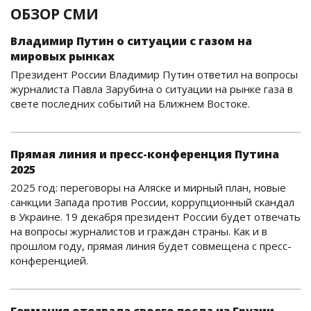
ОБЗОР СМИ
Владимир Путин о ситуации с газом на
мировых рынках
Президент России Владимир Путин ответил на вопросы
журналиста Павла Зарубина о ситуации на рынке газа в
свете последних событий на Ближнем Востоке.
Прямая линия и пресс-конференция Путина
2025
2025 год: переговоры на Аляске и мирный план, новые
санкции Запада против России, коррупционный скандал
в Украине. 19 декабря президент России будет отвечать
на вопросы журналистов и граждан страны. Как и в
прошлом году, прямая линия будет совмещена с пресс-
конференцией.