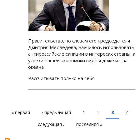
Правительство, по словам его председателя
Дмитрия Медведева, научилось использовать
антироссийские санкции в интересах страны, а
успехи нашей экономики видны даже из-за
океана.
Рассчитывать только на себя
« первая
‹ предыдущая
1
2
3
4
СТРАНИЦЫ
следующая ›
последняя »