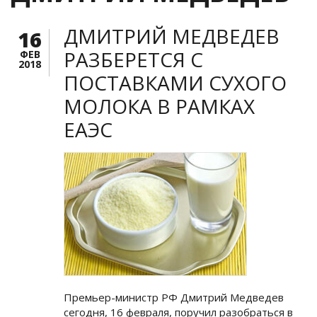
ДМИТРИЙ МЕДВЕДЕВ
16
РАЗБЕРЕТСЯ С
ФЕВ
2018
ПОСТАВКАМИ СУХОГО
МОЛОКА В РАМКАХ
ЕАЭС
Премьер-министр РФ Дмитрий Медведев
сегодня, 16 февраля, поручил разобраться в