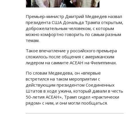
Премьер-министр Дмитрий Медведев назвал
президента США Дональда Трампа открытым,
доброжелательным человеком, с которым
можно комфортно говорить по самым разным
темам.
Такое впечатление у российского премьера
сложилось после общения с американским
лидером на саммите АСЕАН на Филиппинах.
По словам Медведева, он «впервые
встретился на таком мероприятии с
действующим президентом Соединенных
Штатов в ходе ужина, который давали в честь
50-летия АСЕАН», Трамп сидел «практически
рядом» с ним, и они могли пообщаться.