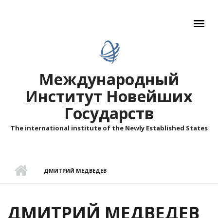
Перейти к основному содержанию
Международный
Институт Новейших
Государств
The international institute of the Newly Established States
ДМИТРИЙ МЕДВЕДЕВ
ДМИТРИЙ МЕДВЕДЕВ