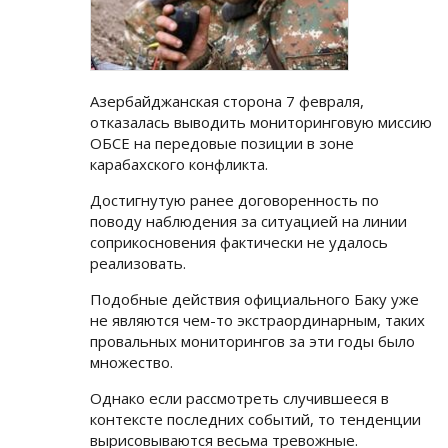
Азербайджанская сторона 7 февраля,
отказалась выводить мониторинговую миссию
ОБСЕ на передовые позиции в зоне
карабахского конфликта.
Достигнутую ранее договоренность по
поводу наблюдения за ситуацией на линии
соприкосновения фактически не удалось
реализовать.
Подобные действия официального Баку уже
не являются чем-то экстраординарным, таких
провальных мониторингов за эти годы было
множество.
Однако если рассмотреть случившееся в
контексте последних событий, то тенденции
вырисовываются весьма тревожные.