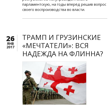
парламентскую, на годы вперёд решив вопрос
своего воспроизводства во власти.
ТРАМП И ГРУЗИНСКИЕ
26
«МЕЧТАТЕЛИ»: ВСЯ
ЯНВ
2017
НАДЕЖДА НА ФЛИННА?