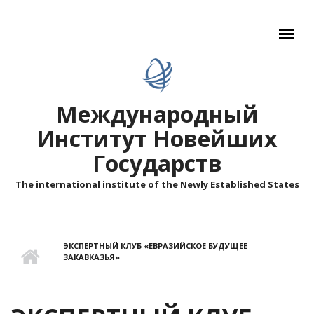
Перейти к основному содержанию
Международный
Институт Новейших
Государств
The international institute of the Newly Established States
ЭКСПЕРТНЫЙ КЛУБ «ЕВРАЗИЙСКОЕ БУДУЩЕЕ
ЗАКАВКАЗЬЯ»