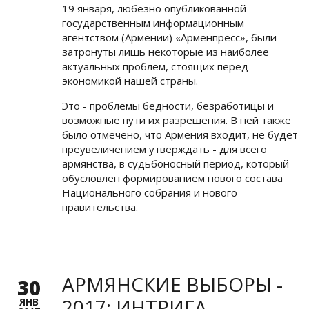
19 января, любезно опубликованной
государственным информационным
агентством (Армении) «Арменпресс», были
затронуты лишь некоторые из наиболее
актуальных проблем, стоящих перед
экономикой нашей страны.
Это - проблемы бедности, безработицы и
возможные пути их разрешения. В ней также
было отмечено, что Армения входит, не будет
преувеличением утверждать - для всего
армянства, в судьбоносный период, который
обусловлен формированием нового состава
Национального собрания и нового
правительства.
АРМЯНСКИЕ ВЫБОРЫ -
30
2017: ИНТРИГА
ЯНВ