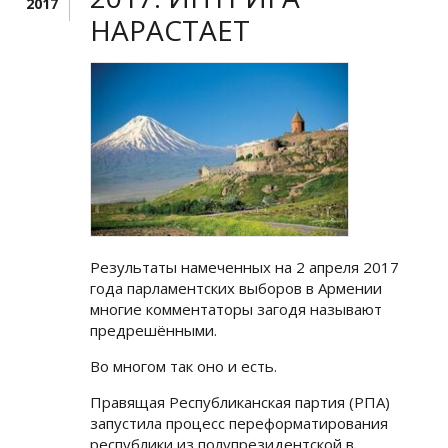
2017
НАРАСТАЕТ
Результаты намеченных на 2 апреля 2017
года парламентских выборов в Армении
многие комментаторы загодя называют
предрешёнными.
Во многом так оно и есть.
Правящая Республиканская партия (РПА)
запустила процесс переформатирования
республики из полупрезидентской в