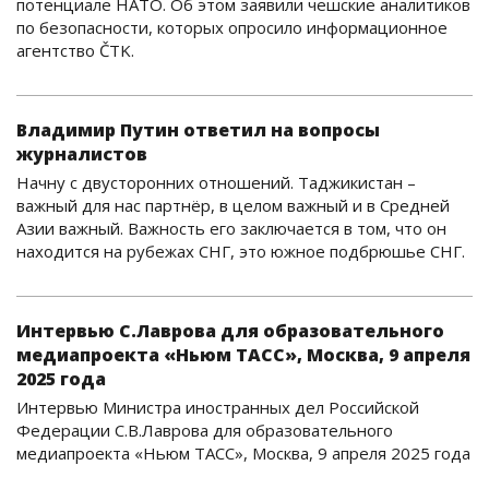
потенциале НАТО. Об этом заявили чешские аналитиков
по безопасности, которых опросило информационное
агентство ČTK.
Владимир Путин ответил на вопросы
журналистов
Начну с двусторонних отношений. Таджикистан –
важный для нас партнёр, в целом важный и в Средней
Азии важный. Важность его заключается в том, что он
находится на рубежах СНГ, это южное подбрюшье СНГ.
Интервью С.Лаврова для образовательного
медиапроекта «Ньюм ТАСС», Москва, 9 апреля
2025 года
Интервью Министра иностранных дел Российской
Федерации С.В.Лаврова для образовательного
медиапроекта «Ньюм ТАСС», Москва, 9 апреля 2025 года