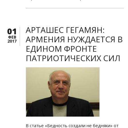
АРТАШЕС ГЕГАМЯН:
01
АРМЕНИЯ НУЖДАЕТСЯ В
ФЕВ
2017
ЕДИНОМ ФРОНТЕ
ПАТРИОТИЧЕСКИХ СИЛ
В статье «Бедность создали не бедняки» от