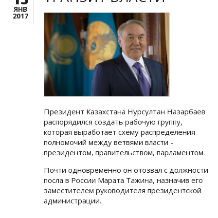
ЯНВ
2017
Президент Казахстана Нурсултан Назарбаев
распорядился создать рабочую группу,
которая выработает схему распределения
полномочий между ветвями власти -
президентом, правительством, парламентом.
Почти одновременно он отозвал с должности
посла в России Марата Тажина, назначив его
заместителем руководителя президентской
администрации.