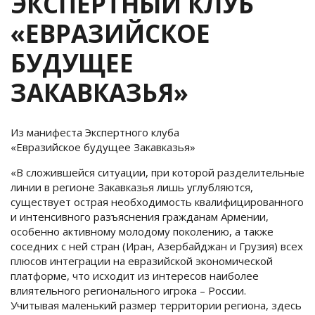
ЭКСПЕРТНЫЙ КЛУБ
«ЕВРАЗИЙСКОЕ
БУДУЩЕЕ
ЗАКАВКАЗЬЯ»
Из манифеста Экспертного клуба
«Евразийское будущее Закавказья»
«В сложившейся ситуации, при которой разделительные
линии в регионе Закавказья лишь углубляются,
существует острая необходимость квалифицированного
и интенсивного разъяснения гражданам Армении,
особенно активному молодому поколению, а также
соседних с ней стран (Иран, Азербайджан и Грузия) всех
плюсов интеграции на евразийской экономической
платформе, что исходит из интересов наиболее
влиятельного регионального игрока – России.
Учитывая маленький размер территории региона, здесь