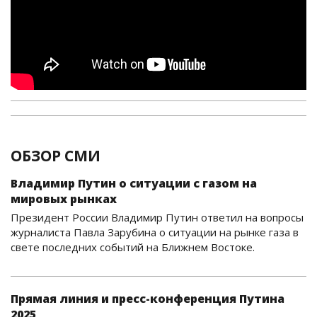
ОБЗОР СМИ
Владимир Путин о ситуации с газом на
мировых рынках
Президент России Владимир Путин ответил на вопросы
журналиста Павла Зарубина о ситуации на рынке газа в
свете последних событий на Ближнем Востоке.
Прямая линия и пресс-конференция Путина
2025