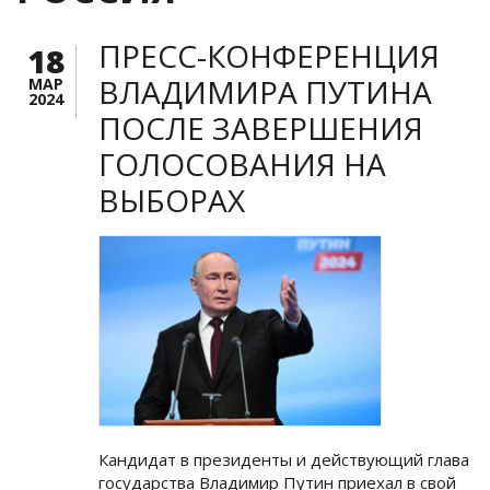
ПРЕСС-КОНФЕРЕНЦИЯ
18
ВЛАДИМИРА ПУТИНА
МАР
2024
ПОСЛЕ ЗАВЕРШЕНИЯ
ГОЛОСОВАНИЯ НА
ВЫБОРАХ
Кандидат в президенты и действующий глава
государства Владимир Путин приехал в свой