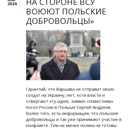
НА СТОРОНЕ ВСУ
2024
ВОЮЮТ ПОЛЬСКИЕ
ДОБРОВОЛЬЦЫ»
Гарантий, что Варшава не отправит своих
солдат на Украину, нет, хотя власти и
отвергают эту идею, заявил «Известиям»
посол России в Польше Сергей Андреев.
Более того, есть информация, что польские
добровольцы и так уже принимают участие в
конфликте. Тем не менее поляки не готовы