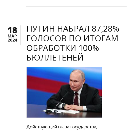
ПУТИН НАБРАЛ 87,28%
18
ГОЛОСОВ ПО ИТОГАМ
МАР
2024
ОБРАБОТКИ 100%
БЮЛЛЕТЕНЕЙ
Действующий глава государства,