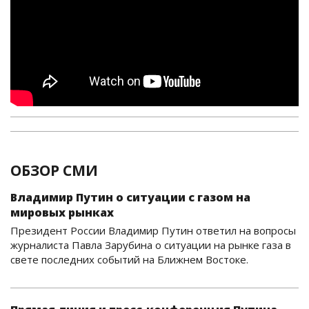
ОБЗОР СМИ
Владимир Путин о ситуации с газом на
мировых рынках
Президент России Владимир Путин ответил на вопросы
журналиста Павла Зарубина о ситуации на рынке газа в
свете последних событий на Ближнем Востоке.