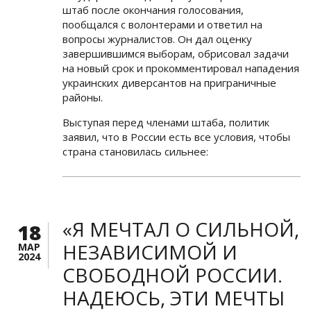
штаб после окончания голосования,
пообщался с волонтерами и ответил на
вопросы журналистов. Он дал оценку
завершившимся выборам, обрисовал задачи
на новый срок и прокомментировал нападения
украинских диверсантов на приграничные
районы.
Выступая перед членами штаба, политик
заявил, что в России есть все условия, чтобы
страна становилась сильнее:
«Я МЕЧТАЛ О СИЛЬНОЙ,
18
НЕЗАВИСИМОЙ И
МАР
2024
СВОБОДНОЙ РОССИИ.
НАДЕЮСЬ, ЭТИ МЕЧТЫ