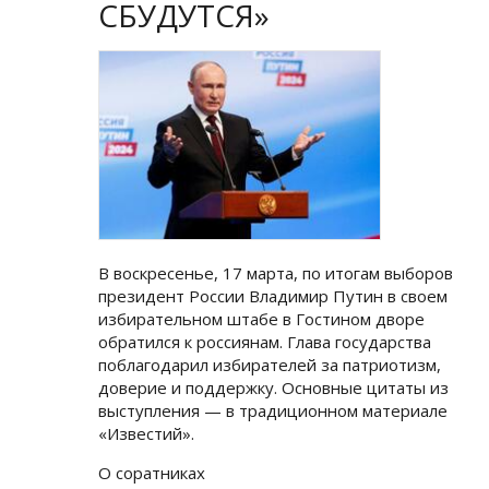
СБУДУТСЯ»
В воскресенье, 17 марта, по итогам выборов
президент России Владимир Путин в своем
избирательном штабе в Гостином дворе
обратился к россиянам. Глава государства
поблагодарил избирателей за патриотизм,
доверие и поддержку. Основные цитаты из
выступления — в традиционном материале
«Известий».
О соратниках