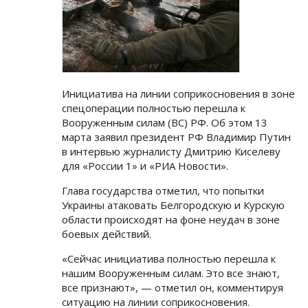
Инициатива на линии соприкосновения в зоне
спецоперации полностью перешла к
Вооруженным силам (ВС) РФ. Об этом 13
марта заявил президент РФ Владимир Путин
в интервью журналисту Дмитрию Киселеву
для «России 1» и «РИА Новости».
Глава государства отметил, что попытки
Украины атаковать Белгородскую и Курскую
области происходят на фоне неудач в зоне
боевых действий.
«Сейчас инициатива полностью перешла к
нашим Вооруженным силам. Это все знают,
все признают», — отметил он, комментируя
ситуацию на линии соприкосновения.