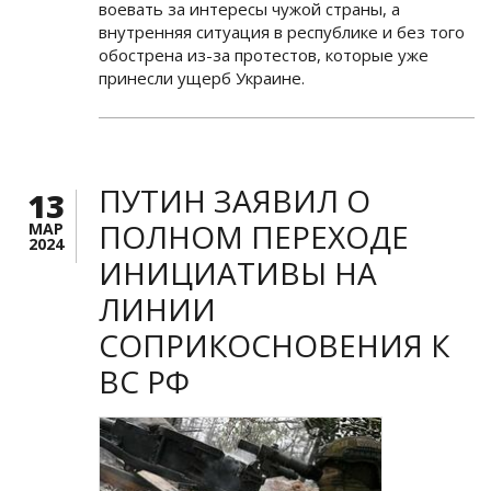
воевать за интересы чужой страны, а
внутренняя ситуация в республике и без того
обострена из-за протестов, которые уже
принесли ущерб Украине.
ПУТИН ЗАЯВИЛ О
13
ПОЛНОМ ПЕРЕХОДЕ
МАР
2024
ИНИЦИАТИВЫ НА
ЛИНИИ
СОПРИКОСНОВЕНИЯ К
ВС РФ