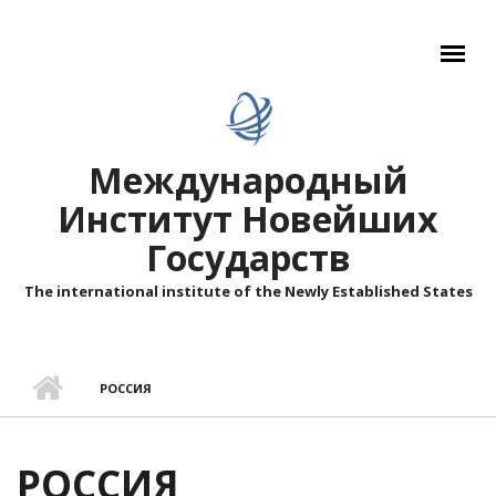
Перейти к основному содержанию
Международный
Институт Новейших
Государств
The international institute of the Newly Established States
РОССИЯ
РОССИЯ