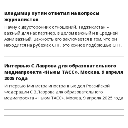
Владимир Путин ответил на вопросы
журналистов
Начну с двусторонних отношений. Таджикистан –
важный для нас партнёр, в целом важный и в Средней
Азии важный. Важность его заключается в том, что он
находится на рубежах СНГ, это южное подбрюшье СНГ.
Интервью С.Лаврова для образовательного
медиапроекта «Ньюм ТАСС», Москва, 9 апреля
2025 года
Интервью Министра иностранных дел Российской
Федерации С.В.Лаврова для образовательного
медиапроекта «Ньюм ТАСС», Москва, 9 апреля 2025 года