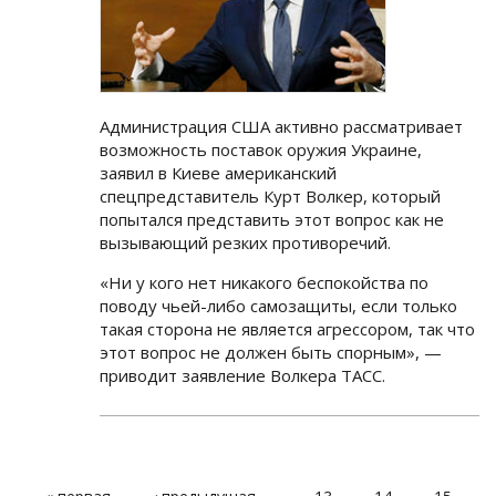
Администрация США активно рассматривает
возможность поставок оружия Украине,
заявил в Киеве американский
спецпредставитель Курт Волкер, который
попытался представить этот вопрос как не
вызывающий резких противоречий.
«Ни у кого нет никакого беспокойства по
поводу чьей-либо самозащиты, если только
такая сторона не является агрессором, так что
этот вопрос не должен быть спорным», —
приводит заявление Волкера ТАСС.