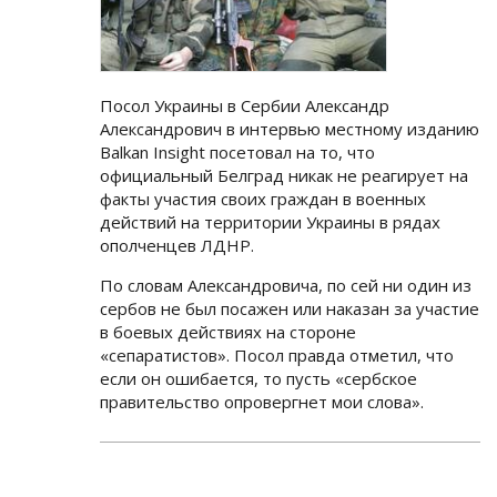
Посол Украины в Сербии Александр
Александрович в интервью местному изданию
Balkan Insight посетовал на то, что
официальный Белград никак не реагирует на
факты участия своих граждан в военных
действий на территории Украины в рядах
ополченцев ЛДНР.
По словам Александровича, по сей ни один из
сербов не был посажен или наказан за участие
в боевых действиях на стороне
«сепаратистов». Посол правда отметил, что
если он ошибается, то пусть «сербское
правительство опровергнет мои слова».