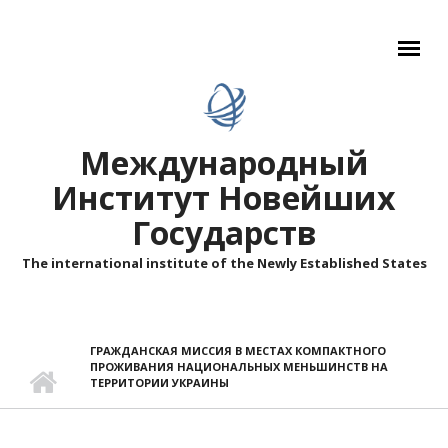
Перейти к основному содержанию
Международный
Институт Новейших
Государств
The international institute of the Newly Established States
ГРАЖДАНСКАЯ МИССИЯ В МЕСТАХ КОМПАКТНОГО
ПРОЖИВАНИЯ НАЦИОНАЛЬНЫХ МЕНЬШИНСТВ НА
ТЕРРИТОРИИ УКРАИНЫ