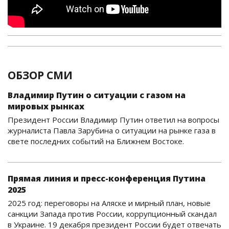
ОБЗОР СМИ
Владимир Путин о ситуации с газом на
мировых рынках
Президент России Владимир Путин ответил на вопросы
журналиста Павла Зарубина о ситуации на рынке газа в
свете последних событий на Ближнем Востоке.
Прямая линия и пресс-конференция Путина
2025
2025 год: переговоры на Аляске и мирный план, новые
санкции Запада против России, коррупционный скандал
в Украине. 19 декабря президент России будет отвечать