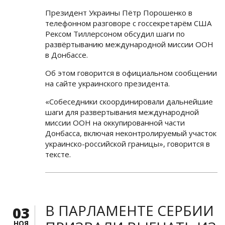
Президент Украины Пётр Порошенко в
телефонном разговоре с госсекретарём США
Рексом Тиллерсоном обсудил шаги по
развёртыванию международной миссии ООН
в Донбассе.
Об этом говорится в официальном сообщении
на сайте украинского президента.
«Собеседники скоординировали дальнейшие
шаги для развертывания международной
миссии ООН на оккупированной части
Донбасса, включая неконтролируемый участок
украинско-российской границы», говорится в
тексте.
В ПАРЛАМЕНТЕ СЕРБИИ
03
НОЯ