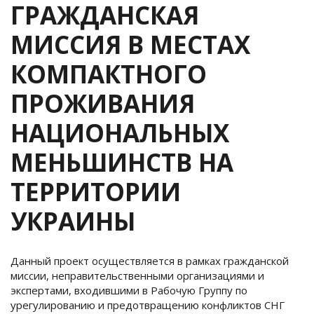
ГРАЖДАНСКАЯ
МИССИЯ В МЕСТАХ
КОМПАКТНОГО
ПРОЖИВАНИЯ
НАЦИОНАЛЬНЫХ
МЕНЬШИНСТВ НА
ТЕРРИТОРИИ
УКРАИНЫ
Данный проект осуществляется в рамках гражданской
миссии, неправительственными организациями и
экспертами, входившими в Рабочую Группу по
урегулированию и предотвращению конфликтов СНГ