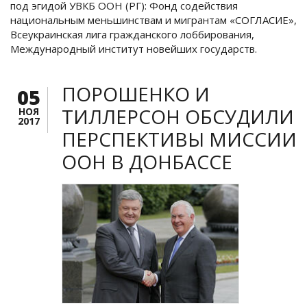
под эгидой УВКБ ООН (РГ): Фонд содействия
национальным меньшинствам и мигрантам «СОГЛАСИЕ»,
Всеукраинская лига гражданского лоббирования,
Международный институт новейших государств.
ПОРОШЕНКО И
05
ТИЛЛЕРСОН ОБСУДИЛИ
НОЯ
2017
ПЕРСПЕКТИВЫ МИССИИ
ООН В ДОНБАССЕ