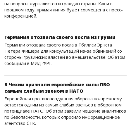
на вопросы журналистов и граждан страны. Как и в
прошлом году, прямая линия будет совмещена с пресс-
конференцией.
Германия отозвала своего посла из Грузии
Германии отозвала своего посла в Тбилиси Эрнста
Петера Фишера для консультаций из-за обвинений со
стороны грузинских властей во вмешательстве. Об этом
сообщили в МИД ФРГ.
В Чехии признали европейские силы ПВО
самым слабым звеном в НАТО
Европейская противовоздушная оборона по-прежнему
остается одним из самых слабых звеньев в оборонном
потенциале НАТО. Об этом заявили чешские аналитиков
по безопасности, которых опросило информационное
агентство ČTK.