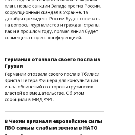
план, новые санкции Запада против России,
коррупционный скандал в Украине. 19
декабря президент России будет отвечать
на вопросы журналистов и граждан страны.
Как и в прошлом году, прямая линия будет
совмещена с пресс-конференцией.
Германия отозвала своего посла из
Грузии
Германии отозвала своего посла в Тбилиси
Эрнста Петера Фишера для консультаций
из-за обвинений со стороны грузинских
властей во вмешательстве. Об этом
сообщили в МИД ФРГ.
В Чехии признали европейские силы
ПВО самым слабым звеном в НАТО