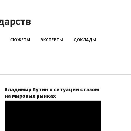
дарств
СЮЖЕТЫ
ЭКСПЕРТЫ
ДОКЛАДЫ
Владимир Путин о ситуации с газом
на мировых рынках