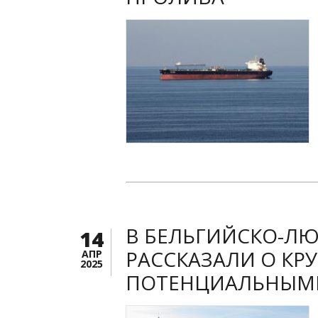
В БЕЛЬГИЙСКО-ЛЮ
14
РАССКАЗАЛИ О КР
АПР
2025
ПОТЕНЦИАЛЬНЫМ