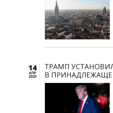
ТРАМП УСТАНОВИ
14
В ПРИНАДЛЕЖАЩЕ
АПР
2025