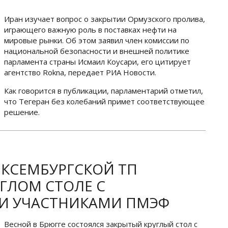
Иран изучает вопрос о закрытии Ормузского пролива,
играющего важную роль в поставках нефти на
мировые рынки. Об этом заявил член комиссии по
национальной безопасности и внешней политике
парламента страны Исмаил Коусари, его цитирует
агентство Rokna, передает РИА Новости.
Как говорится в публикации, парламентарий отметил,
что Тегеран без колебаний примет соответствующее
решение.
КСЕМБУРГСКОЙ ТП
УГЛОМ СТОЛЕ С
И УЧАСТНИКАМИ ПМЭФ
Весной в Брюгге состоялся закрытый круглый стол с