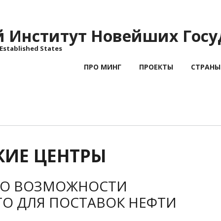
Институт Новейших Госу
 Established States
ПРО МИНГ
ПРОЕКТЫ
СТРАНЫ
КИЕ ЦЕНТРЫ
И О ВОЗМОЖНОСТИ
О ДЛЯ ПОСТАВОК НЕФТИ