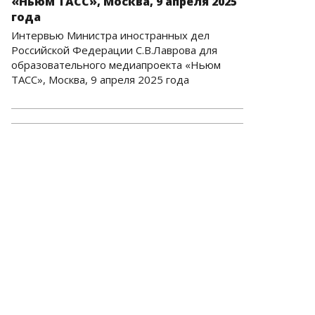
«Ньюм ТАСС», Москва, 9 апреля 2025
года
Интервью Министра иностранных дел
Российской Федерации С.В.Лаврова для
образовательного медиапроекта «Ньюм
ТАСС», Москва, 9 апреля 2025 года