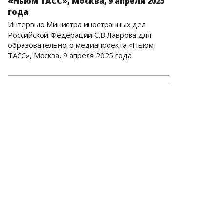
«Ньюм ТАСС», Москва, 9 апреля 2025
года
Интервью Министра иностранных дел
Российской Федерации С.В.Лаврова для
образовательного медиапроекта «Ньюм
ТАСС», Москва, 9 апреля 2025 года