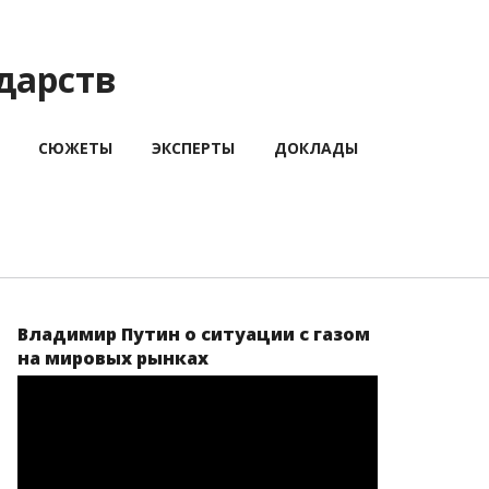
дарств
СЮЖЕТЫ
ЭКСПЕРТЫ
ДОКЛАДЫ
Владимир Путин о ситуации с газом
на мировых рынках