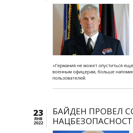
«Германия не может опуститься еще 
военным офицерам, больше напомин
пользователей.
БАЙДЕН ПРОВЕЛ 
23
НАЦБЕЗОПАСНОСТИ
ЯНВ
2022