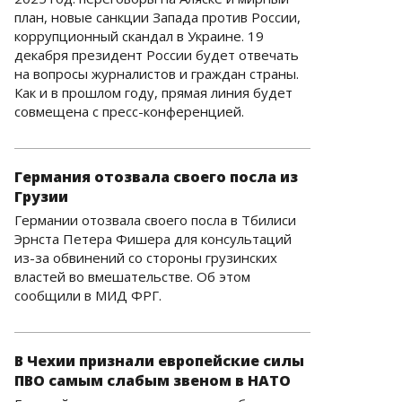
план, новые санкции Запада против России,
коррупционный скандал в Украине. 19
декабря президент России будет отвечать
на вопросы журналистов и граждан страны.
Как и в прошлом году, прямая линия будет
совмещена с пресс-конференцией.
Германия отозвала своего посла из
Грузии
Германии отозвала своего посла в Тбилиси
Эрнста Петера Фишера для консультаций
из-за обвинений со стороны грузинских
властей во вмешательстве. Об этом
сообщили в МИД ФРГ.
В Чехии признали европейские силы
ПВО самым слабым звеном в НАТО