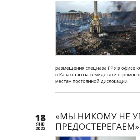
размещения спецназа ГРУ в офисе к
в Казахстан на семидесяти огромны
местам постоянной дислокации.
«МЫ НИКОМУ НЕ У
18
ПРЕДОСТЕРЕГАЕМ»
ЯНВ
2022