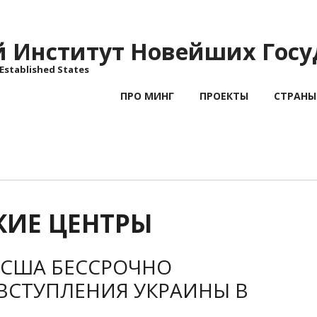
Институт Новейших Госу
 Established States
ПРО МИНГ
ПРОЕКТЫ
СТРАНЫ
КИЕ ЦЕНТРЫ
 США БЕССРОЧНО
ВСТУПЛЕНИЯ УКРАИНЫ В