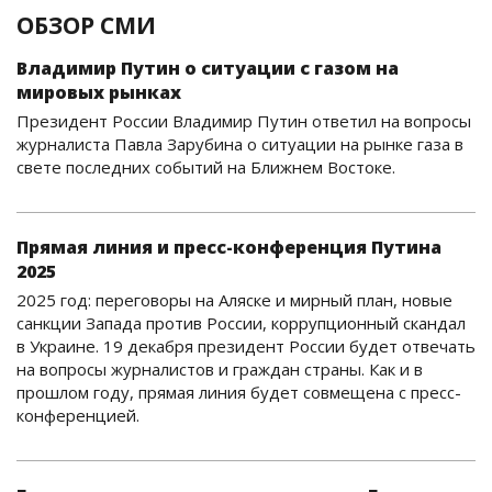
ОБЗОР СМИ
Владимир Путин о ситуации с газом на
мировых рынках
Президент России Владимир Путин ответил на вопросы
журналиста Павла Зарубина о ситуации на рынке газа в
свете последних событий на Ближнем Востоке.
Прямая линия и пресс-конференция Путина
2025
2025 год: переговоры на Аляске и мирный план, новые
санкции Запада против России, коррупционный скандал
в Украине. 19 декабря президент России будет отвечать
на вопросы журналистов и граждан страны. Как и в
прошлом году, прямая линия будет совмещена с пресс-
конференцией.