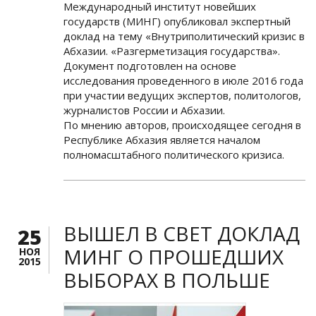
Международный институт новейших
государств (МИНГ) опубликовал экспертный
доклад на тему «Внутриполитический кризис в
Абхазии. «Разгерметизация государства».
Документ подготовлен на основе
исследования проведенного в июле 2016 года
при участии ведущих экспертов, политологов,
журналистов России и Абхазии.
По мнению авторов, происходящее сегодня в
Республике Абхазия является началом
полномасштабного политического кризиса.
ВЫШЕЛ В СВЕТ ДОКЛАД
25
МИНГ О ПРОШЕДШИХ
НОЯ
2015
ВЫБОРАХ В ПОЛЬШЕ