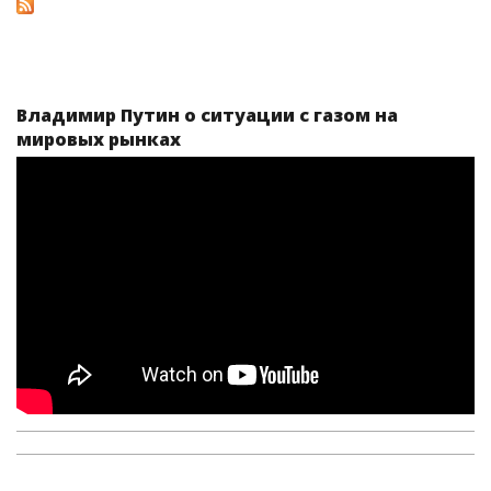
Владимир Путин о ситуации с газом на
мировых рынках