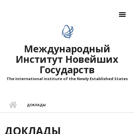
Перейти к основному содержанию
Международный
Институт Новейших
Государств
The international institute of the Newly Established States
ДОКЛАДЫ
ДОКЛАДЫ