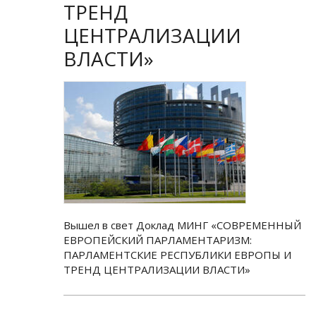
ТРЕНД
ЦЕНТРАЛИЗАЦИИ
ВЛАСТИ»
Вышел в свет Доклад МИНГ «СОВРЕМЕННЫЙ
ЕВРОПЕЙСКИЙ ПАРЛАМЕНТАРИЗМ:
ПАРЛАМЕНТСКИЕ РЕСПУБЛИКИ ЕВРОПЫ И
ТРЕНД ЦЕНТРАЛИЗАЦИИ ВЛАСТИ»