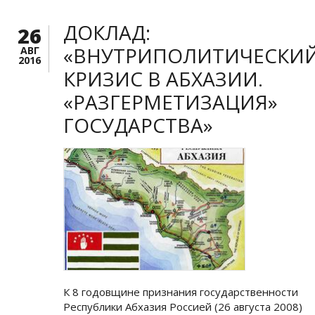
ДОКЛАД:
26
«ВНУТРИПОЛИТИЧЕСКИ
АВГ
2016
КРИЗИС В АБХАЗИИ.
«РАЗГЕРМЕТИЗАЦИЯ»
ГОСУДАРСТВА»
К 8 годовщине признания государственности
Республики Абхазия Россией (26 августа 2008)