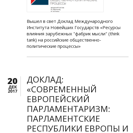
Вышел в свет Доклад Международного
Института Новейших Государств «Ресурсы
влияния зарубежных "фабрик мысли" (think
tank) на российские общественно-
политические процессы»
ДОКЛАД:
20
«СОВРЕМЕННЫЙ
ДЕК
2017
ЕВРОПЕЙСКИЙ
ПАРЛАМЕНТАРИЗМ:
ПАРЛАМЕНТСКИЕ
РЕСПУБЛИКИ ЕВРОПЫ И