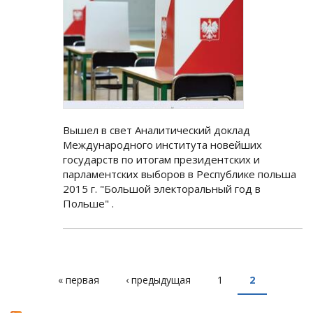
Вышел в свет Аналитический доклад
Международного института новейших
государств по итогам президентских и
парламентских выборов в Республике польша
2015 г. "Большой электоральный год в
Польше" .
« первая
‹ предыдущая
1
2
СТРАНИЦЫ