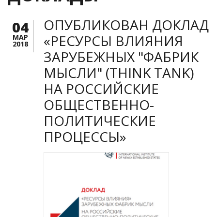
ОПУБЛИКОВАН ДОКЛАД
04
«РЕСУРСЫ ВЛИЯНИЯ
МАР
2018
ЗАРУБЕЖНЫХ "ФАБРИК
МЫСЛИ" (THINK TANK)
НА РОССИЙСКИЕ
ОБЩЕСТВЕННО-
ПОЛИТИЧЕСКИЕ
ПРОЦЕССЫ»