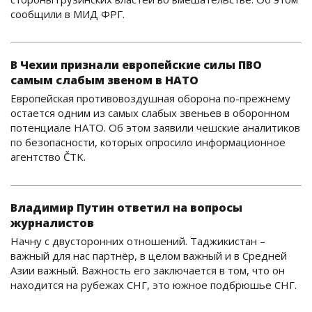
сообщили в МИД ФРГ.
В Чехии признали европейские силы ПВО
самым слабым звеном в НАТО
Европейская противовоздушная оборона по-прежнему
остается одним из самых слабых звеньев в оборонном
потенциале НАТО. Об этом заявили чешские аналитиков
по безопасности, которых опросило информационное
агентство ČTK.
Владимир Путин ответил на вопросы
журналистов
Начну с двусторонних отношений. Таджикистан –
важный для нас партнёр, в целом важный и в Средней
Азии важный. Важность его заключается в том, что он
находится на рубежах СНГ, это южное подбрюшье СНГ.