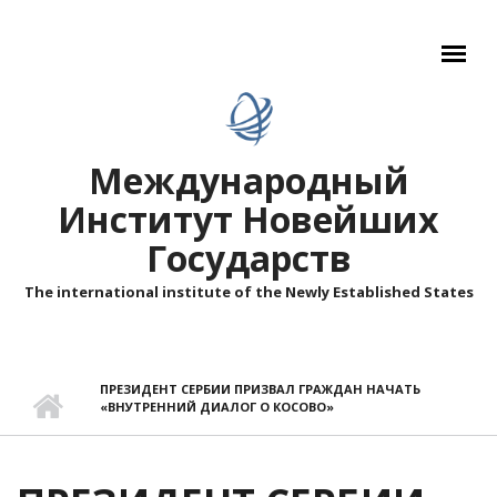
Перейти к основному содержанию
Международный
Институт Новейших
Государств
The international institute of the Newly Established States
ПРЕЗИДЕНТ СЕРБИИ ПРИЗВАЛ ГРАЖДАН НАЧАТЬ
«ВНУТРЕННИЙ ДИАЛОГ О КОСОВО»