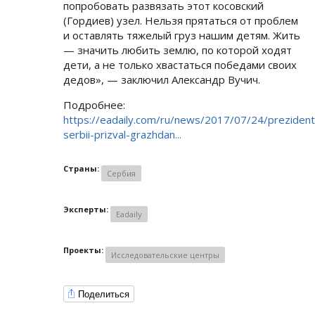
попробовать развязать этот косовский
(Гордиев) узел. Нельзя прятаться от проблем
и оставлять тяжелый груз нашим детям. Жить
— значить любить землю, по которой ходят
дети, а не только хвастаться победами своих
дедов», — заключил Александр Вучич.
Подробнее:
https://eadaily.com/ru/news/2017/07/24/prezident
serbii-prizval-grazhdan...
Страны:
Сербия
Эксперты:
Eadaily
Проекты:
Исследовательские центры
Поделиться