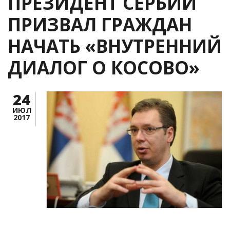
ПРЕЗИДЕНТ СЕРБИИ
ПРИЗВАЛ ГРАЖДАН
НАЧАТЬ «ВНУТРЕННИЙ
ДИАЛОГ О КОСОВО»
24
ИЮЛ
2017