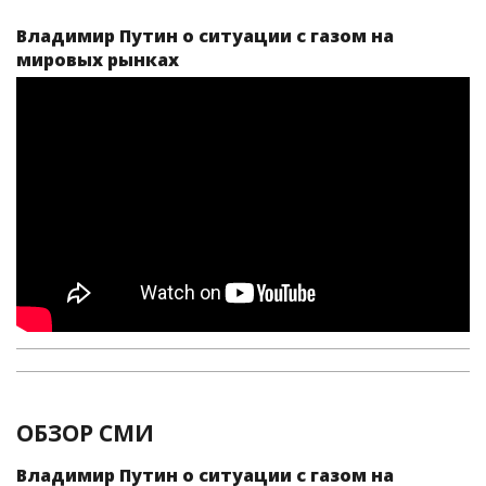
Владимир Путин о ситуации с газом на
мировых рынках
ОБЗОР СМИ
Владимир Путин о ситуации с газом на