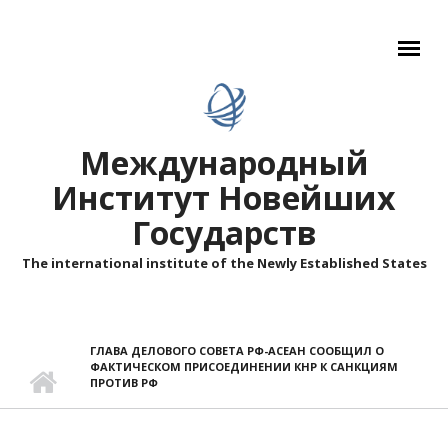
Перейти к основному содержанию
Международный
Институт Новейших
Государств
The international institute of the Newly Established States
ГЛАВА ДЕЛОВОГО СОВЕТА РФ-АСЕАН СООБЩИЛ О
ФАКТИЧЕСКОМ ПРИСОЕДИНЕНИИ КНР К САНКЦИЯМ
ПРОТИВ РФ