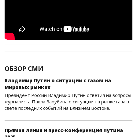
ОБЗОР СМИ
Владимир Путин о ситуации с газом на
мировых рынках
Президент России Владимир Путин ответил на вопросы
журналиста Павла Зарубина о ситуации на рынке газа в
свете последних событий на Ближнем Востоке.
Прямая линия и пресс-конференция Путина