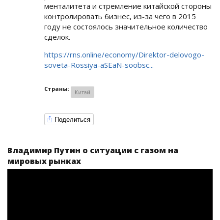
менталитета и стремление китайской стороны
контролировать бизнес, из-за чего в 2015
году не состоялось значительное количество
сделок.
https://rns.online/economy/Direktor-delovogo-
soveta-Rossiya-aSEaN-soobsc...
Страны:
Китай
Поделиться
Владимир Путин о ситуации с газом на
мировых рынках