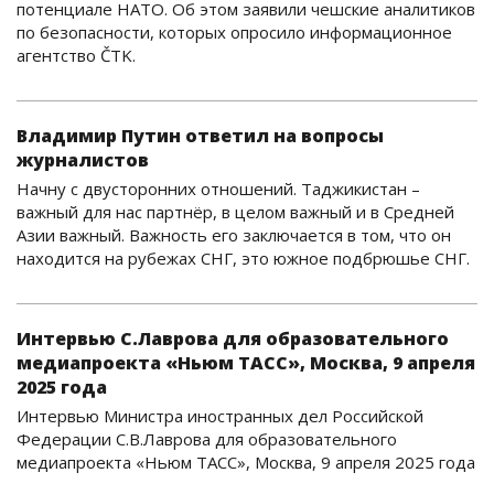
потенциале НАТО. Об этом заявили чешские аналитиков
по безопасности, которых опросило информационное
агентство ČTK.
Владимир Путин ответил на вопросы
журналистов
Начну с двусторонних отношений. Таджикистан –
важный для нас партнёр, в целом важный и в Средней
Азии важный. Важность его заключается в том, что он
находится на рубежах СНГ, это южное подбрюшье СНГ.
Интервью С.Лаврова для образовательного
медиапроекта «Ньюм ТАСС», Москва, 9 апреля
2025 года
Интервью Министра иностранных дел Российской
Федерации С.В.Лаврова для образовательного
медиапроекта «Ньюм ТАСС», Москва, 9 апреля 2025 года