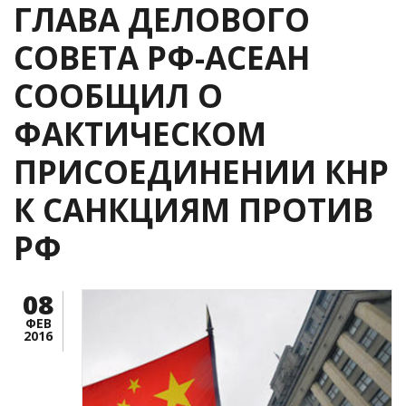
ГЛАВА ДЕЛОВОГО
СОВЕТА РФ-АСЕАН
СООБЩИЛ О
ФАКТИЧЕСКОМ
ПРИСОЕДИНЕНИИ КНР
К САНКЦИЯМ ПРОТИВ
РФ
08
ФЕВ
2016