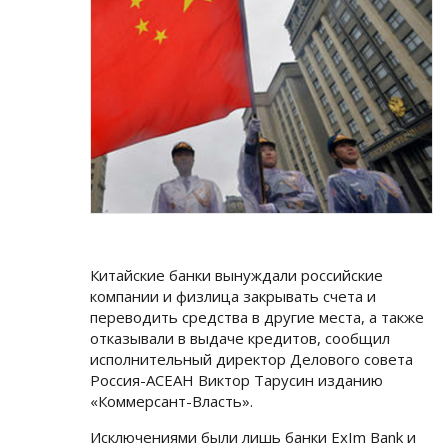
Китайские банки вынуждали российские
компании и физлица закрывать счета и
переводить средства в другие места, а также
отказывали в выдаче кредитов, сообщил
исполнительный директор Делового совета
Россия-АСЕАН Виктор Тарусин изданию
«Коммерсант-Власть».
Исключениями были лишь банки ExIm Bank и