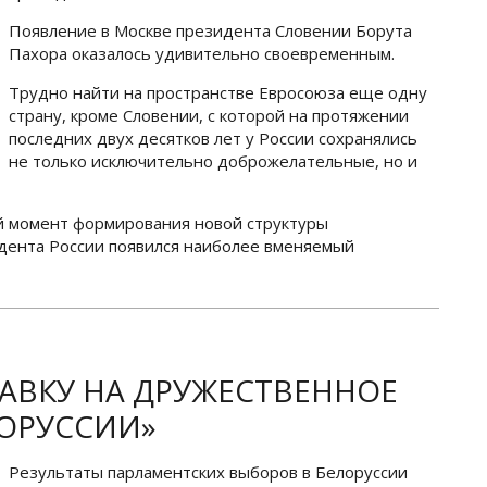
Появление в Москве президента Словении Борута
Пахора оказалось удивительно своевременным.
Трудно найти на пространстве Евросоюза еще одну
страну, кроме Словении, с которой на протяжении
последних двух десятков лет у России сохранялись
не только исключительно доброжелательные, но и
й момент формирования новой структуры
ента России появился наиболее вменяемый
ТАВКУ НА ДРУЖЕСТВЕННОЕ
ОРУССИИ»
Результаты парламентских выборов в Белоруссии