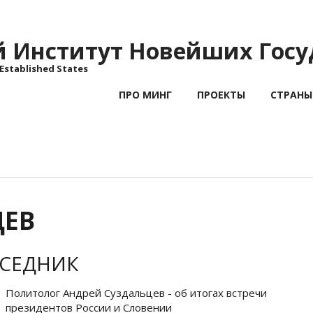
Институт Новейших Госу
 Established States
ПРО МИНГ
ПРОЕКТЫ
СТРАНЫ
ЦЕВ
СЕДНИК
Политолог Андрей Суздальцев - об итогах встречи
президентов России и Словении