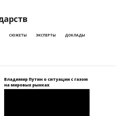
дарств
СЮЖЕТЫ
ЭКСПЕРТЫ
ДОКЛАДЫ
Владимир Путин о ситуации с газом
на мировых рынках