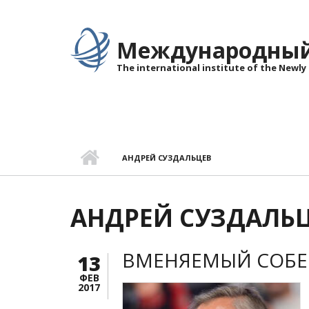
Перейти к основному содержанию
Международный 
The international institute of the Newly
АНДРЕЙ СУЗДАЛЬЦЕВ
АНДРЕЙ СУЗДАЛЬ
ВМЕНЯЕМЫЙ СОБЕ
13
ФЕВ
2017