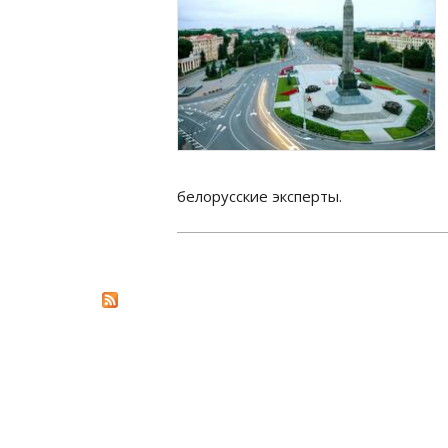
белорусские эксперты.