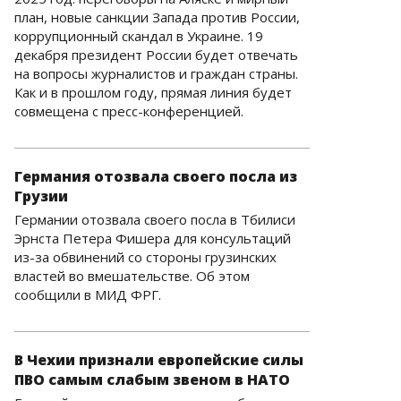
план, новые санкции Запада против России,
коррупционный скандал в Украине. 19
декабря президент России будет отвечать
на вопросы журналистов и граждан страны.
Как и в прошлом году, прямая линия будет
совмещена с пресс-конференцией.
Германия отозвала своего посла из
Грузии
Германии отозвала своего посла в Тбилиси
Эрнста Петера Фишера для консультаций
из-за обвинений со стороны грузинских
властей во вмешательстве. Об этом
сообщили в МИД ФРГ.
В Чехии признали европейские силы
ПВО самым слабым звеном в НАТО