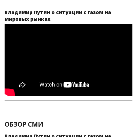
Владимир Путин о ситуации с газом на
мировых рынках
ОБЗОР СМИ
Владимир Путин о ситуации с газом на