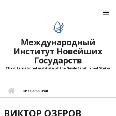
Перейти к основному содержанию
Международный
Институт Новейших
Государств
The international institute of the Newly Established States
ВИКТОР ОЗЕРОВ
ВИКТОР ОЗЕРОВ