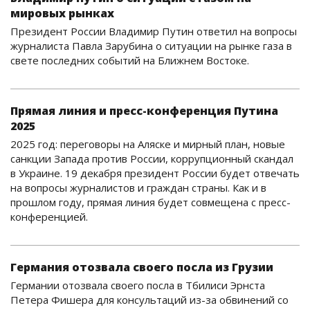
мировых рынках
Президент России Владимир Путин ответил на вопросы
журналиста Павла Зарубина о ситуации на рынке газа в
свете последних событий на Ближнем Востоке.
Прямая линия и пресс-конференция Путина
2025
2025 год: переговоры на Аляске и мирный план, новые
санкции Запада против России, коррупционный скандал
в Украине. 19 декабря президент России будет отвечать
на вопросы журналистов и граждан страны. Как и в
прошлом году, прямая линия будет совмещена с пресс-
конференцией.
Германия отозвала своего посла из Грузии
Германии отозвала своего посла в Тбилиси Эрнста
Петера Фишера для консультаций из-за обвинений со