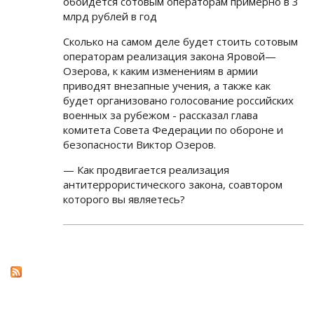
обойдется сотовым операторам примерно в 3
млрд рублей в год
Сколько на самом деле будет стоить сотовым
операторам реализация закона Яровой—
Озерова, к каким изменениям в армии
приводят внезапные учения, а также как
будет организовано голосование российских
военных за рубежом - рассказал глава
комитета Совета Федерации по обороне и
безопасности Виктор Озеров.
— Как продвигается реализация
антитеррористического закона, соавтором
которого вы являетесь?