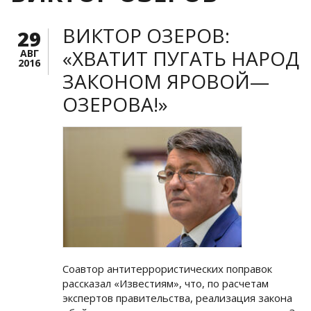
ВИКТОР ОЗЕРОВ:
29
«ХВАТИТ ПУГАТЬ НАРОД
АВГ
2016
ЗАКОНОМ ЯРОВОЙ—
ОЗЕРОВА!»
Соавтор антитеррористических поправок
рассказал «Известиям», что, по расчетам
экспертов правительства, реализация закона