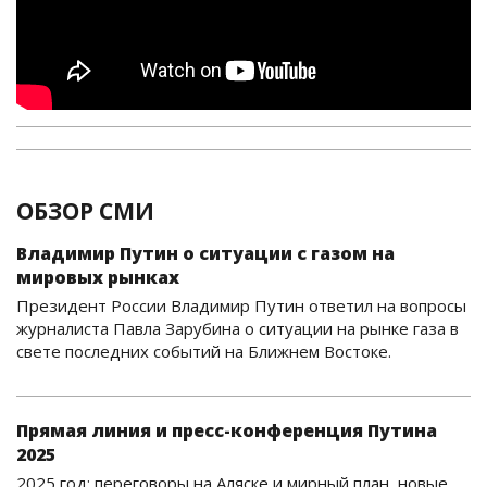
ОБЗОР СМИ
Владимир Путин о ситуации с газом на
мировых рынках
Президент России Владимир Путин ответил на вопросы
журналиста Павла Зарубина о ситуации на рынке газа в
свете последних событий на Ближнем Востоке.
Прямая линия и пресс-конференция Путина
2025
2025 год: переговоры на Аляске и мирный план, новые