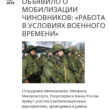
ОБЪЯВИЛО О
2016
МОБИЛИЗАЦИИ
ЧИНОВНИКОВ: «РАБОТА
В УСЛОВИЯХ ВОЕННОГО
ВРЕМЕНИ»
Сотрудники Минкомсвязи, Минфина,
Минпромторга, Росрезерва и Банка России
примут участие в мобилизационных
мероприятиях, проводимых в рамках