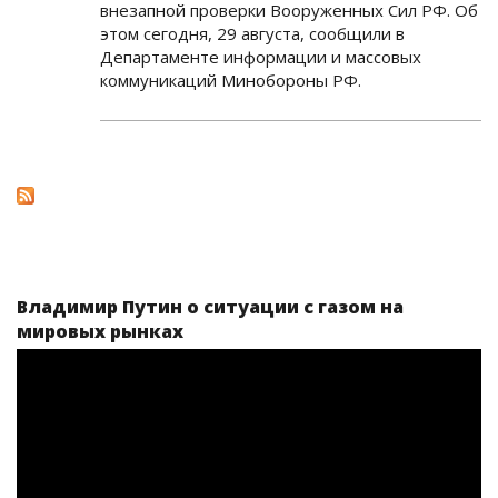
внезапной проверки Вооруженных Сил РФ. Об
этом сегодня, 29 августа, сообщили в
Департаменте информации и массовых
коммуникаций Минобороны РФ.
Владимир Путин о ситуации с газом на
мировых рынках