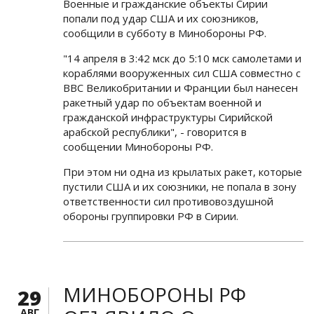
Военные и гражданские объекты Сирии
попали под удар США и их союзников,
сообщили в субботу в Минобороны РФ.
"14 апреля в 3:42 мск до 5:10 мск самолетами и
кораблями вооруженных сил США совместно с
ВВС Великобритании и Франции был нанесен
ракетный удар по объектам военной и
гражданской инфраструктуры Сирийской
арабской республики", - говорится в
сообщении Минобороны РФ.
При этом ни одна из крылатых ракет, которые
пустили США и их союзники, не попала в зону
ответственности сил противовоздушной
обороны группировки РФ в Сирии.
МИНОБОРОНЫ РФ
29
АВГ