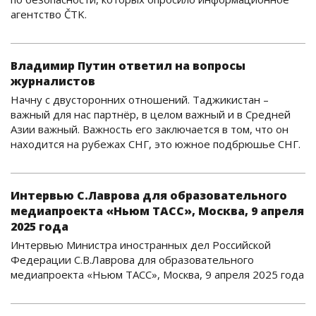
агентство ČTK.
Владимир Путин ответил на вопросы
журналистов
Начну с двусторонних отношений. Таджикистан –
важный для нас партнёр, в целом важный и в Средней
Азии важный. Важность его заключается в том, что он
находится на рубежах СНГ, это южное подбрюшье СНГ.
Интервью С.Лаврова для образовательного
медиапроекта «Ньюм ТАСС», Москва, 9 апреля
2025 года
Интервью Министра иностранных дел Российской
Федерации С.В.Лаврова для образовательного
медиапроекта «Ньюм ТАСС», Москва, 9 апреля 2025 года