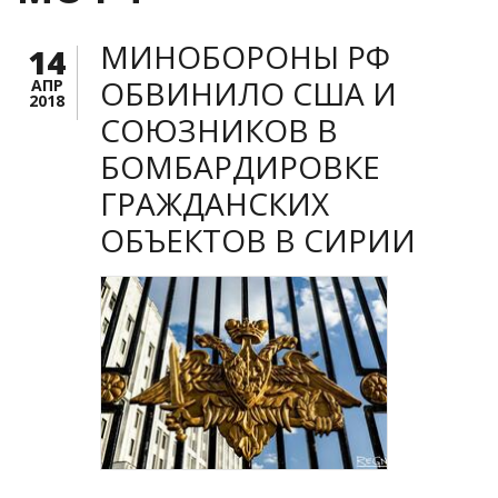
МИНОБОРОНЫ РФ
14
ОБВИНИЛО США И
АПР
2018
СОЮЗНИКОВ В
БОМБАРДИРОВКЕ
ГРАЖДАНСКИХ
ОБЪЕКТОВ В СИРИИ