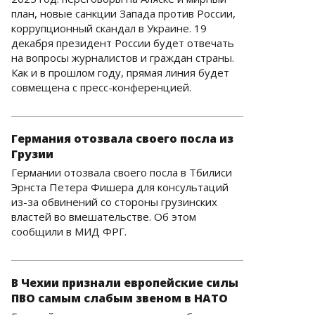
план, новые санкции Запада против России,
коррупционный скандал в Украине. 19
декабря президент России будет отвечать
на вопросы журналистов и граждан страны.
Как и в прошлом году, прямая линия будет
совмещена с пресс-конференцией.
Германия отозвала своего посла из
Грузии
Германии отозвала своего посла в Тбилиси
Эрнста Петера Фишера для консультаций
из-за обвинений со стороны грузинских
властей во вмешательстве. Об этом
сообщили в МИД ФРГ.
В Чехии признали европейские силы
ПВО самым слабым звеном в НАТО