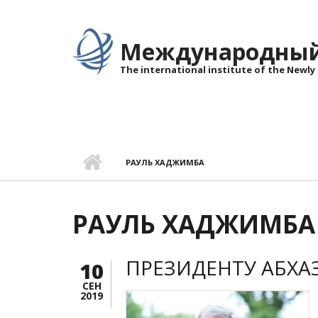
Перейти к основному содержанию
Международный 
The international institute of the Newly
РАУЛЬ ХАДЖИМБА
РАУЛЬ ХАДЖИМБА
ПРЕЗИДЕНТУ АБХА
10
СЕН
2019