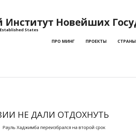
Институт Новейших Госу
 Established States
ПРО МИНГ
ПРОЕКТЫ
СТРАНЫ
ЗИИ НЕ ДАЛИ ОТДОХНУТЬ
Рауль Хаджимба переизбрался на второй срок