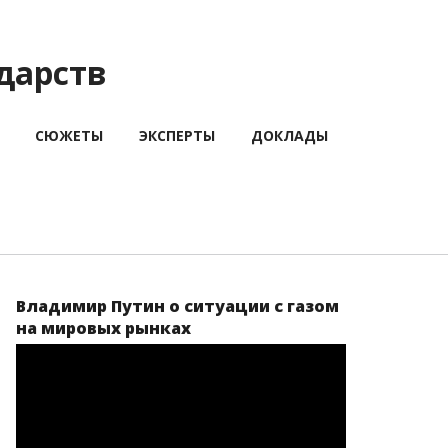
дарств
СЮЖЕТЫ
ЭКСПЕРТЫ
ДОКЛАДЫ
Владимир Путин о ситуации с газом
на мировых рынках