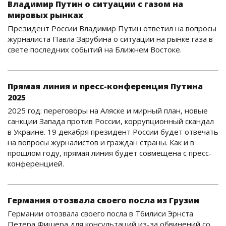
Владимир Путин о ситуации с газом на
мировых рынках
Президент России Владимир Путин ответил на вопросы
журналиста Павла Зарубина о ситуации на рынке газа в
свете последних событий на Ближнем Востоке.
Прямая линия и пресс-конференция Путина
2025
2025 год: переговоры на Аляске и мирный план, новые
санкции Запада против России, коррупционный скандал
в Украине. 19 декабря президент России будет отвечать
на вопросы журналистов и граждан страны. Как и в
прошлом году, прямая линия будет совмещена с пресс-
конференцией.
Германия отозвала своего посла из Грузии
Германии отозвала своего посла в Тбилиси Эрнста
Петера Фишера для консультаций из-за обвинений со