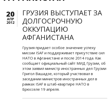
ГРУЗИЯ ВЫСТУПАЕТ ЗА
20
ДОЛГОСРОЧНУЮ
АПР
2012
ОККУПАЦИЮ
АФГАНИСТАНА
Грузия придает особое значение успеху
миссии ISAF и поддерживает присутствие сил
НАТО в Афганистане и после 2014 года. Как
сообщает официальный сайт МИД Грузии, об
этом заявил министр иностранных дел Грузии
Григол Вашадзе, который участвовал в
заседании министров иностранных дел в
рамках ISAF в штаб-квартире НАТО в
Брюсселе 19 апреля.