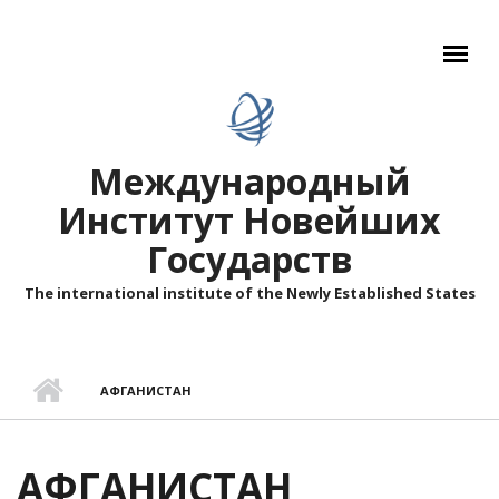
Перейти к основному содержанию
Международный
Институт Новейших
Государств
The international institute of the Newly Established States
АФГАНИСТАН
АФГАНИСТАН