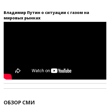
Владимир Путин о ситуации с газом на
мировых рынках
ОБЗОР СМИ