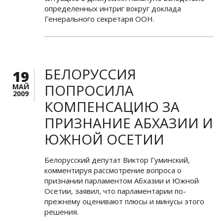
определенных интриг вокруг доклада
Генерального секретаря ООН.
БЕЛОРУССИЯ
19
ПОПРОСИЛА
МАЙ
2009
КОМПЕНСАЦИЮ ЗА
ПРИЗНАНИЕ АБХАЗИИ И
ЮЖНОЙ ОСЕТИИ
Белорусский депутат Виктор Гуминский,
комментируя рассмотрение вопроса о
признании парламентом Абхазии и Южной
Осетии, заявил, что парламентарии по-
прежнему оценивают плюсы и минусы этого
решения.