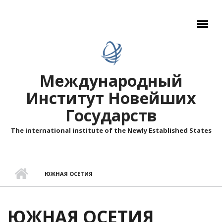
Перейти к основному содержанию
Международный
Институт Новейших
Государств
The international institute of the Newly Established States
ЮЖНАЯ ОСЕТИЯ
ЮЖНАЯ ОСЕТИЯ