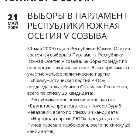
ВЫБОРЫ В ПАРЛАМЕНТ
21
РЕСПУБЛИКИ ЮЖНАЯ
МАЙ
2009
ОСЕТИЯ V СОЗЫВА
31 мая 2009 года в Республике Южная Осетия
состоятся выборы в Парламент Республики
Южная Осетия V созыва. Выборы пройдут по
пропорциональной системе. В них принимают
участие четыре политические партии:
- «Коммунистическая партия РЮО»,
председатель - Кочиев Станислав Яковлевич,
всего по списку 23 кандидата;
- Республиканская политическая партия
«Единство», председатель - Кокоев Зураб
Ревазович, всего по списку 34 кандидата;
- «Народная партия РЮО», председатель -
Плиев Каземир Казбекович, всего по списку 26
кандидатов;