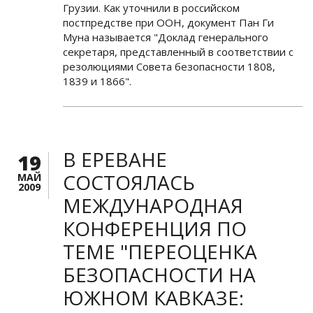
Грузии. Как уточнили в российском
постпредстве при ООН, документ Пан Ги
Муна называется "Доклад генерального
секретаря, представленный в соответствии с
резолюциями Совета безопасности 1808,
1839 и 1866".
В ЕРЕВАНЕ
19
СОСТОЯЛАСЬ
МАЙ
2009
МЕЖДУНАРОДНАЯ
КОНФЕРЕНЦИЯ ПО
ТЕМЕ "ПЕРЕОЦЕНКА
БЕЗОПАСНОСТИ НА
ЮЖНОМ КАВКАЗЕ: