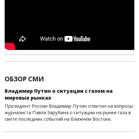
ОБЗОР СМИ
Владимир Путин о ситуации с газом на
мировых рынках
Президент России Владимир Путин ответил на вопросы
журналиста Павла Зарубина о ситуации на рынке газа в
свете последних событий на Ближнем Востоке.