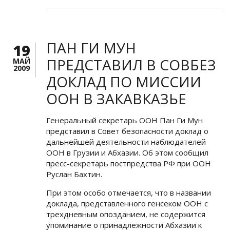
ПАН ГИ МУН
19
ПРЕДСТАВИЛ В СОВБЕЗ
МАЙ
2009
ДОКЛАД ПО МИССИИ
ООН В ЗАКАВКАЗЬЕ
Генеральный секретарь ООН Пан Ги Мун
представил в Совет безопасности доклад о
дальнейшей деятельности наблюдателей
ООН в Грузии и Абхазии. Об этом сообщил
пресс-секретарь постпредства РФ при ООН
Руслан Бахтин.
При этом особо отмечается, что в названии
доклада, представленного генсеком ООН с
трехдневным опозданием, не содержится
упоминание о принадлежности Абхазии к