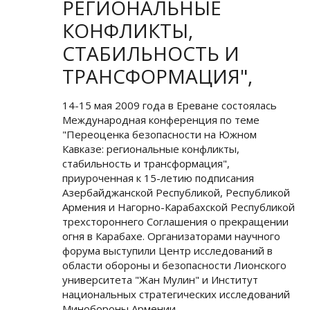
РЕГИОНАЛЬНЫЕ
КОНФЛИКТЫ,
СТАБИЛЬНОСТЬ И
ТРАНСФОРМАЦИЯ",
14-15 мая 2009 года в Ереване состоялась
Международная конференция по теме
"Переоценка безопасности на Южном
Кавказе: региональные конфликты,
стабильность и трансформация",
приуроченная к 15-летию подписания
Азербайджанской Республикой, Республикой
Армения и Нагорно-Карабахской Республикой
трехстороннего Соглашения о прекращении
огня в Карабахе. Организаторами научного
форума выступили Центр исследований в
области обороны и безопасности Лионского
университета "Жан Мулин" и Институт
национальных стратегических исследований
Минобороны Армении.