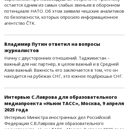
остается одним из самых слабых звеньев в оборонном
потенциале НАТО. Об этом заявили чешские аналитиков
по безопасности, которых опросило информационное
агентство ČTK.
Владимир Путин ответил на вопросы
журналистов
Начну с двусторонних отношений. Таджикистан –
важный для нас партнёр, в целом важный и в Средней
Азии важный. Важность его заключается в том, что он
находится на рубежах СНГ, это южное подбрюшье СНГ.
Интервью С.Лаврова для образовательного
медиапроекта «Ньюм ТАСС», Москва, 9 апреля
2025 года
Интервью Министра иностранных дел Российской
Федерации С.В.Лаврова для образовательного