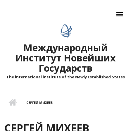
Перейти к основному содержанию
Международный
Институт Новейших
Государств
The international institute of the Newly Established States
СЕРГЕЙ МИХЕЕВ
СЕРГЕЙ МИХЕЕВ