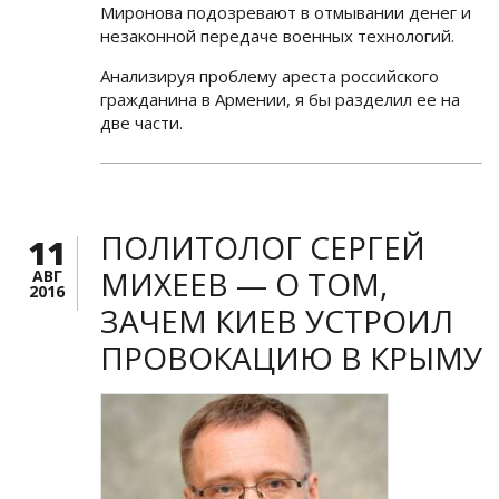
Миронова подозревают в отмывании денег и
незаконной передаче военных технологий.
Анализируя проблему ареста российского
гражданина в Армении, я бы разделил ее на
две части.
ПОЛИТОЛОГ СЕРГЕЙ
11
МИХЕЕВ — О ТОМ,
АВГ
2016
ЗАЧЕМ КИЕВ УСТРОИЛ
ПРОВОКАЦИЮ В КРЫМУ