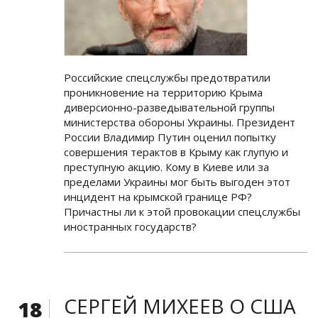
Российские спецслужбы предотвратили
проникновение на территорию Крыма
диверсионно-разведывательной группы
министерства обороны Украины. Президент
России Владимир Путин оценил попытку
совершения терактов в Крыму как глупую и
преступную акцию. Кому в Киеве или за
пределами Украины мог быть выгоден этот
инцидент на крымской границе РФ?
Причастны ли к этой провокации спецслужбы
иностранных государств?
СЕРГЕЙ МИХЕЕВ О США
18