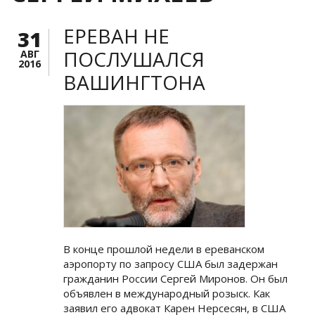
ЕРЕВАН НЕ
31
ПОСЛУШАЛСЯ
АВГ
2016
ВАШИНГТОНА
В конце прошлой недели в ереванском
аэропорту по запросу США был задержан
гражданин России Сергей Миронов. Он был
объявлен в международный розыск. Как
заявил его адвокат Карен Нерсесян, в США