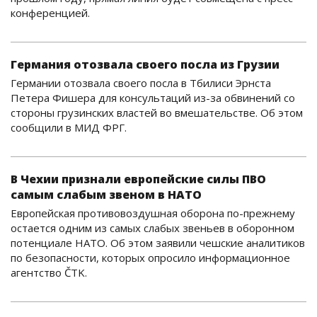
конференцией.
Германия отозвала своего посла из Грузии
Германии отозвала своего посла в Тбилиси Эрнста
Петера Фишера для консультаций из-за обвинений со
стороны грузинских властей во вмешательстве. Об этом
сообщили в МИД ФРГ.
В Чехии признали европейские силы ПВО
самым слабым звеном в НАТО
Европейская противовоздушная оборона по-прежнему
остается одним из самых слабых звеньев в оборонном
потенциале НАТО. Об этом заявили чешские аналитиков
по безопасности, которых опросило информационное
агентство ČTK.