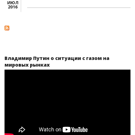
ИЮЛ
2016
Владимир Путин о ситуации с газом на
мировых рынках