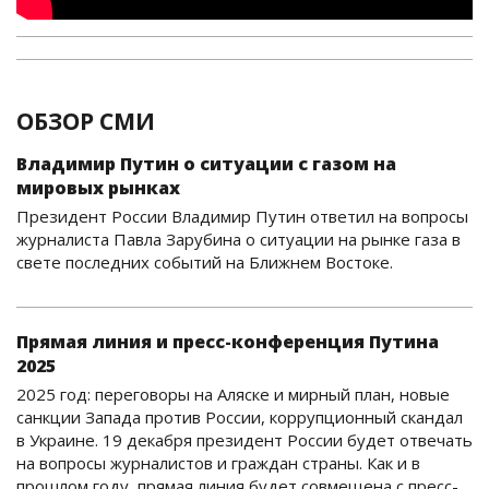
ОБЗОР СМИ
Владимир Путин о ситуации с газом на
мировых рынках
Президент России Владимир Путин ответил на вопросы
журналиста Павла Зарубина о ситуации на рынке газа в
свете последних событий на Ближнем Востоке.
Прямая линия и пресс-конференция Путина
2025
2025 год: переговоры на Аляске и мирный план, новые
санкции Запада против России, коррупционный скандал
в Украине. 19 декабря президент России будет отвечать
на вопросы журналистов и граждан страны. Как и в
прошлом году, прямая линия будет совмещена с пресс-