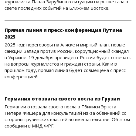
журналиста Павла Зарубина о ситуации на рынке газа в
свете последних событий на Ближнем Востоке.
Прямая линия и пресс-конференция Путина
2025
2025 год: переговоры на Аляске и мирный план, новые
санкции Запада против России, коррупционный скандал
в Украине. 19 декабря президент России будет отвечать
на вопросы журналистов и граждан страны. Как и в
прошлом году, прямая линия будет совмещена с пресс-
конференцией.
Германия отозвала своего посла из Грузии
Германии отозвала своего посла в Тбилиси Эрнста
Петера Фишера для консультаций из-за обвинений со
стороны грузинских властей во вмешательстве. Об этом
сообщили в МИД ФРГ.