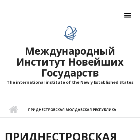
Перейти к основному содержанию
Международный
Институт Новейших
Государств
The international institute of the Newly Established States
ПРИДНЕСТРОВСКАЯ МОЛДАВСКАЯ РЕСПУБЛИКА
ПРИДНЕСТРОВСКАЯ