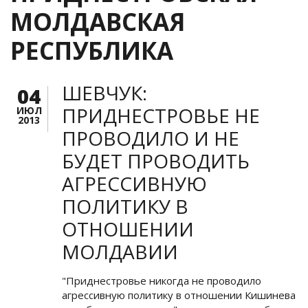
МОЛДАВСКАЯ
РЕСПУБЛИКА
ШЕВЧУК:
04
ПРИДНЕСТРОВЬЕ НЕ
ИЮЛ
2013
ПРОВОДИЛО И НЕ
БУДЕТ ПРОВОДИТЬ
АГРЕССИВНУЮ
ПОЛИТИКУ В
ОТНОШЕНИИ
МОЛДАВИИ
"Приднестровье никогда не проводило
агрессивную политику в отношении Кишинева