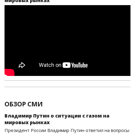
мировых рынках
ОБЗОР СМИ
Владимир Путин о ситуации с газом на
мировых рынках
Президент России Владимир Путин ответил на вопросы