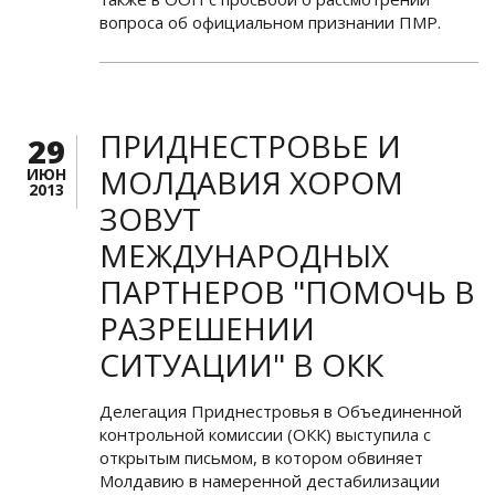
вопроса об официальном признании ПМР.
ПРИДНЕСТРОВЬЕ И
29
МОЛДАВИЯ ХОРОМ
ИЮН
2013
ЗОВУТ
МЕЖДУНАРОДНЫХ
ПАРТНЕРОВ "ПОМОЧЬ В
РАЗРЕШЕНИИ
СИТУАЦИИ" В ОКК
Делегация Приднестровья в Объединенной
контрольной комиссии (ОКК) выступила с
открытым письмом, в котором обвиняет
Молдавию в намеренной дестабилизации